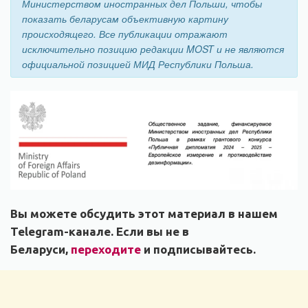
Министерством иностранных дел Польши, чтобы
показать беларусам объективную картину
происходящего. Все публикации отражают
исключительно позицию редакции MOST и не являются
официальной позицией МИД Республики Польша.
Вы можете обсудить этот материал в нашем
Telegram-канале. Если вы не в
Беларуси,
переходите
и подписывайтесь.