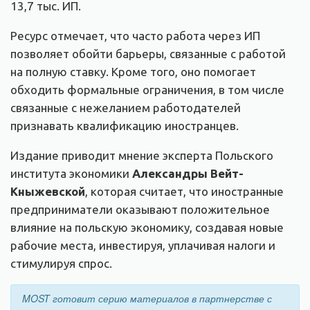
13,7 тыс. ИП.
Ресурс отмечает, что часто работа через ИП
позволяет обойти барьеры, связанные с работой
на полную ставку. Кроме того, оно помогает
обходить формальные ограничения, в том числе
связанные с нежеланием работодателей
признавать квалификацию иностранцев.
Издание приводит мнение эксперта Польского
института экономики
Александры Вейт-
Кныжевской
, которая считает, что иностранные
предприниматели оказывают положительное
влияние на польскую экономику, создавая новые
рабочие места, инвестируя, уплачивая налоги и
стимулируя спрос.
MOST готовит серию материалов в партнерстве с