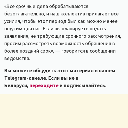
«Все срочные дела обрабатываются
безотлагательно, и наш коллектив прилагает все
усилия, чтобы этот период был как можно менее
ощутим для вас. Если вы планируете подать
заявления, не требующие срочного рассмотрения,
просим рассмотреть возможность обращения в
более поздний срок», — говорится в сообщении
ведомства.
Вы можете обсудить этот материал в нашем
Telegram-канале. Если вы не в
Беларуси,
переходите
и подписывайтесь.