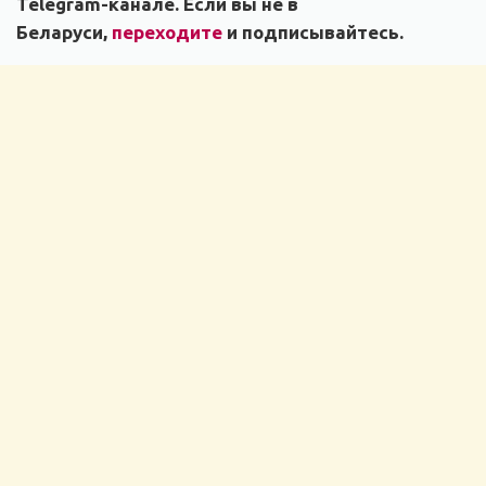
Telegram-канале. Если вы не в
Беларуси,
переходите
и подписывайтесь.