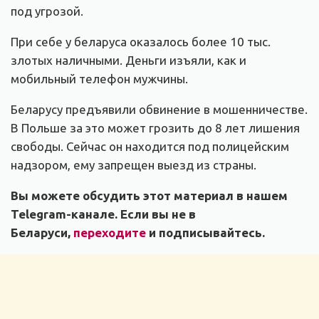
под угрозой.
При себе у беларуса оказалось более 10 тыс.
злотых наличными. Деньги изъяли, как и
мобильный телефон мужчины.
Беларусу предъявили обвинение в мошенничестве.
В Польше за это может грозить до 8 лет лишения
свободы. Сейчас он находится под полицейским
надзором, ему запрещен выезд из страны.
Вы можете обсудить этот материал в нашем
Telegram-канале. Если вы не в
Беларуси,
переходите
и подписывайтесь.