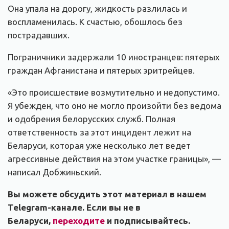
Она упала на дорогу, жидкость разлилась и
воспламенилась. К счастью, обошлось без
пострадавших.
Пограничники задержали 10 иностранцев: пятерых
граждан Афганистана и пятерых эритрейцев.
«Это происшествие возмутительно и недопустимо.
Я убежден, что оно не могло произойти без ведома
и одобрения белорусских служб. Полная
ответственность за этот инцидент лежит на
Беларуси, которая уже несколько лет ведет
агрессивные действия на этом участке границы», —
написал Добжиньский.
Вы можете обсудить этот материал в нашем
Telegram-канале. Если вы не в
Беларуси,
переходите
и подписывайтесь.