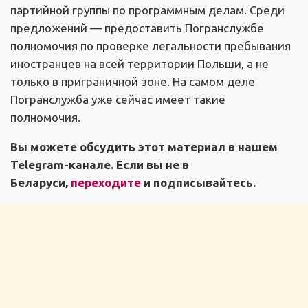
партийной группы по программным делам. Среди
предложений — предоставить Погранслужбе
полномочия по проверке легальности пребывания
иностранцев на всей территории Польши, а не
только в приграничной зоне. На самом деле
Погранслужба уже сейчас имеет такие
полномочия.
Вы можете обсудить этот материал в нашем
Telegram-канале. Если вы не в
Беларуси,
переходите
и подписывайтесь.