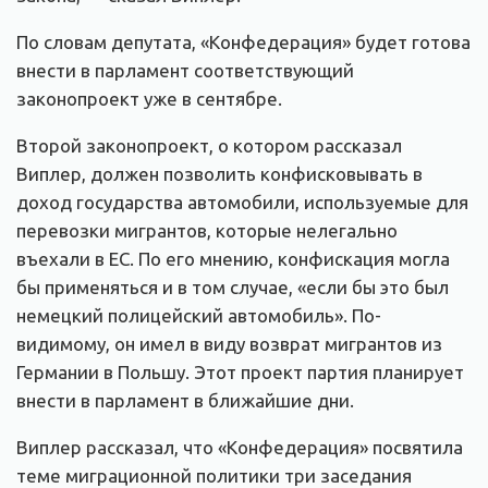
По словам депутата, «Конфедерация» будет готова
внести в парламент соответствующий
законопроект уже в сентябре.
Второй законопроект, о котором рассказал
Виплер, должен позволить конфисковывать в
доход государства автомобили, используемые для
перевозки мигрантов, которые нелегально
въехали в ЕС. По его мнению, конфискация могла
бы применяться и в том случае, «если бы это был
немецкий полицейский автомобиль». По-
видимому, он имел в виду возврат мигрантов из
Германии в Польшу. Этот проект партия планирует
внести в парламент в ближайшие дни.
Виплер рассказал, что «Конфедерация» посвятила
теме миграционной политики три заседания