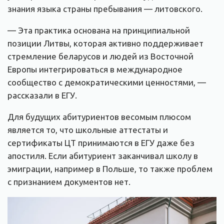
знания языка страны пребывания — литовского.
— Эта практика основана на принципиальной
позиции Литвы, которая активно поддерживает
стремление беларусов и людей из Восточной
Европы интегрироваться в международное
сообщество с демократическими ценностями, —
рассказали в ЕГУ.
Для будущих абитуриентов весомым плюсом
является то, что школьные аттестаты и
сертификаты ЦТ принимаются в ЕГУ даже без
апостиля. Если абитуриент заканчивал школу в
эмиграции, например в Польше, то также проблем
с признанием документов нет.