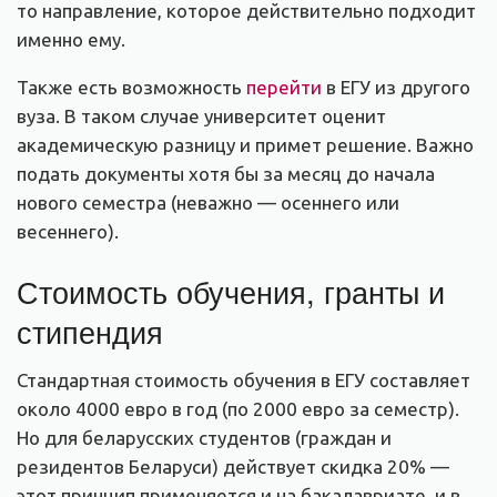
то направление, которое действительно подходит
именно ему.
Также есть возможность
перейти
в ЕГУ из другого
вуза. В таком случае университет оценит
академическую разницу и примет решение. Важно
подать документы хотя бы за месяц до начала
нового семестра (неважно — осеннего или
весеннего).
Стоимость обучения, гранты и
стипендия
Стандартная стоимость обучения в ЕГУ составляет
около 4000 евро в год (по 2000 евро за семестр).
Но для беларусских студентов (граждан и
резидентов Беларуси) действует скидка 20% —
этот принцип применяется и на бакалавриате, и в