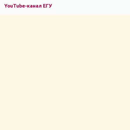
YouTube-канал ЕГУ