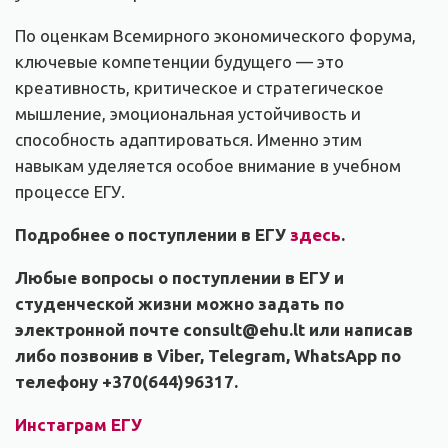
По оценкам Всемирного экономического форума,
ключевые компетенции будущего — это
креативность, критическое и стратегическое
мышление, эмоциональная устойчивость и
способность адаптироваться. Именно этим
навыкам уделяется особое внимание в учебном
процессе ЕГУ.
Подробнее о поступлении в ЕГУ
здесь
.
Любые вопросы о поступлении в ЕГУ и
студенческой жизни можно задать по
электронной почте
сonsult@
ehu.lt
или написав
либо позвонив в Viber, Telegram, WhatsApp по
телефону +370(644)96317.
Инстаграм ЕГУ