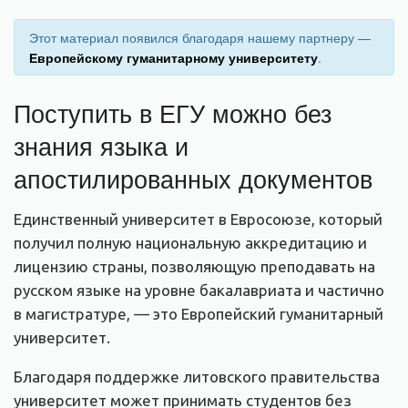
Этот материал появился благодаря нашему партнеру —
Европейскому гуманитарному университету
.
Поступить в ЕГУ можно без
знания языка и
апостилированных документов
Единственный университет в Евросоюзе, который
получил полную национальную аккредитацию и
лицензию страны, позволяющую преподавать на
русском языке на уровне бакалавриата и частично
в магистратуре, — это Европейский гуманитарный
университет.
Благодаря поддержке литовского правительства
университет может принимать студентов без