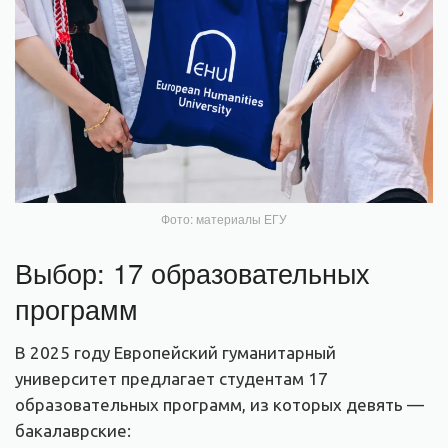
Фото: материалы ЕГУ
Выбор: 17 образовательных
программ
В 2025 году Европейский гуманитарный
университет предлагает студентам 17
образовательных программ, из которых девять —
бакалаврские: