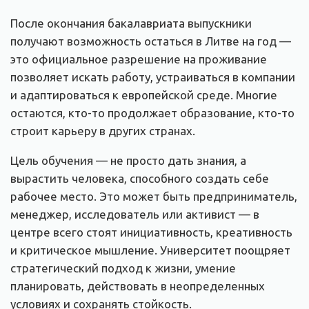
После окончания бакалавриата выпускники
получают возможность остаться в Литве на год —
это официальное разрешение на проживание
позволяет искать работу, устраиваться в компании
и адаптироваться к европейской среде. Многие
остаются, кто-то продолжает образование, кто-то
строит карьеру в других странах.
Цель обучения — не просто дать знания, а
вырастить человека, способного создать себе
рабочее место. Это может быть предприниматель,
менеджер, исследователь или активист — в
центре всего стоят инициативность, креативность
и критическое мышление. Университет поощряет
стратегический подход к жизни, умение
планировать, действовать в неопределенных
условиях и сохранять стойкость.