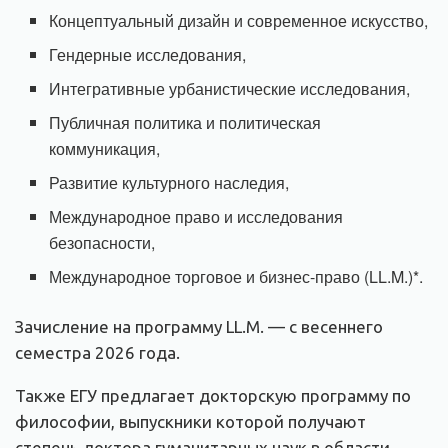
Концептуальный дизайн и современное искусство,
Гендерные исследования,
Интегративные урбанистические исследования,
Публичная политика и политическая
коммуникация,
Развитие культурного наследия,
Международное право и исследования
безопасности,
Международное торговое и бизнес-право (LL.M.)*.
Зачисление на программу LL.M. — с весеннего
семестра 2026 года.
Также ЕГУ предлагает докторскую программу по
философии, выпускники которой получают
степень доктора гуманитарных наук в области