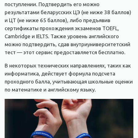
поступлении. Подтвердить его можно
результатами беларусских ЦЭ (не ниже 38 баллов)
и ЦТ (не ниже 65 баллов), либо предъявив
сертификаты прохождения экзаменов TOEFL,
Cambridge и IELTS. Также уровень английского
можно подтвердить, сдав внутриуниверситетский
тест — этот сервис предоставляется бесплатно.
В некоторых технических направлениях, таких как
информатика, действует формула подсчета
проходного балла, учитывающая школьные оценки
по математике и английскому языку.