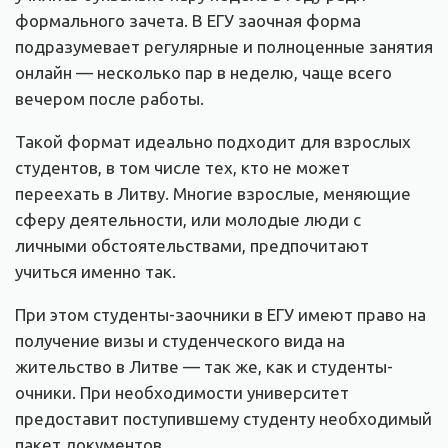
формального зачета. В ЕГУ заочная форма
подразумевает регулярные и полноценные занятия
онлайн — несколько пар в неделю, чаще всего
вечером после работы.
Такой формат идеально подходит для взрослых
студентов, в том числе тех, кто не может
переехать в Литву. Многие взрослые, меняющие
сферу деятельности, или молодые люди с
личными обстоятельствами, предпочитают
учиться именно так.
При этом студенты-заочники в ЕГУ имеют право на
получение визы и студенческого вида на
жительство в Литве — так же, как и студенты-
очники. При необходимости университет
предоставит поступившему студенту необходимый
пакет документов.