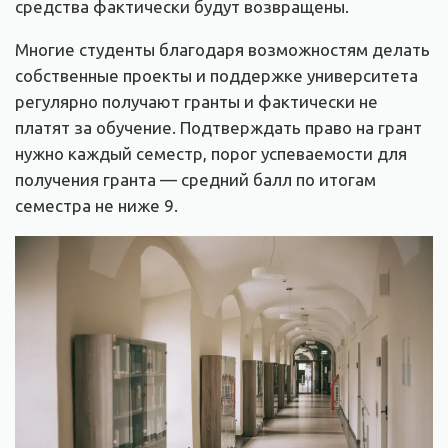
средства фактически будут возвращены.
Многие студенты благодаря возможностям делать
собственные проекты и поддержке университета
регулярно получают гранты и фактически не
платят за обучение. Подтверждать право на грант
нужно каждый семестр, порог успеваемости для
получения гранта — средний балл по итогам
семестра не ниже 9.