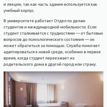
и лекции, так как часть здания используется как
учебный корпус.
В университете работает Отдел по делам
студентов и международной мобильности. Если
студент сталкивается с трудностями — от бытовых
вопросов до психологического состояния — он
может обратиться за помощью. Служба помогает
адаптироваться к новой среде, особенно в первое
время, когда студент переезжает из
родительского дома в другой город или страну.