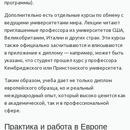
программы).
Дополнительно есть отдельные курсы по обмену с
ведущими университетами мира. Лекции читают
приглашенные профессора из университетов США,
Великобритании, Италии и других стран. Эти курсы
также официально засчитываются и вписываются
в приложение к диплому — например, может быть
указано, что студент прошел курс у профессора
Кембриджского или Принстонского университета.
Таким образом, учеба дает не только диплом
европейского образца, но и реальный
международный опыт, который высоко ценится как
в академической, так и в профессиональной
сфере.
Практика и работа в Европе