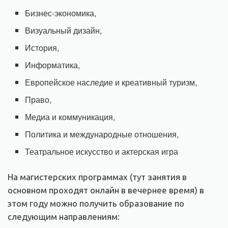
Бизнес-экономика,
Визуальный дизайн,
История,
Информатика,
Европейское наследие и креативный туризм,
Право,
Медиа и коммуникация,
Политика и международные отношения,
Театральное искусство и актерская игра
На магистерских программах (тут занятия в
основном проходят онлайн в вечернее время) в
этом году можно получить образование по
следующим направлениям: