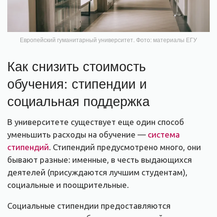
Европейский гуманитарный университет. Фото: материалы ЕГУ
Как снизить стоимость
обучения: стипендии и
социальная поддержка
В университете существует еще один способ
уменьшить расходы на обучение —
система
стипендий
. Стипендий предусмотрено много, они
бывают разные: именные, в честь выдающихся
деятелей (присуждаются лучшим студентам),
социальные и поощрительные.
Социальные стипендии предоставляются