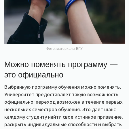
Фото: материалы ЕГУ
Можно поменять программу —
это официально
Выбранную программу обучения можно поменять.
Университет предоставляет такую возможность
официально: переход возможен в течение первых
нескольких семестров обучения. Это дает шанс
каждому студенту найти свое истинное призвание,
раскрыть индивидуальные способности и выбрать