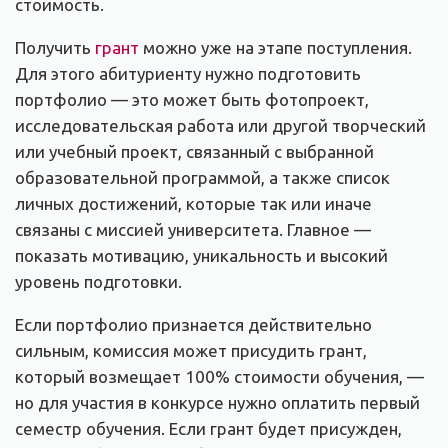
стоимость.
Получить
грант
можно уже на этапе поступления.
Для этого абитуриенту нужно подготовить
портфолио — это может быть фотопроект,
исследовательская работа или другой творческий
или учебный проект, связанный с выбранной
образовательной программой, а также список
личных достижений, которые так или иначе
связаны с миссией университета. Главное —
показать мотивацию, уникальность и высокий
уровень подготовки.
Если портфолио признается действительно
сильным, комиссия может присудить грант,
который возмещает 100% стоимости обучения, —
но для участия в конкурсе нужно оплатить первый
семестр обучения. Если грант будет присужден,