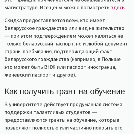
магистратуре. Все цены можно посмотреть
здесь
.
Скидка предоставляется всем, кто имеет
беларусское гражданство или вид на жительство
— при этом подтверждением может являться не
только беларусский паспорт, но и любой документ
страны пребывания, подтверждающий факт
беларусского гражданства (например, в Польше
это может быть ВНЖ или паспорт иностранца,
женевский паспорт и другое).
Как получить грант на обучение
В университете действует продуманная система
поддержки талантливых студентов —
предоставляются гранты на обучение, которые
позволяют полностью или частично покрыть его