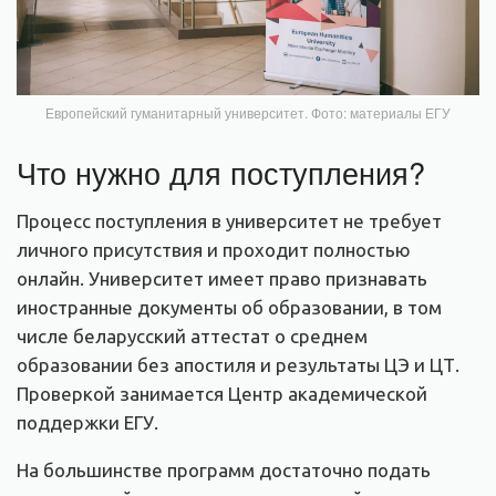
Европейский гуманитарный университет. Фото: материалы ЕГУ
Что нужно для поступления?
Процесс поступления в университет не требует
личного присутствия и проходит полностью
онлайн. Университет имеет право признавать
иностранные документы об образовании, в том
числе беларусский аттестат о среднем
образовании без апостиля и результаты ЦЭ и ЦТ.
Проверкой занимается Центр академической
поддержки ЕГУ.
На большинстве программ достаточно подать