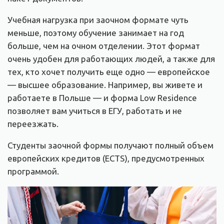
Учебная нагрузка при заочном формате чуть
меньше, поэтому обучение занимает на год
больше, чем на очном отделении. Этот формат
очень удобен для работающих людей, а также для
тех, кто хочет получить еще одно — европейское
— высшее образование. Например, вы живете и
работаете в Польше — и форма Low Residence
позволяет вам учиться в ЕГУ, работать и не
переезжать.
Студенты заочной формы получают полный объем
европейских кредитов (ECTS), предусмотренных
программой.