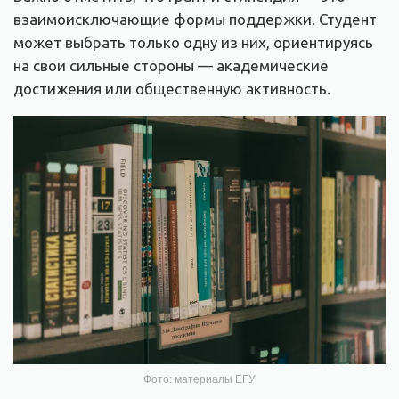
взаимоисключающие формы поддержки. Студент
может выбрать только одну из них, ориентируясь
на свои сильные стороны — академические
достижения или общественную активность.
Фото: материалы ЕГУ