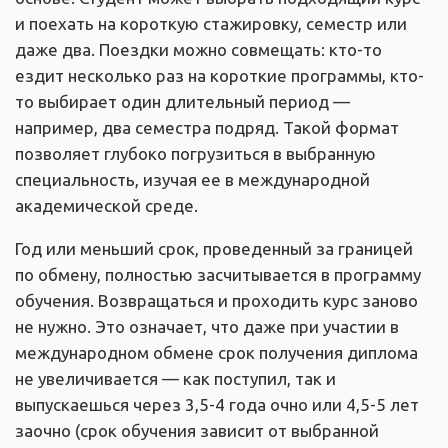
и поехать на короткую стажировку, семестр или
даже два. Поездки можно совмещать: кто-то
ездит несколько раз на короткие программы, кто-
то выбирает один длительный период —
например, два семестра подряд. Такой формат
позволяет глубоко погрузиться в выбранную
специальность, изучая ее в международной
академической среде.
Год или меньший срок, проведенный за границей
по обмену, полностью засчитывается в программу
обучения. Возвращаться и проходить курс заново
не нужно. Это означает, что даже при участии в
международном обмене срок получения диплома
не увеличивается — как поступил, так и
выпускаешься через 3,5-4 года очно или 4,5-5 лет
заочно (срок обучения зависит от выбранной