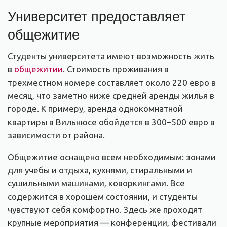
Университет предоставляет
общежитие
Студенты университета имеют возможность жить
в
общежитии
. Стоимость проживания в
трехместном номере составляет около 220 евро в
месяц, что заметно ниже средней аренды жилья в
городе. К примеру, аренда однокомнатной
квартиры в Вильнюсе обойдется в 300–500 евро в
зависимости от района.
Общежитие оснащено всем необходимым: зонами
для учебы и отдыха, кухнями, стиральными и
сушильными машинами, коворкингами. Все
содержится в хорошем состоянии, и студенты
чувствуют себя комфортно. Здесь же проходят
крупные мероприятия — конференции, фестивали