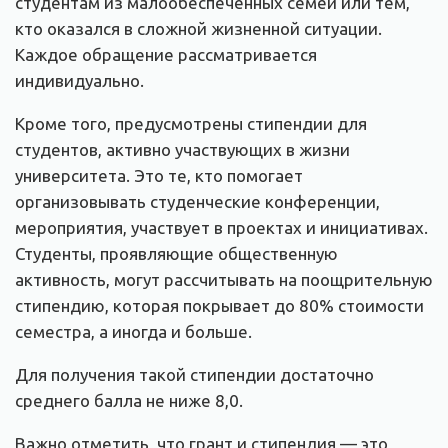
студентам из малообеспеченных семей или тем,
кто оказался в сложной жизненной ситуации.
Каждое обращение рассматривается
индивидуально.
Кроме того, предусмотрены стипендии для
студентов, активно участвующих в жизни
университета. Это те, кто помогает
организовывать студенческие конференции,
мероприятия, участвует в проектах и инициативах.
Студенты, проявляющие общественную
активность, могут рассчитывать на поощрительную
стипендию, которая покрывает до 80% стоимости
семестра, а иногда и больше.
Для получения такой стипендии достаточно
среднего балла не ниже 8,0.
Важно отметить, что грант и стипендия — это