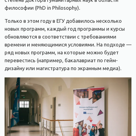
философии (PhD in Philosophy).
Только в этом году в ЕГУ добавилось несколько
новых программ, каждый год программы и курсы
обновляются в соответствии с требованиями
времени и меняющимися условиями. На подходе —
ряд новых программ, на которые можно будет
перевестись (например, бакалавриат по гейм-
дизайну или магистратура по экранным медиа).