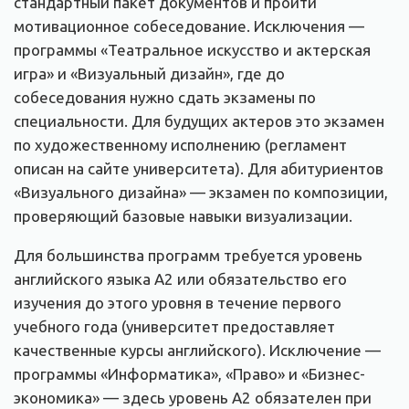
стандартный пакет документов и пройти
мотивационное собеседование. Исключения —
программы «Театральное искусство и актерская
игра» и «Визуальный дизайн», где до
собеседования нужно сдать экзамены по
специальности. Для будущих актеров это экзамен
по художественному исполнению (регламент
описан на сайте университета). Для абитуриентов
«Визуального дизайна» — экзамен по композиции,
проверяющий базовые навыки визуализации.
Для большинства программ требуется уровень
английского языка А2 или обязательство его
изучения до этого уровня в течение первого
учебного года (университет предоставляет
качественные курсы английского). Исключение —
программы «Информатика», «Право» и «Бизнес-
экономика» — здесь уровень А2 обязателен при