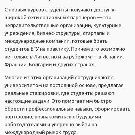
С первых курсов студенты получают доступ к
широкой сети социальных партнеров — это
неправительственные организации, культурные
учреждения, бизнес-структуры, стартапы и
международные компании, готовые брать
студентов ЕГУ на практику. Причем это возможно
не только в Литве, но и за рубежом — в Испании,
Франции, Болгарии и других странах.
Многие из этих организаций сотрудничают с
университетом на постоянной основе, предлагая
реальные стажировки, где студенты решают
настоящие задачи. Это помогает им быстро
обрести профессиональные навыки, сформировать
портфолио, познакомиться с будущими
работодателями и уверенно выйти на
международный рынок труда.