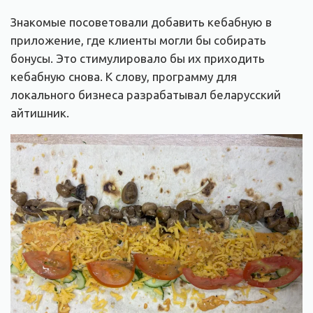
Знакомые посоветовали добавить кебабную в
приложение, где клиенты могли бы собирать
бонусы. Это стимулировало бы их приходить
кебабную снова. К слову, программу для
локального бизнеса разрабатывал беларусский
айтишник.