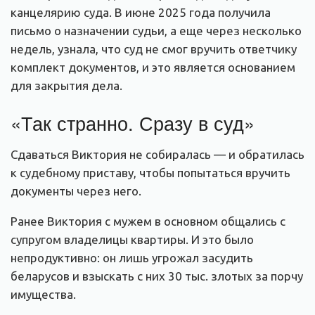
канцелярию суда. В июне 2025 года получила
письмо о назначении судьи, а еще через несколько
недель, узнала, что суд не смог вручить ответчику
комплект документов, и это является основанием
для закрытия дела.
«Так странно. Сразу в суд»
Сдаваться Виктория не собиралась — и обратилась
к судебному приставу, чтобы попытаться вручить
документы через него.
Ранее Виктория с мужем в основном общались с
супругом владелицы квартиры. И это было
непродуктивно: он лишь угрожал засудить
беларусов и взыскать с них 30 тыс. злотых за порчу
имущества.