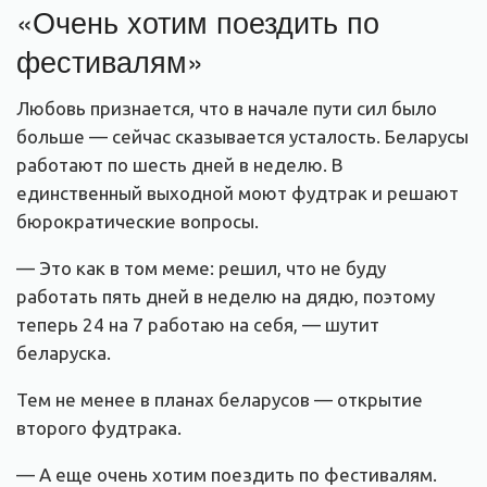
«Очень хотим поездить по
фестивалям»
Любовь признается, что в начале пути сил было
больше — сейчас сказывается усталость. Беларусы
работают по шесть дней в неделю. В
единственный выходной моют фудтрак и решают
бюрократические вопросы.
— Это как в том меме: решил, что не буду
работать пять дней в неделю на дядю, поэтому
теперь 24 на 7 работаю на себя, — шутит
беларуска.
Тем не менее в планах беларусов — открытие
второго фудтрака.
— А еще очень хотим поездить по фестивалям.