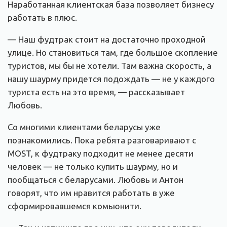
Наработанная клиентская база позволяет бизнесу
работать в плюс.
— Наш фудтрак стоит на достаточно проходной
улице. Но становиться там, где большое скопление
туристов, мы бы не хотели. Там важна скорость, а
нашу шаурму придется подождать — не у каждого
туриста есть на это время, — рассказывает
Любовь.
Со многими клиентами беларусы уже
познакомились. Пока ребята разговаривают с
MOST, к фудтраку подходит не менее десяти
человек — не только купить шаурму, но и
пообщаться с беларусами. Любовь и Антон
говорят, что им нравится работать в уже
сформировавшемся комьюнити.