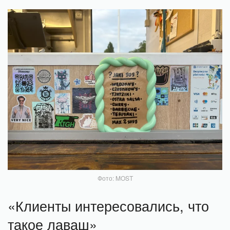
Фото: MOST
«Клиенты интересовались, что
такое лаваш»