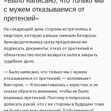
с мужем отказываемся от
претензий»
На следующий день стороны встретились в
квартире, которую раньше снимали беларусы.
Арендодательница сразу предложила им
подписать документы: отказ от претензий и
обязательство после возврата залога закрыть
судебное дело.
— Было написано, что только мы с мужем
отказываемся от претензий, — вспоминает
Виктория. — Я посоветовалась с юристом, и он
сказал обратить внимание, чтобы не было
взаимных претензий. Поэтому я попросила
дописать рукой, что с ее стороны в будущем тоже
не будет никаких претензий. [Собственница]