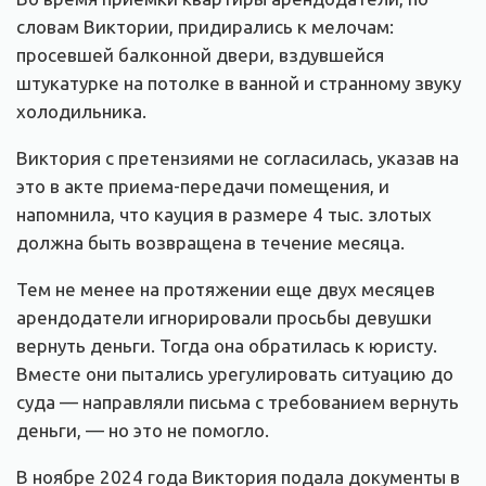
словам Виктории, придирались к мелочам:
просевшей балконной двери, вздувшейся
штукатурке на потолке в ванной и странному звуку
холодильника.
Виктория с претензиями не согласилась, указав на
это в акте приема-передачи помещения, и
напомнила, что кауция в размере 4 тыс. злотых
должна быть возвращена в течение месяца.
Тем не менее на протяжении еще двух месяцев
арендодатели игнорировали просьбы девушки
вернуть деньги. Тогда она обратилась к юристу.
Вместе они пытались урегулировать ситуацию до
суда — направляли письма с требованием вернуть
деньги, — но это не помогло.
В ноябре 2024 года Виктория подала документы в