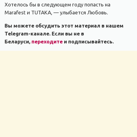
Хотелось бы в следующем году попасть на
Marafest и TUTAKA, — улыбается Любовь.
Вы можете обсудить этот материал в нашем
Telegram-канале. Если вы не в
Беларуси,
переходите
и подписывайтесь.