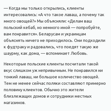
— Когда мы только открылись, клиенты
интересовались: «А что такое лаваш, а почему так
много овощей?» Мы объясняли: «Делам ваш
польский кебаб, но немного иной — попробуйте,
вам понравится». Беларусам и украинцам
объяснять ничего не приходилось. Они подходили
к фудтраку и радовались, что поедят такую же
шаурму, как дома, — вспоминает Любовь.
Некоторые польские клиенты посчитали такой
вкус слишком уж непривычным. Не понравился ни
тонкий лаваш, ни большое количество овощей.
Тем не менее сейчас поляки составляют примерно
половину клиентов. Обычно это жители
близлежащих домов и сотрудники местных
магазинов.