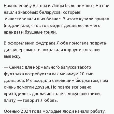
Накоплений у Антона и Любы было немного. Но они
нашли знакомых беларусов, которые
инвестировали в их бизнес. В итоге купили прицеп
(подсчитали, что это выйдет дешевле, чем его
аренда) и бэушные грили.
В оформлении фудтрака Любе помогала подруга-
дизайнер: вместе покрасили корпус и сделали
вывеску.
— Сейчас для нормального запуска такого
фудтрака потребуется как минимум 20 тыс.
долларов. Мы входили с меньшим бюджетом, нам
очень помогли друзья. Но позже все равно
приходилось доплачивать: мы докупали грили,
плиту, — говорит Любовь.
Осенью 2024 года молодые люди начали работу.