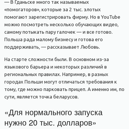
— В Гданьске много так называемых
«помогаторов», которые за 2 тыс. злотых
помогают зарегистрировать фирму. Но в YouTube
можно посмотреть несколько обучающих видео,
самому потыкать пару галочек — и все готово.
Польша рада малому бизнесу и готова его
поддерживать, — рассказывает Любовь.
На старте сложности были. В основном из-за
языкового барьера и некоторых различий в
региональных правилах. Например, в разных
городах Польши могут отличаться требования к
тому, где можно парковать прицеп. А именно им, по
сути, является точка беларусов.
«Для нормального запуска
нужно 20 тыс. долларов»