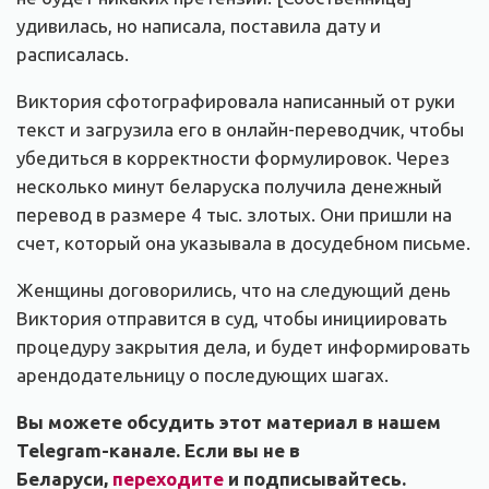
удивилась, но написала, поставила дату и
расписалась.
Виктория сфотографировала написанный от руки
текст и загрузила его в онлайн-переводчик, чтобы
убедиться в корректности формулировок. Через
несколько минут беларуска получила денежный
перевод в размере 4 тыс. злотых. Они пришли на
счет, который она указывала в досудебном письме.
Женщины договорились, что на следующий день
Виктория отправится в суд, чтобы инициировать
процедуру закрытия дела, и будет информировать
арендодательницу о последующих шагах.
Вы можете обсудить этот материал в нашем
Telegram-канале. Если вы не в
Беларуси,
переходите
и подписывайтесь.