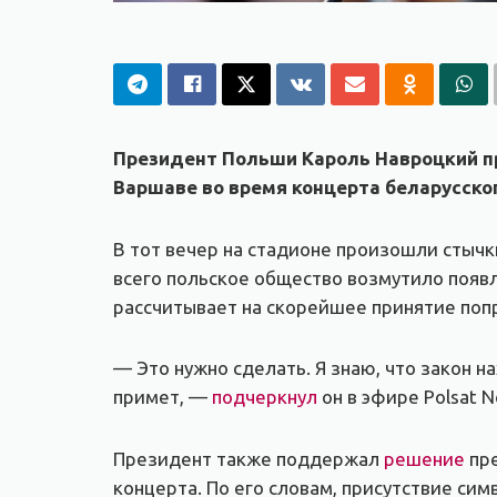
Президент Польши Кароль Навроцкий 
Варшаве во время концерта беларусско
В тот вечер на стадионе произошли стычк
всего польское общество возмутило появл
рассчитывает на скорейшее принятие поп
— Это нужно сделать. Я знаю, что закон 
примет, —
подчеркнул
он в эфире Polsat N
Президент также поддержал
решение
пре
концерта. По его словам, присутствие си