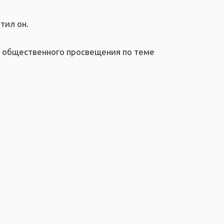
тил он.
ь общественного просвещения по теме