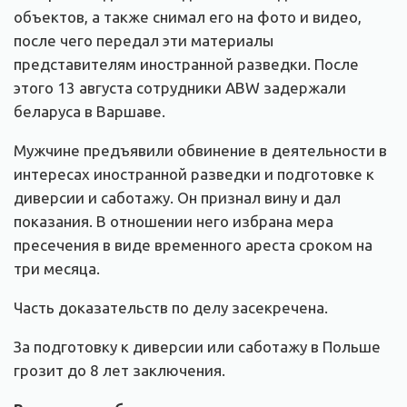
объектов, а также снимал его на фото и видео,
после чего передал эти материалы
представителям иностранной разведки. После
этого 13 августа сотрудники ABW задержали
беларуса в Варшаве.
Мужчине предъявили обвинение в деятельности в
интересах иностранной разведки и подготовке к
диверсии и саботажу. Он признал вину и дал
показания. В отношении него избрана мера
пресечения в виде временного ареста сроком на
три месяца.
Часть доказательств по делу засекречена.
За подготовку к диверсии или саботажу в Польше
грозит до 8 лет заключения.