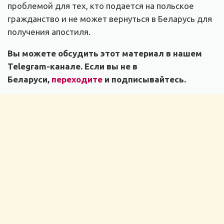
проблемой для тех, кто подается на польское
гражданство и не может вернуться в Беларусь для
получения апостиля.
Вы можете обсудить этот материал в нашем
Telegram-канале. Если вы не в
Беларуси,
переходите
и подписывайтесь.