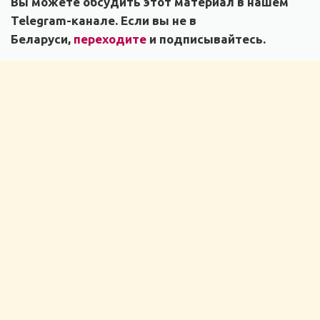
Вы можете обсудить этот материал в нашем
Telegram-канале. Если вы не в
Беларуси,
переходите
и подписывайтесь.