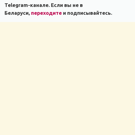
Telegram-канале. Если вы не в
Беларуси,
переходите
и подписывайтесь.