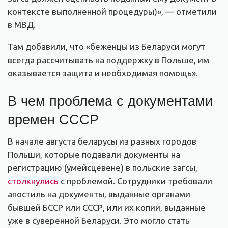
контексте выполненной процедуры)», — отметили
в МВД.
Там добавили, что «беженцы из Беларуси могут
всегда рассчитывать на поддержку в Польше, им
оказывается защита и необходимая помощь».
В чем проблема с документами
времен СССР
В начале августа беларусы из разных городов
Польши, которые подавали документы на
регистрацию (умейсцевене) в польские загсы,
столкнулись
с проблемой. Сотрудники требовали
апостиль на документы, выданные органами
бывшей БССР или СССР, или их копии, выданные
уже в суверенной Беларуси. Это могло стать