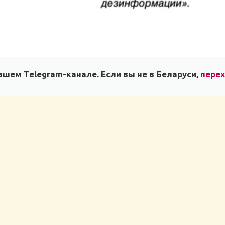
шем Telegram-канале. Если вы не в Беларуси,
пере