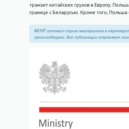
транзит китайских грузов в Европу. Поль
границе с Беларусью. Кроме того, Польша
MOST готовит серию материалов в партнерст
происходящего. Все публикации отражают иск