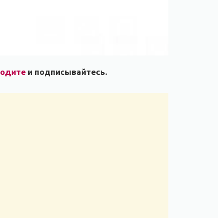
ходите
и подписывайтесь.