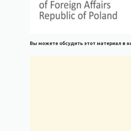
Вы можете обсудить этот материал в на