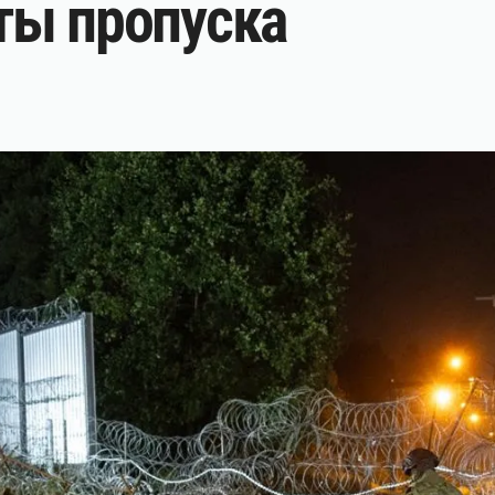
ты пропуска