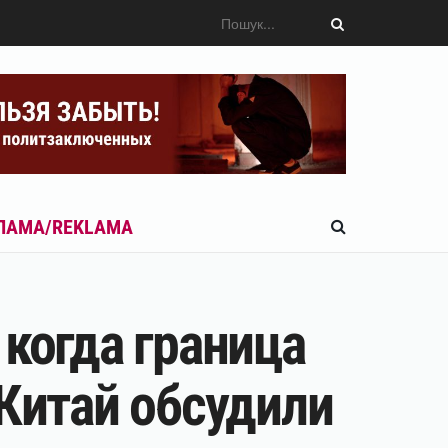
ЛАМА/REKLAMA
 когда граница
 Китай обсудили