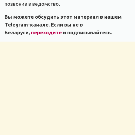
позвонив в ведомство.
Вы можете обсудить этот материал в нашем
Telegram-канале. Если вы не в
Беларуси,
переходите
и подписывайтесь.