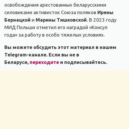
освобождения арестованных беларусскими
силовиками активисток Союза поляков
Ирены
Бернацкой
и
Марины Тишковской
. В 2023 году
МИД Польши отметил его наградой «Консул
года» за работу в особо тяжелых условиях.
Вы можете обсудить этот материал в нашем
Telegram-канале. Если вы не в
Беларуси,
переходите
и подписывайтесь.