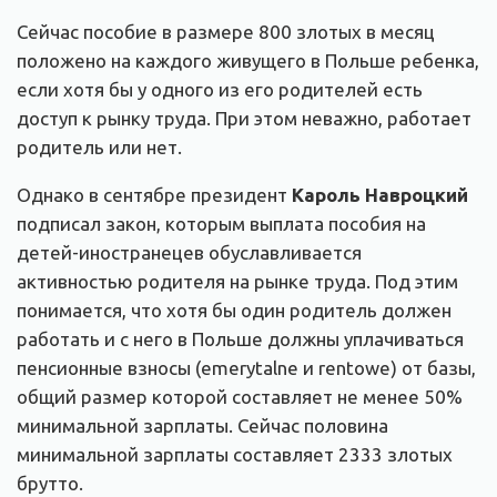
Сейчас пособие в размере 800 злотых в месяц
положено на каждого живущего в Польше ребенка,
если хотя бы у одного из его родителей есть
доступ к рынку труда. При этом неважно, работает
родитель или нет.
Однако в сентябре президент
Кароль Навроцкий
подписал закон, которым выплата пособия на
детей-иностранецев обуславливается
активностью родителя на рынке труда. Под этим
понимается, что хотя бы один родитель должен
работать и с него в Польше должны уплачиваться
пенсионные взносы (emerytalne и rentowe) от базы,
общий размер которой составляет не менее 50%
минимальной зарплаты. Сейчас половина
минимальной зарплаты составляет 2333 злотых
брутто.