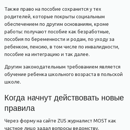
Также право на пособие сохранится у тех
родителей, которые покрыты социальным
обеспечением по другим основаниям, кроме
работы: получают пособие как безработные,
пособия по беременности и родам, по уходу за
ребенком, пенсию, в том числе по инвалидности,
пособие на интеграцию и так далее.
Другим законодательным требованием является
обучение ребенка школьного возраста в польской
школе.
Когда начнут действовать новые
правила
Через форму на сайте ZUS журналист MOST как
частное лицо задал вопросы ведомству.