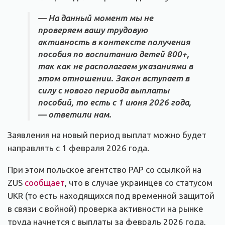
— На данный момент мы не
проверяем вашу трудовую
активность в контексте получения
пособия по воспитанию детей 800+,
так как не располагаем указаниями в
этом отношении. Закон вступает в
силу с нового периода выплаты
пособий, то есть с 1 июня 2026 года,
— ответили нам.
Заявления на новый период выплат можно будет
направлять с 1 февраля 2026 года.
При этом польское агентство PAP со ссылкой на
ZUS
сообщает
, что в случае украинцев со статусом
UKR (то есть находящихся под временной защитой
в связи с войной) проверка активности на рынке
труда начнется с выплаты за февраль 2026 года,