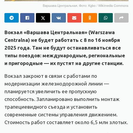
Варшава Центральная. Фото: Kgbo / Wikimedia Commons
Вокзал «Варшава Центральная» (Warszawa
Centralna) не будет работать с 8 по 16 ноября
2025 года. Там не будут останавливаться все
типы поездов: международные, региональные
и пригородные — их пустят на другие станции.
Вокзал закроют в связи с работами по
модернизации железнодорожной линии —
планируется увеличить ее пропускную
способность. Запланировано выполнить монтаж
трапециевидного съезда и установить
современные системы управления движением.
Стоимость работ составляет около 6,5 млн злотых.