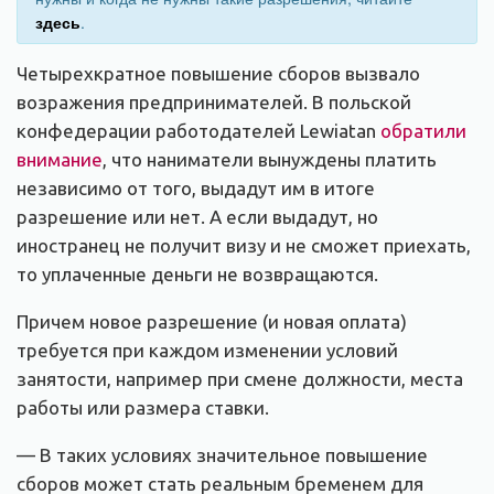
здесь
.
Четырехкратное повышение сборов вызвало
возражения предпринимателей. В польской
конфедерации работодателей Lewiatan
обратили
внимание
, что наниматели вынуждены платить
независимо от того, выдадут им в итоге
разрешение или нет. А если выдадут, но
иностранец не получит визу и не сможет приехать,
то уплаченные деньги не возвращаются.
Причем новое разрешение (и новая оплата)
требуется при каждом изменении условий
занятости, например при смене должности, места
работы или размера ставки.
— В таких условиях значительное повышение
сборов может стать реальным бременем для