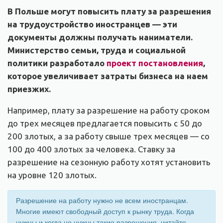
В Польше могут повысить плату за разрешения
на трудоустройство иностранцев — эти
документы должны получать наниматели.
Министерство семьи, труда и социальной
политики разработало
проект постановления
,
которое увеличивает затраты бизнеса на наем
приезжих.
Например, плату за разрешение на работу сроком
до трех месяцев предлагается повысить с 50 до
200 злотых, а за работу свыше трех месяцев — со
100 до 400 злотых за человека. Ставку за
разрешение на сезонную работу хотят установить
на уровне 120 злотых.
Разрешение на работу нужно не всем иностранцам.
Многие имеют свободный доступ к рынку труда. Когда
нужны и когда не нужны такие разрешения, читайте