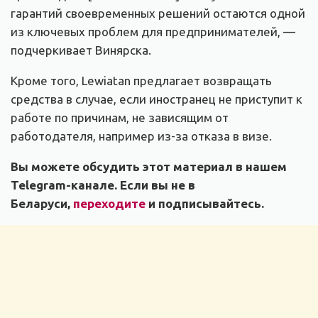
гарантий своевременных решений остаются одной
из ключевых проблем для предпринимателей, —
подчеркивает Винярска.
Кроме того, Lewiatan предлагает возвращать
средства в случае, если иностранец не приступит к
работе по причинам, не зависящим от
работодателя, например из-за отказа в визе.
Вы можете обсудить этот материал в нашем
Telegram-канале. Если вы не в
Беларуси,
переходите
и подписывайтесь.