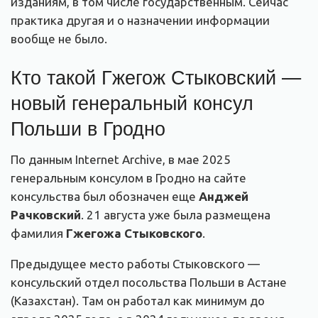
изданиям, в том числе государственным. Сейчас
практика другая и о назначении информации
вообще не было.
Кто такой Гжегож Стыковский —
новый генеральный консул
Польши в Гродно
По данным Internet Archive, в мае 2025
генеральным консулом в Гродно на сайте
консульства был обозначен еще
Анджей
Рачковский
. 21 августа уже была размещена
фамилия
Гжегожа Стыковского
.
Предыдущее место работы Стыковского —
консульский отдел посольства Польши в Астане
(Казахстан). Там он работал как минимум до