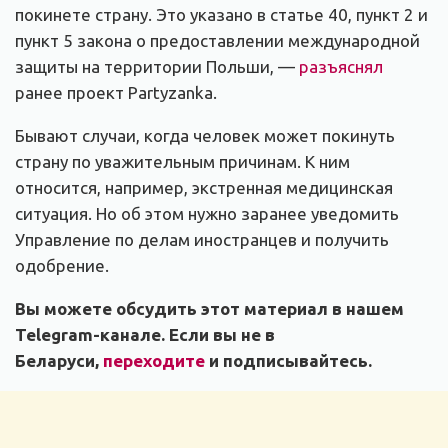
покинете страну. Это указано в статье 40, пункт 2 и
пункт 5 закона о предоставлении международной
защиты на территории Польши, —
разъяснял
ранее проект Partyzanka.
Бывают случаи, когда человек может покинуть
страну по уважительным причинам. К ним
относится, например, экстренная медицинская
ситуация. Но об этом нужно заранее уведомить
Управление по делам иностранцев и получить
одобрение.
Вы можете обсудить этот материал в нашем
Telegram-канале. Если вы не в
Беларуси,
переходите
и подписывайтесь.