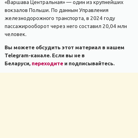
«Варшава Центральная» — один из крупнейших
вокзалов Польши. По данным Управления
железнодорожного транспорта, в 2024 году
пассажирооборот через него составил 20,04 млн
человек.
Вы можете обсудить этот материал в нашем
Telegram-канале. Если вы не в
Беларуси,
переходите
и подписывайтесь.