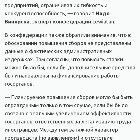
предприятий, ограничивая их гибкость и
конкурентоспособность, — говорит
Надя
Винярска
, эксперт конфедерации Lewiatan.
В конфедерации также обратили внимание, что в
обосновании повышения сборов не представлены
данные о фактических административных
издержках. Там согласны, что повысить ставки
можно было бы, если бы дополнительные средства
были направлены на финансирование работы
госорганов.
— Планируемое повышение сборов могло бы быть
оправданным только в том случае, если бы было
связано с реальным увеличением эффективности
госорганов, ответственных за легализацию труда
иностранцев. Между тем затяжной характер
производств [по заявлениям] и отсутствие