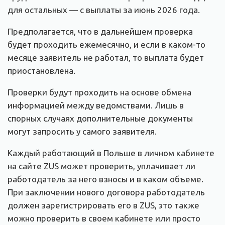
для остальных — с выплаты за июнь 2026 года.
Предполагается, что в дальнейшем проверка
будет проходить ежемесячно, и если в каком-то
месяце заявитель не работал, то выплата будет
приостановлена.
Проверки будут проходить на основе обмена
информацией между ведомствами. Лишь в
спорных случаях дополнительные документы
могут запросить у самого заявителя.
Каждый работающий в Польше в личном кабинете
на сайте ZUS может проверить, уплачивает ли
работодатель за него взносы и в каком объеме.
При заключении нового договора работодатель
должен зарегистрировать его в ZUS, это также
можно проверить в своем кабинете или просто