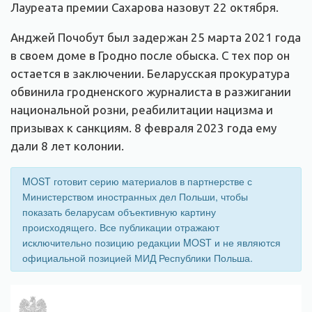
Лауреата премии Сахарова назовут 22 октября.
Анджей Почобут был задержан 25 марта 2021 года
в своем доме в Гродно после обыска. С тех пор он
остается в заключении. Беларусская прокуратура
обвинила гродненского журналиста в разжигании
национальной розни, реабилитации нацизма и
призывах к санкциям. 8 февраля 2023 года ему
дали 8 лет колонии.
MOST готовит серию материалов в партнерстве с
Министерством иностранных дел Польши, чтобы
показать беларусам объективную картину
происходящего. Все публикации отражают
исключительно позицию редакции MOST и не являются
официальной позицией МИД Республики Польша.