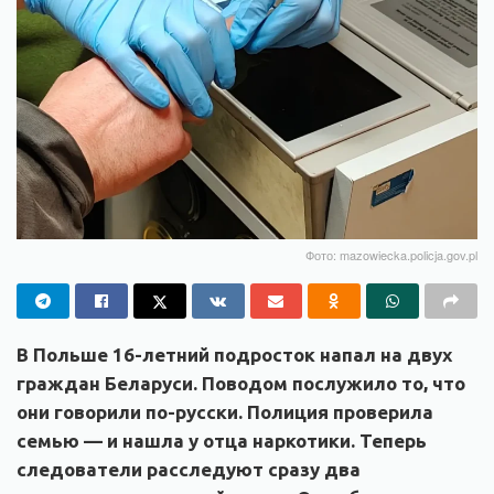
Фото: mazowiecka.policja.gov.pl
В Польше 16-летний подросток напал на двух
граждан Беларуси. Поводом послужило то, что
они говорили по-русски. Полиция проверила
семью — и нашла у отца наркотики. Теперь
следователи расследуют сразу два