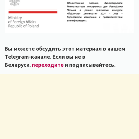
Вы можете обсудить этот материал в нашем
Telegram-канале. Если вы не в
Беларуси,
переходите
и подписывайтесь.