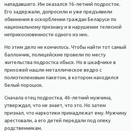
нападавшего. Им оказался 16-летний подросток.
Его задержали, допросили и уже предъявили
обвинения в оскорблении граждан Беларуси по
национальному признаку и в нарушении телесной
неприкосновенности одного из них.
Но этим дело не кончилось. Чтобы найти тот самый
баллончик, полицейские провели по месту
жительства подростка обыск. Но в шкафчике в
прихожей нашли металлическое ведро с
полиэтиленовым пакетом, в котором находился
белый порошок.
Сначала отец подростка, 46-летний мужчина,
утверждал, что не знает, что это. Но затем
признал, что наркотики принадлежат ему. Мужчину
арестовали, а его детей передали под опеку
родственникам.