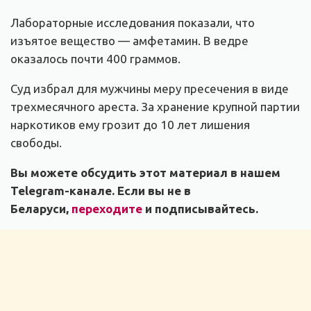
Лабораторные исследования показали, что
изъятое вещество — амфетамин. В ведре
оказалось почти 400 граммов.
Суд избрал для мужчины меру пресечения в виде
трехмесячного ареста. За хранение крупной партии
наркотиков ему грозит до 10 лет лишения
свободы.
Вы можете обсудить этот материал в нашем
Telegram-канале. Если вы не в
Беларуси,
переходите
и подписывайтесь.