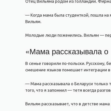
Отец Вильяма родом из Голландии. Фирма, 
— Когда мама была студенткой, пошла на 
Вильям.
Молодые люди поженились. Вильям — перв
«Мама рассказывала о 
В семье говорили по-польски. Русскому, 
смешение языков помешает интеграции в
— Мама рассказывала о Беларуси только то
того, что я запомнил — тетя всегда разгов
Вильям рассказывает, что в детстве мама 