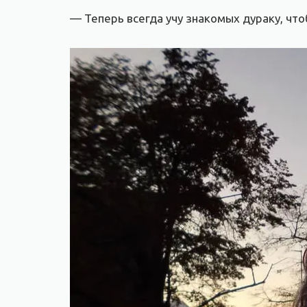
— Теперь всегда учу знакомых дураку, что