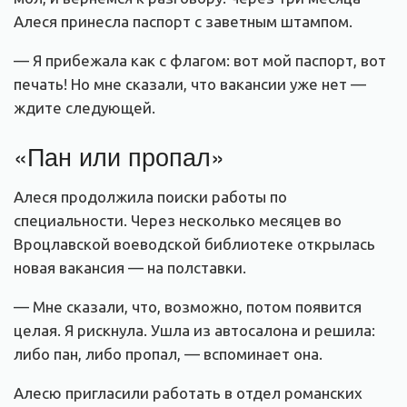
Алеся принесла паспорт с заветным штампом.
— Я прибежала как с флагом: вот мой паспорт, вот
печать! Но мне сказали, что вакансии уже нет —
ждите следующей.
«Пан или пропал»
Алеся продолжила поиски работы по
специальности. Через несколько месяцев во
Вроцлавской воеводской библиотеке открылась
новая вакансия — на полставки.
— Мне сказали, что, возможно, потом появится
целая. Я рискнула. Ушла из автосалона и решила:
либо пан, либо пропал, — вспоминает она.
Алесю пригласили работать в отдел романских