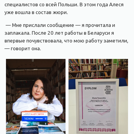
специалистов со всей Польши. В этом года Алеся
уже вошла в состав жюри.
— Мне прислали сообщение — я прочитала и
заплакала. После 20 лет работы в Беларуси я
впервые почувствовала, что мою работу заметили,
— говорит она.