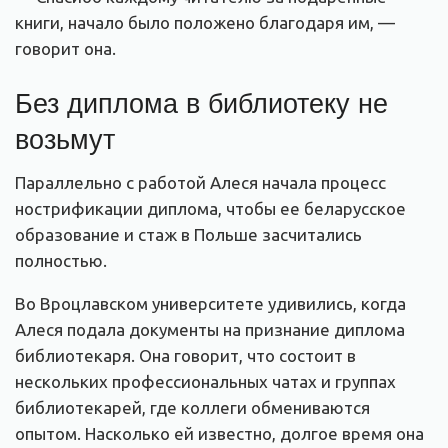
книги, начало было положено благодаря им, —
говорит она.
Без диплома в библиотеку не
возьмут
Параллельно с работой Алеся начала процесс
нострификации диплома, чтобы ее беларусское
образование и стаж в Польше засчитались
полностью.
Во Вроцлавском университете удивились, когда
Алеся подала документы на признание диплома
библиотекаря. Она говорит, что состоит в
нескольких профессиональных чатах и группах
библиотекарей, где коллеги обмениваются
опытом. Насколько ей известно, долгое время она