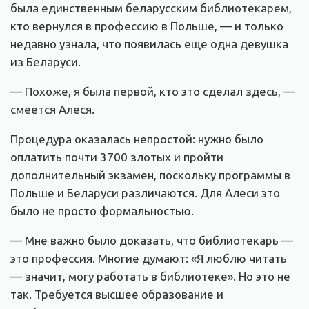
была единственным беларусским библиотекарем,
кто вернулся в профессию в Польше, — и только
недавно узнала, что появилась еще одна девушка
из Беларуси.
— Похоже, я была первой, кто это сделал здесь, —
смеется Алеся.
Процедура оказалась непростой: нужно было
оплатить почти 3700 злотых и пройти
дополнительный экзамен, поскольку программы в
Польше и Беларуси различаются. Для Алеcи это
было не просто формальностью.
— Мне важно было доказать, что библиотекарь —
это профессия. Многие думают: «Я люблю читать
— значит, могу работать в библиотеке». Но это не
так. Требуется высшее образование и