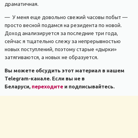
драматичная.
— У меня еще довольно свежий часовы побыт —
просто весной подамся на резидента по новой.
Доход анализируется за последние три года,
сейчас я тщательно слежу за непрерывностью
новых поступлений, поэтому старые «дырки»
затягиваются, а новых не образуется.
Вы можете обсудить этот материал в нашем
Telegram-канале. Если вы не в
Беларуси,
переходите
и подписывайтесь.