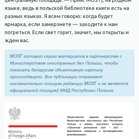
языке, ведь в польской библиотеке книги есть на
разных языках. Я всем говорю: когда будет
ярмарка, если замерзнете — заходите к нам
погреться. Если свет горит, значит, мы открыты
и
ждем вас.
MOST готовит серию материалов в партнерстве с
Министерством иностранных дел Польши, чтобы
показать беларусам объективную картину
происходящего. Все публикации отражают
исключительно позицию редакции MOST и не являются
официальной позицией МИД Республики Польша.