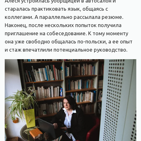
Алеся устроилась уборщицей в автосалон и
старалась практиковать язык, общаясь с
коллегами. А параллельно рассылала резюме.
Наконец, после нескольких попыток получила
приглашение на собеседование. К тому моменту
она уже свободно общалась по-польски, а ее опыт
и стаж впечатлили потенциальное руководство.