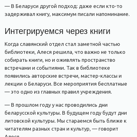
— В Беларуси другой подход: даже если кто-то
задерживал книгу, максимум писали напоминание.
Интегрируемся через книги
Когда славянский отдел стал заметной частью
библиотеки, Алеся решила, что важно не только
собирать книги, но и оживлять пространство
встречами и событиями. Так в библиотеке
появились авторские встречи, мастер-классы и
лекции о Беларуси.
Все мероприятия бесплатные
— это одно из главных правил учреждения.
— В прошлом году у нас проводились дни
беларусской культуры. В будущем году будут дни
литовской культуры. Мы стараемся быть ближе к
читателям разных стран и культур, — говорит
Алеся.