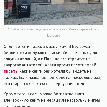
У библиотеки стоит ящик для возврата книг. Фото из архива Алеси
Тарасенко
Отличается и подход к закупкам. В Беларуси
библиотеки получают списки обязательных для
покупки изданий, а в Польше все строится на
запросах читателей. Алеся просит посетителей
писать
, какие книги они хотели бы видеть на
полках. Если название повторяется несколько раз,
его стараются заказать в первую очередь.
Кроме того, здесь можно бесплатно взять
электронную книгу на месяц или настольные игры
на две недели.