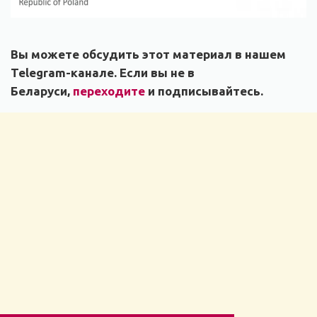
Вы можете обсудить этот материал в нашем
Telegram-канале. Если вы не в
Беларуси,
переходите
и подписывайтесь.