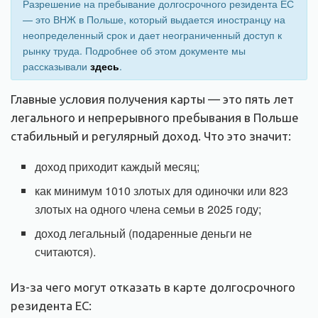
Разрешение на пребывание долгосрочного резидента ЕС
— это ВНЖ в Польше, который выдается иностранцу на
неопределенный срок и дает неограниченный доступ к
рынку труда. Подробнее об этом документе мы
рассказывали
здесь
.
Главные условия получения карты — это пять лет
легального и непрерывного пребывания в Польше
стабильный и регулярный доход. Что это значит:
доход приходит каждый месяц;
как минимум 1010 злотых для одиночки или 823
злотых на одного члена семьи в 2025 году;
доход легальный (подаренные деньги не
считаются).
Из-за чего могут отказать в карте долгосрочного
резидента ЕС: