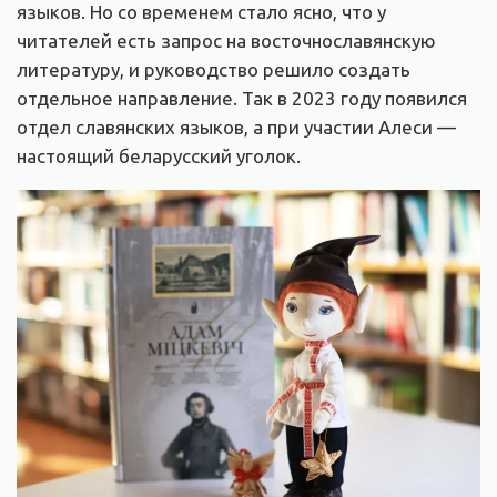
языков. Но со временем стало ясно, что у
читателей есть запрос на восточнославянскую
литературу, и руководство решило создать
отдельное направление. Так в 2023 году появился
отдел славянских языков, а при участии Алеси —
настоящий беларусский уголок.