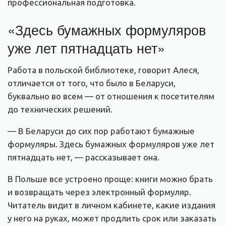
профессиональная подготовка.
«Здесь бумажных формуляров
уже лет пятнадцать нет»
Работа в польской библиотеке, говорит Алеся,
отличается от того, что было в Беларуси,
буквально во всем — от отношения к посетителям
до технических решений.
— В Беларуси до сих пор работают бумажные
формуляры. Здесь бумажных формуляров уже лет
пятнадцать нет, — рассказывает она.
В Польше все устроено проще: книги можно брать
и возвращать через электронный формуляр.
Читатель видит в личном кабинете, какие издания
у него на руках, может продлить срок или заказать