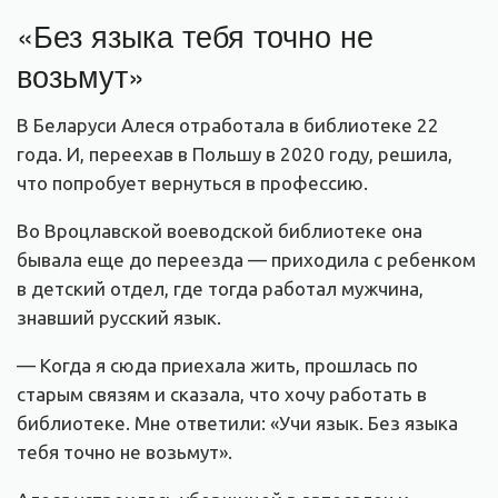
«Без языка тебя точно не
возьмут»
В Беларуси Алеся отработала в библиотеке 22
года. И, переехав в Польшу в 2020 году, решила,
что попробует вернуться в профессию.
Во Вроцлавской воеводской библиотеке она
бывала еще до переезда — приходила с ребенком
в детский отдел, где тогда работал мужчина,
знавший русский язык.
— Когда я сюда приехала жить, прошлась по
старым связям и сказала, что хочу работать в
библиотеке. Мне ответили: «Учи язык. Без языка
тебя точно не возьмут».