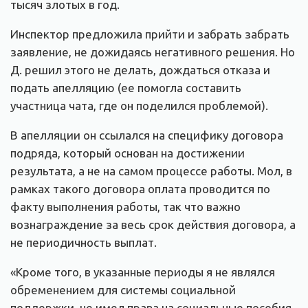
тысяч злотых в год.
Инспектор предложила прийти и забрать забрать
заявление, не дожидаясь негативного решения. Но
Д. решил этого не делать, дождаться отказа и
подать апелляцию (ее помогла составить
участница чата, где он поделился проблемой).
В апелляции он ссылался на специфику договора
подряда, который основан на достижении
результата, а не на самом процессе работы. Мол, в
рамках такого договора оплата проводится по
факту выполнения работы, так что важно
вознаграждение за весь срок действия договора, а
не периодичность выплат.
«Кроме того, в указанные периоды я не являлся
обременением для системы социальной
поддержки, не имел права на социальные пособия