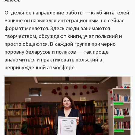
Отдельное направление работы — клуб читателей.
Раньше он назывался интеграционным, но сейчас
формат меняется. Здесь люди занимаются
творчеством, обсуждают книги, учат польский и
просто общаются. В каждой группе примерно
поровну беларусов и поляков — так проще
знакомиться и практиковать польский в
непринужденной атмосфере.