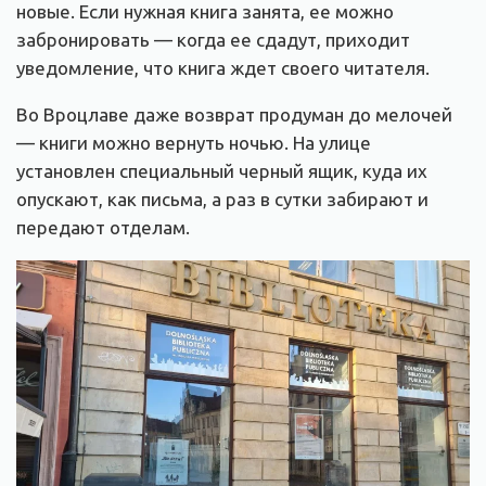
новые. Если нужная книга занята, ее можно
забронировать — когда ее сдадут, приходит
уведомление, что книга ждет своего читателя.
Во Вроцлаве даже возврат продуман до мелочей
— книги можно вернуть ночью. На улице
установлен специальный черный ящик, куда их
опускают, как письма, а раз в сутки забирают и
передают отделам.