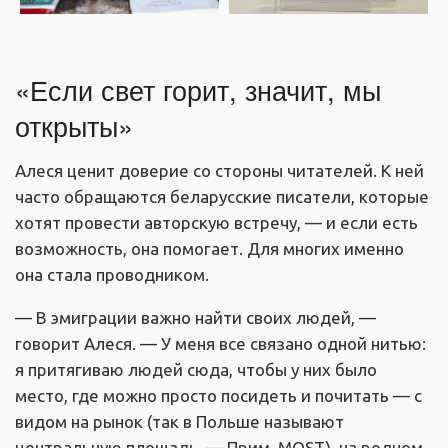
«Если свет горит, значит, мы
открыты»
Алеся ценит доверие со стороны читателей. К ней
часто обращаются беларусские писатели, которые
хотят провести авторскую встречу, — и если есть
возможность, она помогает. Для многих именно
она стала проводником.
— В эмиграции важно найти своих людей, —
говорит Алеся. — У меня все связано одной нитью:
я притягиваю людей сюда, чтобы у них было
место, где можно просто посидеть и почитать — с
видом на рынок (так в Польше называют
центральную площадь. — Прим. MOST), на родном