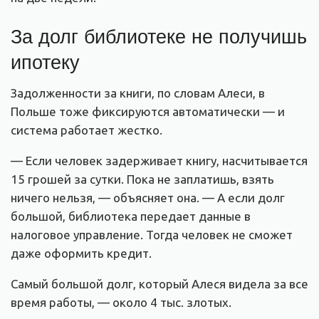
За долг библиотеке не получишь
ипотеку
Задолженности за книги, по словам Алеси, в
Польше тоже фиксируются автоматически — и
система работает жестко.
— Если человек задерживает книгу, насчитывается
15 грошей за сутки. Пока не заплатишь, взять
ничего нельзя, — объясняет она. — А если долг
большой, библиотека передает данные в
налоговое управление. Тогда человек не сможет
даже оформить кредит.
Самый большой долг, который Алеся видела за все
время работы, — около 4 тыс. злотых.