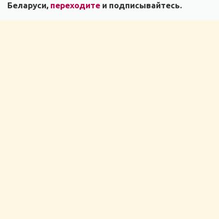
Беларуси,
переходите
и подписывайтесь.