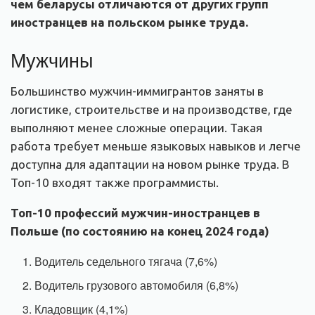
чем беларусы отличаются от других групп
иностранцев на польском рынке труда.
Мужчины
Большинство мужчин-иммигрантов заняты в
логистике, строительстве и на производстве, где
выполняют менее сложные операции. Такая
работа требует меньше языковых навыков и легче
доступна для адаптации на новом рынке труда. В
Топ-10 входят также программисты.
Топ-10 профессий мужчин-иностранцев в
Польше (по состоянию на конец 2024 года)
Водитель седельного тягача (7,6%)
Водитель грузового автомобиля (6,8%)
Кладовщик (4,1%)