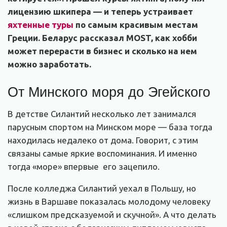
лицензию шкипера — и теперь устраивает
яхтенные туры
по самым красивым местам
Греции. Беларус рассказал MOST, как хобби
может перерасти в бизнес и сколько на нем
можно заработать.
От Минского моря до Эгейского
В детстве Силантий несколько лет занимался
парусным спортом на Минском море — база тогда
находилась недалеко от дома. Говорит, с этим
связаны самые яркие воспоминания. И именно
тогда «море» впервые его зацепило.
После колледжа Силантий уехал в Польшу, но
жизнь в Варшаве показалась молодому человеку
«слишком предсказуемой и скучной». А что делать