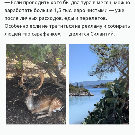
— Если проводить хотя бы два тура в месяц, можно
заработать больше 1,5 тыс. евро чистыми — уже
после личных расходов, еды и перелетов.
Особенно если не тратиться на рекламу и собирать
людей «по сарафанке», — делится Силантий.