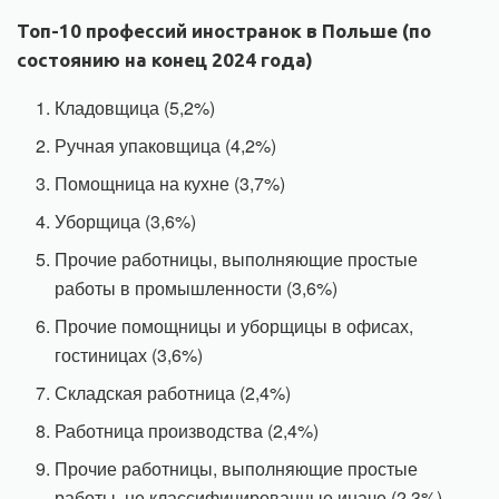
Топ-10 профессий иностранок в Польше (по
состоянию на конец 2024 года)
Кладовщица (5,2%)
Ручная упаковщица (4,2%)
Помощница на кухне (3,7%)
Уборщица (3,6%)
Прочие работницы, выполняющие простые
работы в промышленности (3,6%)
Прочие помощницы и уборщицы в офисах,
гостиницах (3,6%)
Складская работница (2,4%)
Работница производства (2,4%)
Прочие работницы, выполняющие простые
работы, не классифицированные иначе (2,3%)