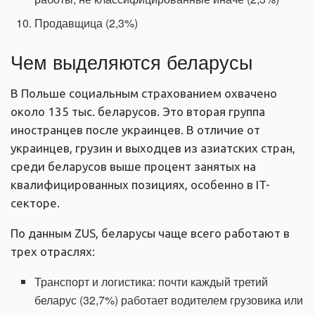
Продавщица (2,3%)
Чем выделяются беларусы
В Польше социальным страхованием охвачено
около 135 тыс. беларусов. Это вторая группа
иностранцев после украинцев. В отличие от
украинцев, грузин и выходцев из азиатских стран,
среди беларусов выше процент занятых на
квалифицированных позициях, особенно в IT-
секторе.
По данным ZUS, беларусы чаще всего работают в
трех отраслях:
Транспорт и логистика: почти каждый третий
беларус (32,7%) работает водителем грузовика или