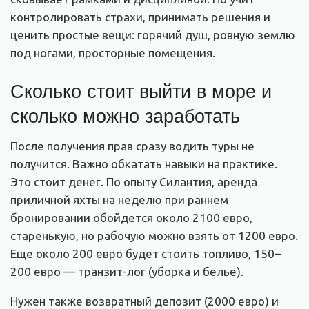
контролировать страхи, принимать решения и
ценить простые вещи: горячий душ, ровную землю
под ногами, просторные помещения.
Сколько стоит выйти в море и
сколько можно заработать
После получения прав сразу водить туры не
получится. Важно обкатать навыки на практике.
Это стоит денег. По опыту Силантия, аренда
приличной яхты на неделю при раннем
бронировании обойдется около 2100 евро,
старенькую, но рабочую можно взять от 1200 евро.
Еще около 200 евро будет стоить топливо, 150–
200 евро — транзит-лог (уборка и белье).
Нужен также возвратный депозит (2000 евро) и