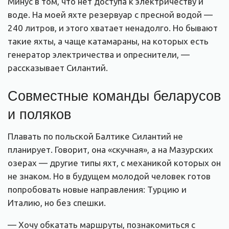
Минус в том, что нет доступа к электричеству и
воде. На моей яхте резервуар с пресной водой —
240 литров, и этого хватает ненадолго. Но бывают
такие яхты, а чаще катамараны, на которых есть
генератор электричества и опреснители, —
рассказывает Силантий.
Совместные команды беларусов
и поляков
Плавать по польской Балтике Силантий не
планирует. Говорит, она «скучная», а на Мазурских
озерах — другие типы яхт, с механикой которых он
не знаком. Но в будущем молодой человек готов
попробовать новые направления: Турцию и
Италию, но без спешки.
— Хочу обкатать маршруты, познакомиться с