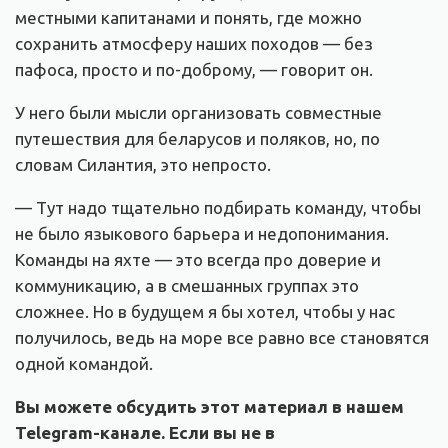
местными капитанами и понять, где можно
сохранить атмосферу наших походов — без
пафоса, просто и по-доброму, — говорит он.
У него были мысли организовать совместные
путешествия для беларусов и поляков, но, по
словам Силантия, это непросто.
— Тут надо тщательно подбирать команду, чтобы
не было языкового барьера и недопонимания.
Команды на яхте — это всегда про доверие и
коммуникацию, а в смешанных группах это
сложнее. Но в будущем я бы хотел, чтобы у нас
получилось, ведь на море все равно все становятся
одной командой.
Вы можете обсудить этот материал в нашем
Telegram-канале. Если вы не в