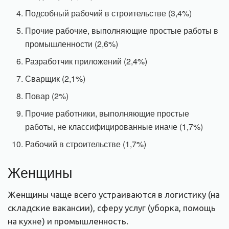
Подсобный рабочий в строительстве (3,4%)
Прочие рабочие, выполняющие простые работы в
промышленности (2,6%)
Разработчик приложений (2,4%)
Сварщик (2,1%)
Повар (2%)
Прочие работники, выполняющие простые
работы, не классифицированные иначе (1,7%)
Рабочий в строительстве (1,7%)
Женщины
Женщины чаще всего устраиваются в логистику (на
складские вакансии), сферу услуг (уборка, помощь
на кухне) и промышленность.