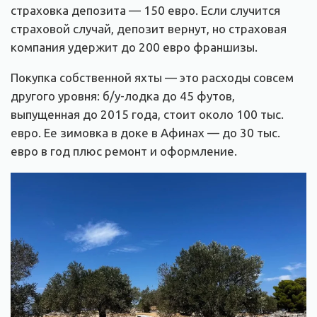
страховка депозита — 150 евро. Если случится
страховой случай, депозит вернут, но страховая
компания удержит до 200 евро франшизы.
Покупка собственной яхты — это расходы совсем
другого уровня: б/у-лодка до 45 футов,
выпущенная до 2015 года, стоит около 100 тыс.
евро. Ее зимовка в доке в Афинах — до 30 тыс.
евро в год плюс ремонт и оформление.