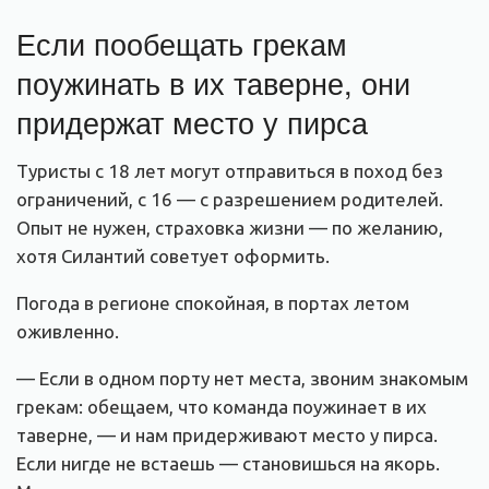
Если пообещать грекам
поужинать в их таверне, они
придержат место у пирса
Туристы с 18 лет могут отправиться в поход без
ограничений, с 16 — с разрешением родителей.
Опыт не нужен, страховка жизни — по желанию,
хотя Силантий советует оформить.
Погода в регионе спокойная, в портах летом
оживленно.
— Если в одном порту нет места, звоним знакомым
грекам: обещаем, что команда поужинает в их
таверне, — и нам придерживают место у пирса.
Если нигде не встаешь — становишься на якорь.