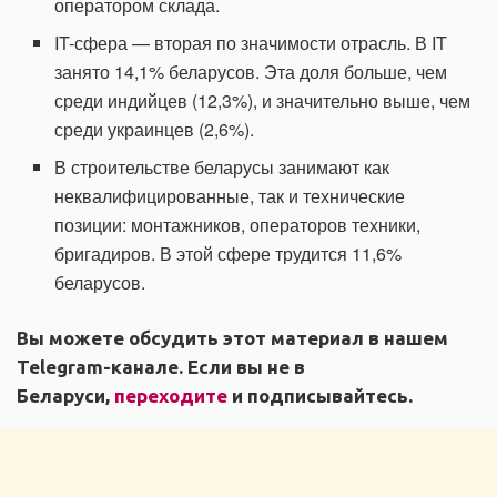
оператором склада.
IT-сфера — вторая по значимости отрасль. В IT
занято 14,1% беларусов. Эта доля больше, чем
среди индийцев (12,3%), и значительно выше, чем
среди украинцев (2,6%).
В строительстве беларусы занимают как
неквалифицированные, так и технические
позиции: монтажников, операторов техники,
бригадиров. В этой сфере трудится 11,6%
беларусов.
Вы можете обсудить этот материал в нашем
Telegram-канале. Если вы не в
Беларуси,
переходите
и подписывайтесь.