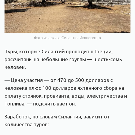
Фото из архива Силантия Ивановского
Туры, которые Силантий проводит в Греции,
рассчитаны на небольшие группы — шесть-семь
человек.
— Цена участия — от 470 до 500 долларов с
человека плюс 100 долларов яхтенного сбора на
оплату стоянок, провианта, воды, электричества и
топлива, — подсчитывает он.
Заработок, по словам Силантия, зависит от
количества туров: