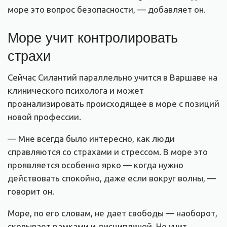
море это вопрос безопасности, — добавляет он.
Море учит контролировать
страхи
Сейчас Силантий параллельно учится в Варшаве на
клинического психолога и может
проанализировать происходящее в море с позиций
новой профессии.
— Мне всегда было интересно, как люди
справляются со страхами и стрессом. В море это
проявляется особенно ярко — когда нужно
действовать спокойно, даже если вокруг волны, —
говорит он.
Море, по его словам, не дает свободы — наоборот,
сковывает рамками и дисциплиной. Но учит