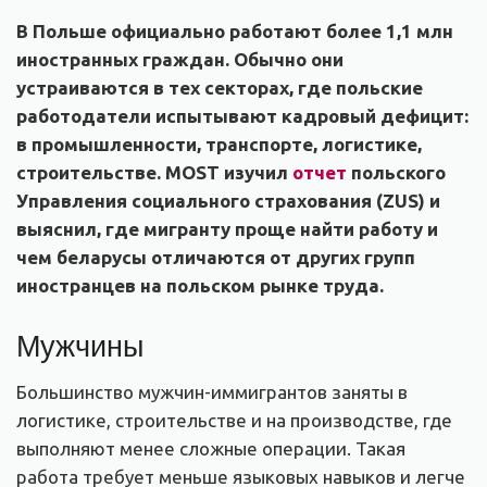
В Польше официально работают более 1,1 млн
иностранных граждан. Обычно они
устраиваются в тех секторах, где польские
работодатели испытывают кадровый дефицит:
в промышленности, транспорте, логистике,
строительстве. MOST изучил
отчет
польского
Управления социального страхования (ZUS) и
выяснил, где мигранту проще найти работу и
чем беларусы отличаются от других групп
иностранцев на польском рынке труда.
Мужчины
Большинство мужчин-иммигрантов заняты в
логистике, строительстве и на производстве, где
выполняют менее сложные операции. Такая
работа требует меньше языковых навыков и легче