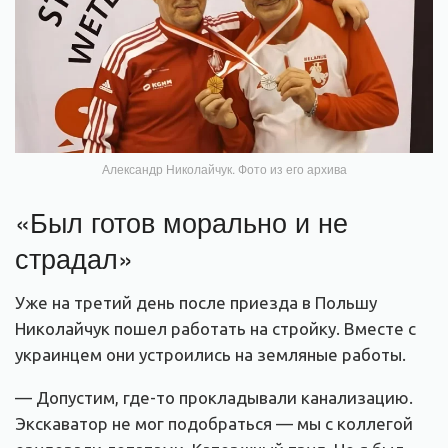
Александр Николайчук. Фото из его архива
«Был готов морально и не
страдал»
Уже на третий день после приезда в Польшу
Николайчук пошел работать на стройку. Вместе с
украинцем они устроились на земляные работы.
— Допустим, где-то прокладывали канализацию.
Экскаватор не мог подобраться — мы с коллегой