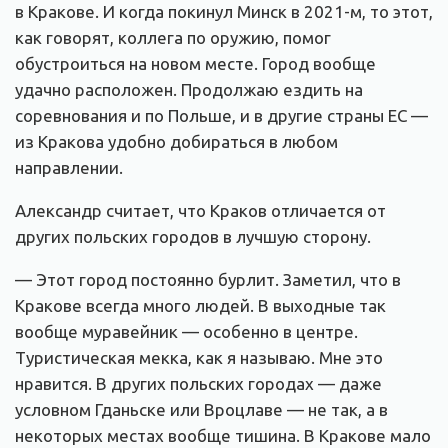
в Кракове. И когда покинул Минск в 2021-м, то этот,
как говорят, коллега по оружию, помог
обустроиться на новом месте. Город вообще
удачно расположен. Продолжаю ездить на
соревнования и по Польше, и в другие страны ЕС —
из Кракова удобно добираться в любом
направлении.
Александр считает, что Краков отличается от
других польских городов в лучшую сторону.
— Этот город постоянно бурлит. Заметил, что в
Кракове всегда много людей. В выходные так
вообще муравейник — особенно в центре.
Туристическая мекка, как я называю. Мне это
нравится. В других польских городах — даже
условном Гданьске или Вроцлаве — не так, а в
некоторых местах вообще тишина. В Кракове мало