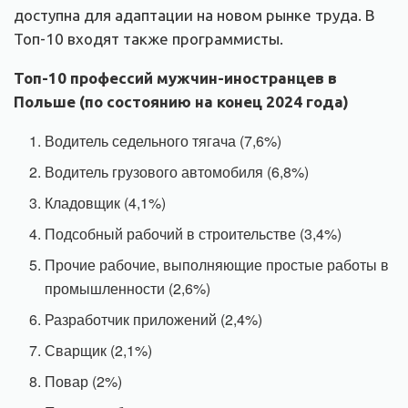
доступна для адаптации на новом рынке труда. В
Топ-10 входят также программисты.
Топ-10 профессий мужчин-иностранцев в
Польше (по состоянию на конец 2024 года)
Водитель седельного тягача (7,6%)
Водитель грузового автомобиля (6,8%)
Кладовщик (4,1%)
Подсобный рабочий в строительстве (3,4%)
Прочие рабочие, выполняющие простые работы в
промышленности (2,6%)
Разработчик приложений (2,4%)
Сварщик (2,1%)
Повар (2%)