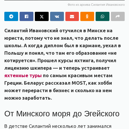
Фото из архива Силантия Ивановского
Силантий Ивановский отучился в Минске на
юриста, потому что не знал, что делать после
школы. А когда диплом был в кармане, уехал в
Польшу и понял, что там его образование «не
котируется». Прошел курсы яхтинга, получил
лицензию шкипера — и теперь устраивает
яхтенные туры
по самым красивым местам
Греции. Беларус рассказал MOST, как хобби
может перерасти в бизнес и сколько на нем
можно заработать.
От Минского моря до Эгейского
В детстве Силантий несколько лет занимался