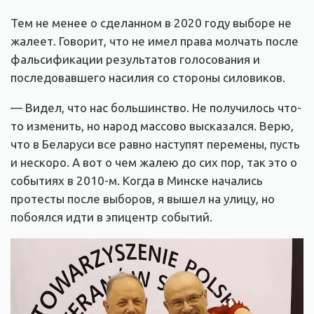
Тем не менее о сделанном в 2020 году выборе не
жалеет. Говорит, что не имел права молчать после
фальсификации результатов голосования и
последовавшего насилия со стороны силовиков.
— Видел, что нас большинство. Не получилось что-
то изменить, но народ массово высказался. Верю,
что в Беларуси все равно наступят перемены, пусть
и нескоро. А вот о чем жалею до сих пор, так это о
событиях в 2010-м. Когда в Минске начались
протесты после выборов, я вышел на улицу, но
побоялся идти в эпицентр событий.