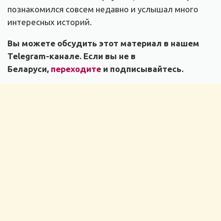
познакомился совсем недавно и услышал много
интересных историй.
Вы можете обсудить этот материал в нашем
Telegram-канале. Если вы не в
Беларуси,
переходите
и подписывайтесь.