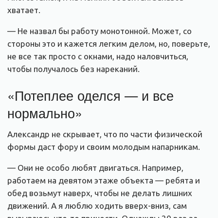
хватает.
— Не назвал бы работу монотонной. Может, со
стороны это и кажется легким делом, но, поверьте,
не все так просто с окнами, надо наловчиться,
чтобы получалось без нареканий.
«Потеплее оделся — и все
нормально»
Александр не скрывает, что по части физической
формы даст фору и своим молодым напарникам.
— Они не особо любят двигаться. Например,
работаем на девятом этаже объекта — ребята и
обед возьмут наверх, чтобы не делать лишних
движений. А я люблю ходить вверх-вниз, сам