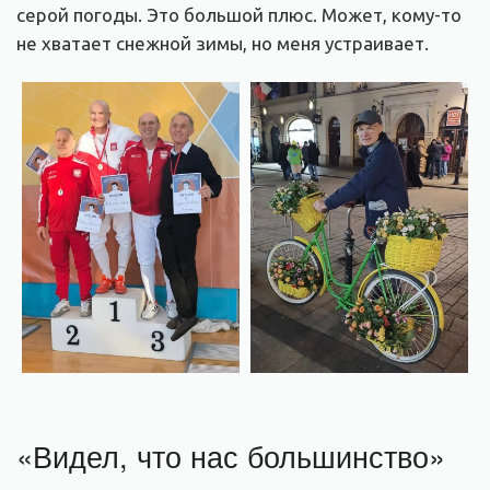
серой погоды. Это большой плюс. Может, кому-то
не хватает снежной зимы, но меня устраивает.
«Видел, что нас большинство»