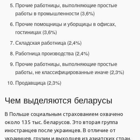
Прочие работницы, выполняющие простые
работы в промышленности (3,6%)
Прочие помощницы и уборщицы в офисах,
гостиницах (3,6%)
Складская работница (2,4%)
Работница производства (2,4%)
Прочие работницы, выполняющие простые
работы, не классифицированные иначе (2,3%)
Продавщица (2,3%)
Чем выделяются беларусы
В Польше социальным страхованием охвачено
около 135 тыс. беларусов. Это вторая группа
иностранцев после украинцев. В отличие от
украинцев, грузин и выходцев из азиатских стран,