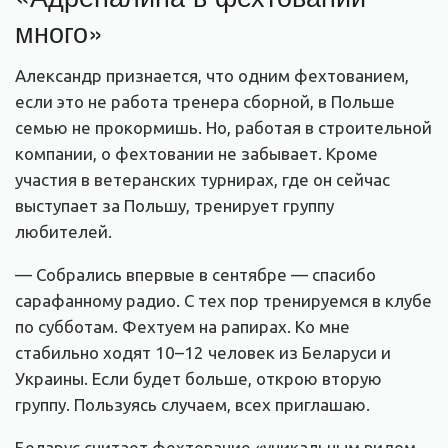
много»
Александр признается, что одним фехтованием,
если это не работа тренера сборной, в Польше
семью не прокормишь. Но, работая в строительной
компании, о фехтовании не забывает. Кроме
участия в ветеранских турнирах, где он сейчас
выступает за Польшу, тренирует группу
любителей.
— Собрались впервые в сентябре — спасибо
сарафанному радио. С тех пор тренируемся в клубе
по субботам. Фехтуем на рапирах. Ко мне
стабильно ходят 10–12 человек из Беларуси и
Украины. Если будет больше, открою вторую
группу. Пользуясь случаем, всех приглашаю.
Беларус считает фехтование «уникальным видом