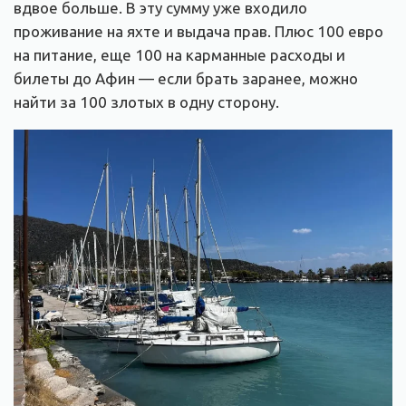
вдвое больше. В эту сумму уже входило
проживание на яхте и выдача прав. Плюс 100 евро
на питание, еще 100 на карманные расходы и
билеты до Афин — если брать заранее, можно
найти за 100 злотых в одну сторону.