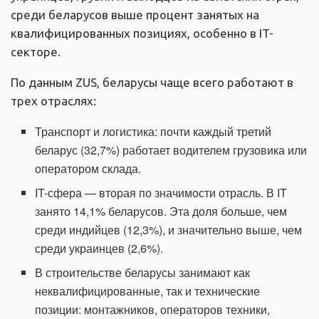
среди беларусов выше процент занятых на
квалифицированных позициях, особенно в IT-
секторе.
По данным ZUS, беларусы чаще всего работают в
трех отраслях:
Транспорт и логистика: почти каждый третий
беларус (32,7%) работает водителем грузовика или
оператором склада.
IT-сфера — вторая по значимости отрасль. В IT
занято 14,1% беларусов. Эта доля больше, чем
среди индийцев (12,3%), и значительно выше, чем
среди украинцев (2,6%).
В строительстве беларусы занимают как
неквалифицированные, так и технические
позиции: монтажников, операторов техники,