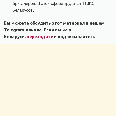
бригадиров. В этой сфере трудится 11,6%
беларусов.
Вы можете обсудить этот материал в нашем
Telegram-канале. Если вы не в
Беларуси,
переходите
и подписывайтесь.