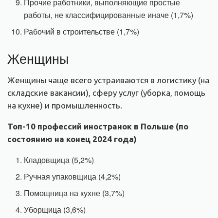
Прочие работники, выполняющие простые
работы, не классифицированные иначе (1,7%)
Рабочий в строительстве (1,7%)
Женщины
Женщины чаще всего устраиваются в логистику (на
складские вакансии), сферу услуг (уборка, помощь
на кухне) и промышленность.
Топ-10 профессий иностранок в Польше (по
состоянию на конец 2024 года)
Кладовщица (5,2%)
Ручная упаковщица (4,2%)
Помощница на кухне (3,7%)
Уборщица (3,6%)