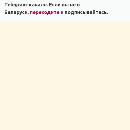
Telegram-канале. Если вы не в
Беларуси,
переходите
и подписывайтесь.