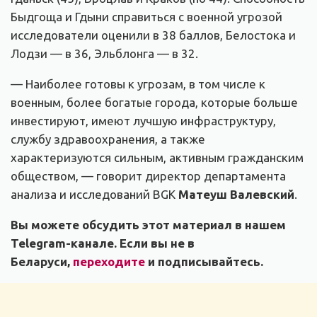
Быдгоща и Гдыни справиться с военной угрозой
исследователи оценили в 38 баллов, Белостока и
Лодзи — в 36, Эльблонга — в 32.
— Наиболее готовы к угрозам, в том числе к
военным, более богатые города, которые больше
инвестируют, имеют лучшую инфраструктуру,
службу здравоохранения, а также
характеризуются сильным, активным гражданским
обществом, — говорит директор департамента
анализа и исследований BGK
Матеуш Валевский
.
Вы можете обсудить этот материал в нашем
Telegram-канале. Если вы не в
Беларуси,
переходите
и подписывайтесь.