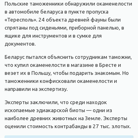
Польские таможенники обнаружили окаменелости
в автомобиле беларуса в пункте пропуска
«Тересполь». 24 объекта древней фауны были
спрятаны под сиденьями, приборной панелью, в
ящике для инструментов и в сумке для
документов.
Беларус пытался объяснить сотрудникам таможни,
что купил окаменелости в магазине в Бресте и
везет их в Польшу, чтобы подарить знакомым. Но
таможенники конфисковали окаменелости и
направили на экспертизу.
Эксперты заключили, что среди находок
ископаемые эдиакарской биоты — одни из
наиболее древних животных на Земле. Эксперты
оценили стоимость контрабанды в 27 тыс. злотых.