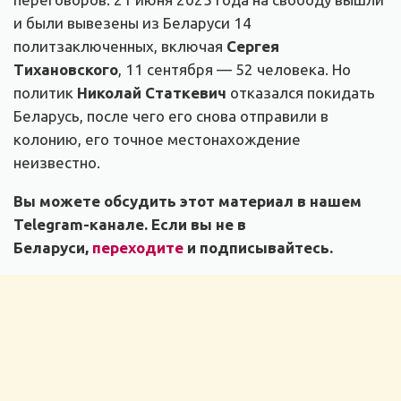
и были вывезены из Беларуси 14
политзаключенных, включая
Сергея
Тихановского
, 11 сентября — 52 человека. Но
политик
Николай Статкевич
отказался покидать
Беларусь, после чего его снова отправили в
колонию, его точное местонахождение
неизвестно.
Вы можете обсудить этот материал в нашем
Telegram-канале. Если вы не в
Беларуси,
переходите
и подписывайтесь.