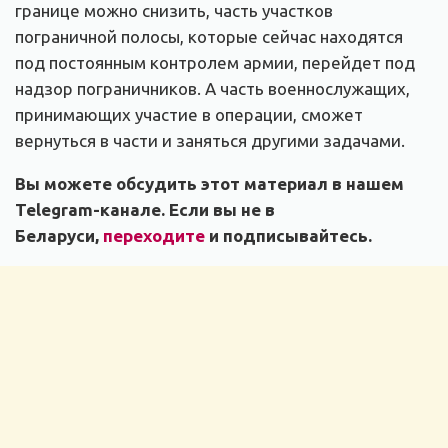
границе можно снизить, часть участков
пограничной полосы, которые сейчас находятся
под постоянным контролем армии, перейдет под
надзор пограничников. А часть военнослужащих,
принимающих участие в операции, сможет
вернуться в части и заняться другими задачами.
Вы можете обсудить этот материал в нашем
Telegram-канале. Если вы не в
Беларуси,
переходите
и подписывайтесь.