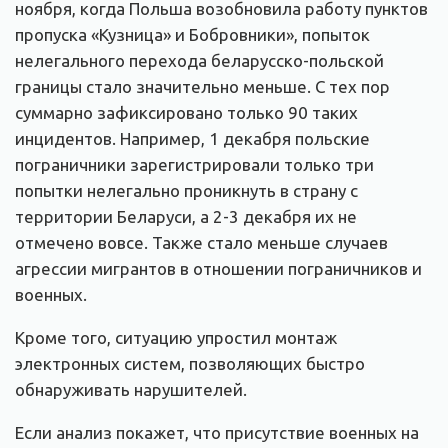
ноября, когда Польша возобновила работу пунктов
пропуска «Кузница» и Бобровники», попыток
нелегального перехода беларусско-польской
границы стало значительно меньше. С тех пор
суммарно зафиксировано только 90 таких
инцидентов. Например, 1 декабря польские
пограничники зарегистрировали только три
попытки нелегально проникнуть в страну с
территории Беларуси, а 2-3 декабря их не
отмечено вовсе. Также стало меньше случаев
агрессии мигрантов в отношении пограничников и
военных.
Кроме того, ситуацию упростил монтаж
электронных систем, позволяющих быстро
обнаруживать нарушителей.
Если анализ покажет, что присутствие военных на