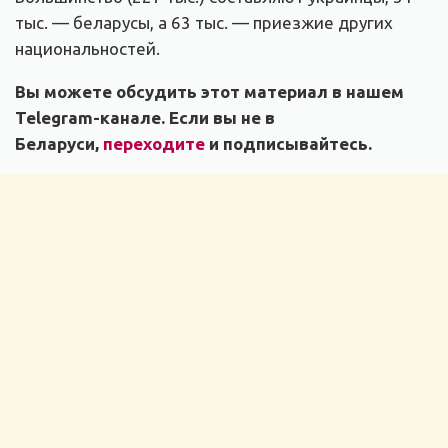
тыс. — беларусы, а 63 тыс. — приезжие других
национальностей.
Вы можете обсудить этот материал в нашем
Telegram-канале. Если вы не в
Беларуси,
переходите
и подписывайтесь.