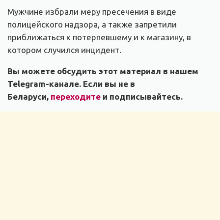
Мужчине избрали меру пресечения в виде
полицейского надзора, а также запретили
приближаться к потерпевшему и к магазину, в
котором случился инцидент.
Вы можете обсудить этот материал в нашем
Telegram-канале. Если вы не в
Беларуси,
переходите
и подписывайтесь.