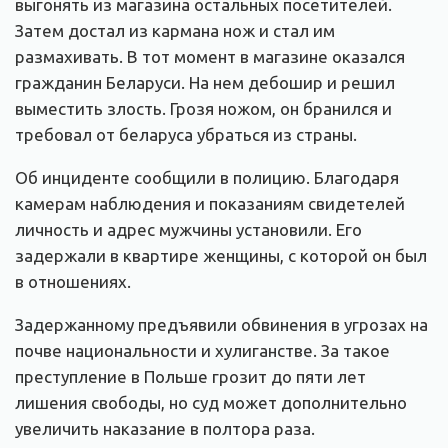
выгонять из магазина остальных посетителей.
Затем достал из кармана нож и стал им
размахивать. В тот момент в магазине оказался
гражданин Беларуси. На нем дебошир и решил
выместить злость. Грозя ножом, он бранился и
требовал от беларуса убраться из страны.
Об инциденте сообщили в полицию. Благодаря
камерам наблюдения и показаниям свидетелей
личность и адрес мужчины установили. Его
задержали в квартире женщины, с которой он был
в отношениях.
Задержанному предъявили обвинения в угрозах на
почве национальности и хулиганстве. За такое
преступление в Польше грозит до пяти лет
лишения свободы, но суд может дополнительно
увеличить наказание в полтора раза.