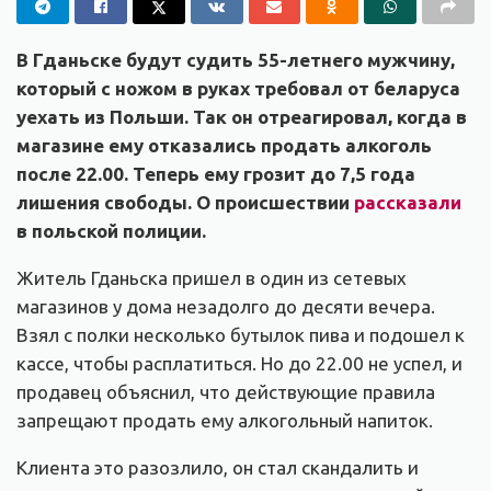
В Гданьске будут судить 55-летнего мужчину,
который с ножом в руках требовал от беларуса
уехать из Польши. Так он отреагировал, когда в
магазине ему отказались продать алкоголь
после 22.00. Теперь ему грозит до 7,5 года
лишения свободы. О происшествии
рассказали
в польской полиции.
Житель Гданьска пришел в один из сетевых
магазинов у дома незадолго до десяти вечера.
Взял с полки несколько бутылок пива и подошел к
кассе, чтобы расплатиться. Но до 22.00 не успел, и
продавец объяснил, что действующие правила
запрещают продать ему алкогольный напиток.
Клиента это разозлило, он стал скандалить и