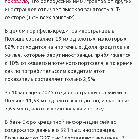
показало
, что беларусских иммигрантов от других
иностранцев отличает высокая занятость в IT-
секторе (17% всех занятых).
В целом портфель кредитов иностранцев в
Польше составляет 29 млрд злотых, из которых
82% приходится на ипотечные. Доля кредитов на
жилье, которые берут иностранцы, приближается
к 10% от общего ипотечного портфеля, в то время
как по потребительским кредитам этот
показатель составляет только 2,5%.
За 10 месяцев 2025 года иностранцы получили в
Польше 11,63 млрд злотых кредитов, из которых
7,65 млрд злотых пришлось на ипотеку.
В базе Бюро кредитной информации сейчас
содержатся данные о 321 тыс. иностранцев.
Большинство (227 тыс.) составляют украинцы, 31