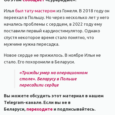
Илья
был тату-мастером
из Гомеля. В 2018 году он
переехал в Польшу. Но через несколько лет у него
начались проблемы с сердцем, в 2022 году ему
поставили первый кардиостимулятор. Однако
спустя некоторое время стало понятно, что
мужчине нужна пересадка.
Новое сердце не прижилось. В ноябре Ильи не
стало. Его похоронили в Беларуси.
«Трижды умер на операционном
столе». Беларусу в Польше
пересадили сердце
Вы можете обсудить этот материал в нашем
Telegram-канале. Если вы не в
Беларуси,
переходите
и подписывайтесь.