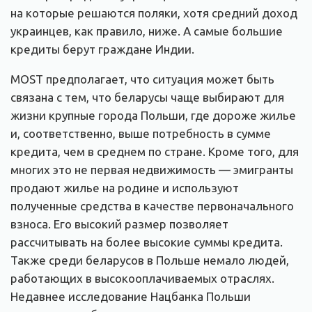
на которые решаются поляки, хотя средний доход
украинцев, как правило, ниже. А самые большие
кредиты берут граждане Индии.
MOST предполагает, что ситуация может быть
связана с тем, что беларусы чаще выбирают для
жизни крупные города Польши, где дороже жилье
и, соответственно, выше потребность в сумме
кредита, чем в среднем по стране. Кроме того, для
многих это не первая недвижимость — эмигранты
продают жилье на родине и используют
полученные средства в качестве первоначального
взноса. Его высокий размер позволяет
рассчитывать на более высокие суммы кредита.
Также среди беларусов в Польше немало людей,
работающих в высокооплачиваемых отраслях.
Недавнее исследование Нацбанка Польши