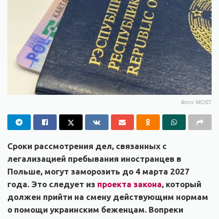
Фото: MOST
Сроки рассмотрения дел, связанных с
легализацией пребывания иностранцев в
Польше, могут заморозить до 4 марта 2027
года. Это следует из
проекта закона
, который
должен прийти на смену действующим нормам
о помощи украинским беженцам. Вопреки