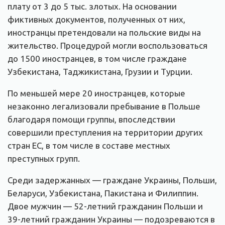
плату от 3 до 5 тыс. злотых. На основании
фиктивных документов, полученных от них,
иностранцы претендовали на польские виды на
жительство. Процедурой могли воспользоваться
до 1500 иностранцев, в том числе граждане
Узбекистана, Таджикистана, Грузии и Турции.
По меньшей мере 20 иностранцев, которые
незаконно легализовали пребывание в Польше
благодаря помощи группы, впоследствии
совершили преступления на территории других
стран ЕС, в том числе в составе местных
преступных групп.
Среди задержанных — граждане Украины, Польши,
Беларуси, Узбекистана, Пакистана и Филиппин.
Двое мужчин — 52-летний гражданин Польши и
39-летний гражданин Украины — подозреваются в