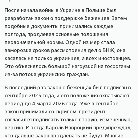
После начала войны в Украине в Польше был
разработан закон о поддержке беженцев. Затем
подобные документы принимались каждые
полгода, продлевая основные положения
первоначальной нормы. Одной из мер стала
заморозка сроков рассмотрения дел о ВНЖ, она
касалась не только украинцев, а всех иностранцев.
Это объяснялось большой нагрузкой на госорганы
из-за потока украинских граждан.
В последний раз закон о беженцах был подписан в
сентябре 2025 года, и его положения охватывают
период до 4 марта 2026 года. Уже в сентябре
закон принимали со скрипом: президент
согласился подписать только вторую, измененную,
версию. И тогда Кароль Навроцкий предупреждал,
что дальше закон продлевать не будут. Многие