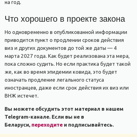
на год.
Что хорошего в проекте закона
Но одновременно в опубликованной информации
приводится пункт о продлении сроков действия
виз и других документов до той же даты — 4
марта 2027 года. Как будет реализована эта мера,
пока сложно судить. Но если практика будет такой
же, как во время эпидемии ковида, это будет
означать продление легального статуса
иностранцев, даже если срок действия их виз или
ВНЖ истечет.
Вы можете обсудить этот материал в нашем
Telegram-канале. Если вы не в
Беларуси,
переходите
и подписывайтесь.