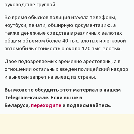
руководстве группой.
Во время обысков полиция изъяла телефоны,
ноутбуки, печати, обширную документацию, а
также денежные средства в различных валютах
общим объемом более 40 тыс. злотых и легковой
автомобиль стоимостью около 120 тыс. злотых.
Двое подозреваемых временно арестованы, а в
отношении остальных введен полицейский надзор
и вынесен запрет на выезд из страны.
Вы можете обсудить этот материал в нашем
Telegram-канале. Если вы не в
Беларуси,
переходите
и подписывайтесь.