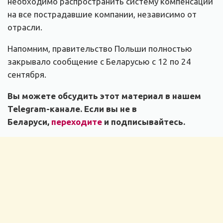
необходимо распространить систему компенсаций
на все пострадавшие компании, независимо от
отрасли.
Напомним, правительство Польши полностью
закрывало сообщение с Беларусью с 12 по 24
сентября.
Вы можете обсудить этот материал в нашем
Telegram-канале. Если вы не в
Беларуси,
переходите
и подписывайтесь.