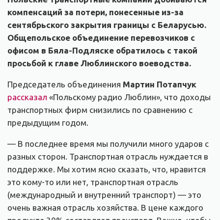
компенсаций за потери, понесенные из-за
сентябрьского закрытия границы с Беларусью.
Общепольское объединение перевозчиков с
офисом в Бяла-Подляске обратилось с такой
просьбой к главе Люблинского воеводства.
Председатель объединения
Мартин Потапчук
рассказал
«Польскому радио Люблин», что доходы
транспортных фирм снизились по сравнению с
предыдущим годом.
— В последнее время мы получили много ударов с
разных сторон. Транспортная отрасль нуждается в
поддержке. Мы хотим ясно сказать, что, нравится
это кому-то или нет, транспортная отрасль
(международный и внутренний транспорт) — это
очень важная отрасль хозяйства. В цене каждого