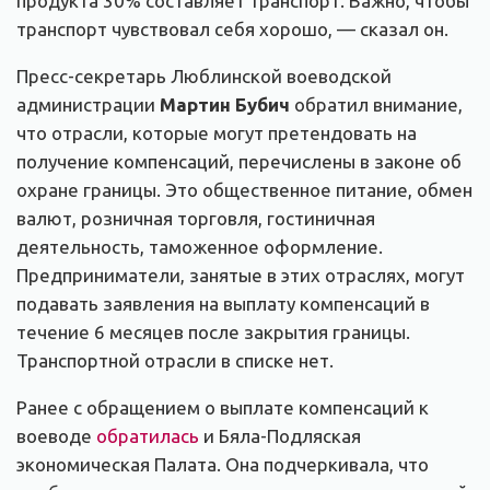
продукта 30% составляет транспорт. Важно, чтобы
транспорт чувствовал себя хорошо, — сказал он.
Пресс-секретарь Люблинской воеводской
администрации
Мартин Бубич
обратил внимание,
что отрасли, которые могут претендовать на
получение компенсаций, перечислены в законе об
охране границы. Это общественное питание, обмен
валют, розничная торговля, гостиничная
деятельность, таможенное оформление.
Предприниматели, занятые в этих отраслях, могут
подавать заявления на выплату компенсаций в
течение 6 месяцев после закрытия границы.
Транспортной отрасли в списке нет.
Ранее с обращением о выплате компенсаций к
воеводе
обратилась
и Бяла-Подляская
экономическая Палата. Она подчеркивала, что