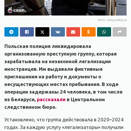
Фото: cbsp.policja.pl
Польская полиция ликвидировала
организованную преступную группу, которая
зарабатывала на незаконной легализации
иностранцев. Им выдавали фиктивные
приглашения на работу и документы о
несуществующих местах пребывания. В ходе
операции задержаны 24 человека, в том числе
из Беларуси,
рассказали
в Центральном
следственном бюро.
Установлено, что группа действовала в 2020–2024
годах. За каждую услугу «легализаторы» получали