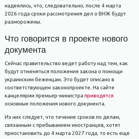
надеялись, что, следовательно, после 4 марта
2026 года сроки рассмотрения дел о ВНЖ будут
разморожены.
Что говорится в проекте нового
документа
Сейчас правительство ведет работу над тем, как
будут отменяться положения закона о помощи
украинским беженцам. Это будет описано в
соответствующем законопроекте. На сайте
канцелярии премьер-министра
приводятся
основные положения нового документа.
Из них следует, что течение сроков по делам,
связанным с пребыванием иностранцев, хотят
приостановить до 4 марта 2027 года, то есть еще