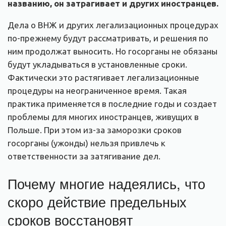
названию, он затрагивает и других иностранцев.
Дела о ВНЖ и других легализационных процедурах
по-прежнему будут рассматривать, и решения по
ним продолжат выносить. Но госорганы не обязаны
будут укладываться в установленные сроки.
Фактически это растягивает легализационные
процедуры на неограниченное время. Такая
практика применяется в последние годы и создает
проблемы для многих иностранцев, живущих в
Польше. При этом из-за заморозки сроков
госорганы (ужонды) нельзя привлечь к
ответственности за затягивание дел.
Почему многие надеялись, что
скоро действие предельных
сроков восстановят