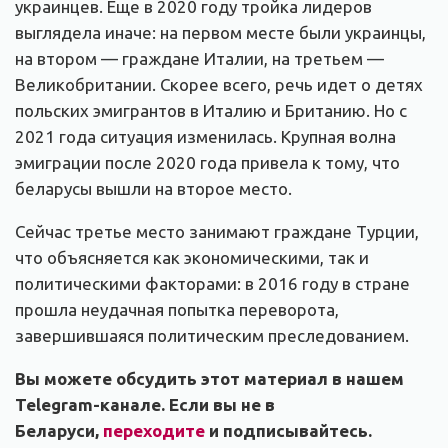
украинцев. Еще в 2020 году тройка лидеров
выглядела иначе: на первом месте были украинцы,
на втором — граждане Италии, на третьем —
Великобритании. Скорее всего, речь идет о детях
польских эмигрантов в Италию и Британию. Но с
2021 года ситуация изменилась. Крупная волна
эмиграции после 2020 года привела к тому, что
беларусы вышли на второе место.
Сейчас третье место занимают граждане Турции,
что объясняется как экономическими, так и
политическими факторами: в 2016 году в стране
прошла неудачная попытка переворота,
завершившаяся политическим преследованием.
Вы можете обсудить этот материал в нашем
Telegram-канале. Если вы не в
Беларуси,
переходите
и подписывайтесь.