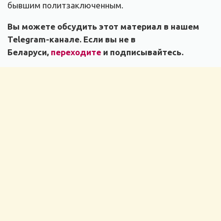
бывшим политзаключенным.
Вы можете обсудить этот материал в нашем
Telegram-канале. Если вы не в
Беларуси,
переходите
и подписывайтесь.