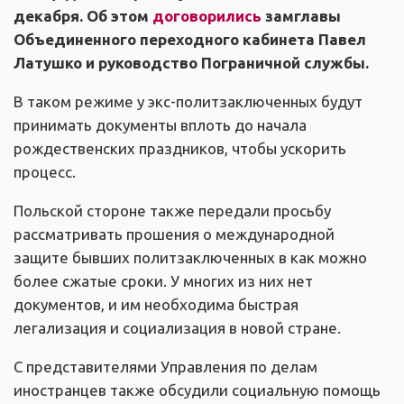
декабря. Об этом
договорились
замглавы
Объединенного переходного кабинета Павел
Латушко и руководство Пограничной службы.
В таком режиме у экс-политзаключенных будут
принимать документы вплоть до начала
рождественских праздников, чтобы ускорить
процесс.
Польской стороне также передали просьбу
рассматривать прошения о международной
защите бывших политзаключенных в как можно
более сжатые сроки. У многих из них нет
документов, и им необходима быстрая
легализация и социализация в новой стране.
С представителями Управления по делам
иностранцев также обсудили социальную помощь