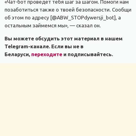
«Чат-бот проведет тебя шаг за шагом. Помоги нам
позаботиться также о твоей безопасности. Сообщи
об этом по адресу [@ABW_STOPdywersji_bot], а
остальным займемся мы», — сказал он.
Вы можете обсудить этот материал в нашем
Telegram-канале. Если вы не в
Беларуси,
переходите
и подписывайтесь.