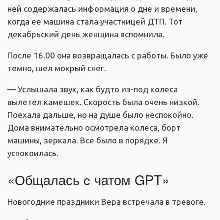
ней содержалась информация о дне и времени,
когда ее машина стала участницей ДТП. Тот
декабрьский день женщина вспомнила.
После 16.00 она возвращалась с работы. Было уже
темно, шел мокрый снег.
— Услышала звук, как будто из-под колеса
вылетел камешек. Скорость была очень низкой.
Поехала дальше, но на душе было неспокойно.
Дома внимательно осмотрела колеса, борт
машины, зеркала. Все было в порядке. Я
успокоилась.
«Общалась c чатом GPT»
Новогодние праздники Вера встречала в тревоге.