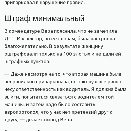
припарковал в нарушение правил.
Штраф минимальный
В комендатуре Вера пояснила, что не заметила
ДТП. Инспектор, по ее словам, была настроена
благожелательно. В результате женщину
оштрафовали только на 100 злотых и не дали ей
штрафных пунктов.
— Даже несмотря на то, что вторая машина была
неправильно припаркована, по закону я все равно
несу ответственность как водитель. Я должна была
выйти, попытаться связаться с водителем той
машины, и затем надо было составить
европротокол, что у нас нет претензий друг к
другу, — делает вывод Вера.