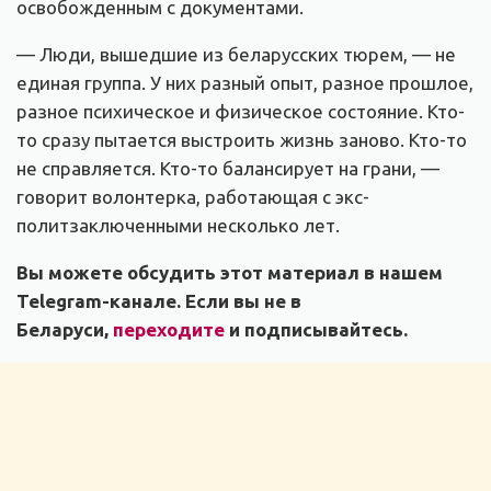
освобожденным с документами.
— Люди, вышедшие из беларусских тюрем, — не
единая группа. У них разный опыт, разное прошлое,
разное психическое и физическое состояние. Кто-
то сразу пытается выстроить жизнь заново. Кто-то
не справляется. Кто-то балансирует на грани, —
говорит волонтерка, работающая с экс-
политзаключенными несколько лет.
Вы можете обсудить этот материал в нашем
Telegram-канале. Если вы не в
Беларуси,
переходите
и подписывайтесь.