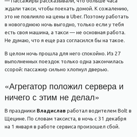
— Пассажиры рассказывали, что больше часа
ждали такси, чтобы поехать домой. К сожалению,
это не повлияло на цены в Uber. Поэтому работать
в новогоднюю ночь выгодно, только если у тебя
есть своя машина, а такси — не основная работа.
Не думаю, что я еще раз согласился бы на такое.
В целом ночь прошла для него спокойно. Из 27
выполненных поездок только одна закончилась
ссорой: пассажир сильно хлопнул дверью.
«Агрегатор положил сервера и
ничего с этим не делал»
В праздники
Владислав
работал водителем Bolt в
Щецине. По словам таксиста, в ночь с 31 декабря
на 1 января в работе сервиса произошел сбой.