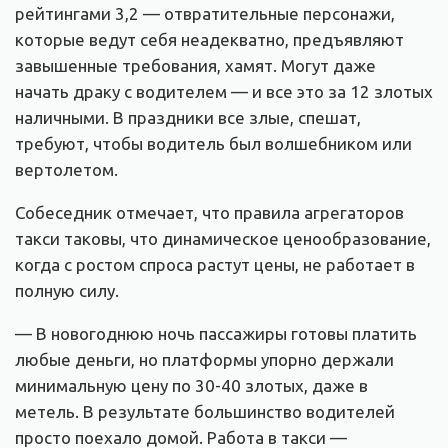
рейтингами 3,2 — отвратительные персонажи,
которые ведут себя неадекватно, предъявляют
завышенные требования, хамят. Могут даже
начать драку с водителем — и все это за 12 злотых
наличными. В праздники все злые, спешат,
требуют, чтобы водитель был волшебником или
вертолетом.
Собеседник отмечает, что правила агрегаторов
такси таковы, что динамическое ценообразование,
когда с ростом спроса растут цены, не работает в
полную силу.
— В новогоднюю ночь пассажиры готовы платить
любые деньги, но платформы упорно держали
минимальную цену по 30-40 злотых, даже в
метель. В результате большинство водителей
просто поехало домой. Работа в такси —