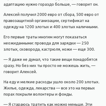
адаптацию нужно гораздо больше, — говорит он.
Алексей получил 2000 евро от сбора, 500 евро от
правозащитной организации, сертификат на
одежду на 1200 злотых и 400 злотых наличными.
Его первые траты многим могут показаться
неожиданными: провода для зарядки — 250
злотых, сковорода, кастрюля, ножи — еще 300.
— Я даже не думал, что такие вещи понадобятся
сразу. Но без них ты просто не можешь жить, —
говорит Алексей.
На еду и мелкие расходы ушло около 200 злотых.
Жилье, одежда, лекарства — все это на первых
порах покрыли волонтеры и фонды.
— Я стараюсь тратить как можно меньше. Эти