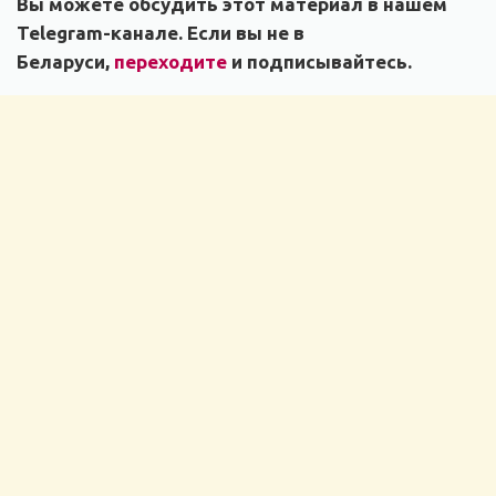
Вы можете обсудить этот материал в нашем
Telegram-канале. Если вы не в
Беларуси,
переходите
и подписывайтесь.