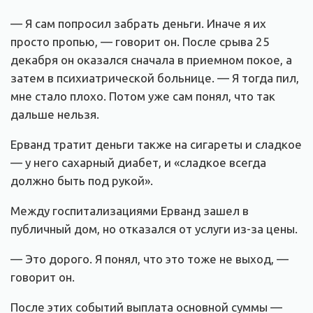
— Я сам попросил забрать деньги. Иначе я их
просто пропью, — говорит он. После срыва 25
декабря он оказался сначала в приемном покое, а
затем в психиатрической больнице. — Я тогда пил,
мне стало плохо. Потом уже сам понял, что так
дальше нельзя.
Ерванд тратит деньги также на сигареты и сладкое
— у него сахарный диабет, и «сладкое всегда
должно быть под рукой».
Между госпитализациями Ерванд зашел в
публичный дом, но отказался от услуги из-за цены.
— Это дорого. Я понял, что это тоже не выход, —
говорит он.
После этих событий выплата основной суммы —