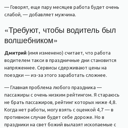
— Говорят, еще пару месяцев работа будет очень
слабой, — добавляет мужчина.
«Требуют, чтобы водитель был
волшебником»
Дмитрий
(имя изменено) считает, что работа
водителем такси в праздничные дни становится
напряженнее. Сервисы сдерживают цены на
поездки — из-за этого заработать сложнее.
— Главная проблема любого праздника —
пассажиры с очень низким рейтингом. Я стараюсь
не брать пассажиров, рейтинг которых ниже 4,8.
Когда нет работы, могу взять с оценкой 4,7 — в
противном случае будет себе дороже. Но в
праздники на свет божий вылазят ископаемые с