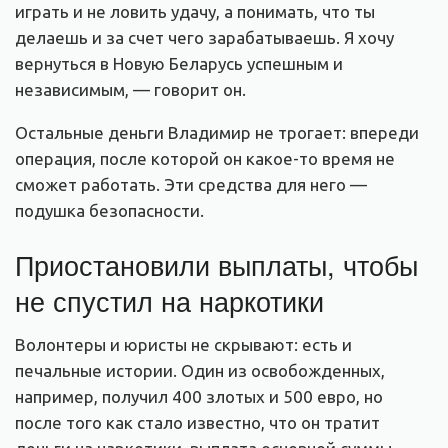
играть и не ловить удачу, а понимать, что ты
делаешь и за счет чего зарабатываешь. Я хочу
вернуться в Новую Беларусь успешным и
независимым, — говорит он.
Остальные деньги Владимир не трогает: впереди
операция, после которой он какое-то время не
сможет работать. Эти средства для него —
подушка безопасности.
Приостановили выплаты, чтобы
не спустил на наркотики
Волонтеры и юристы не скрывают: есть и
печальные истории. Один из освобожденных,
например, получил 400 злотых и 500 евро, но
после того как стало известно, что он тратит