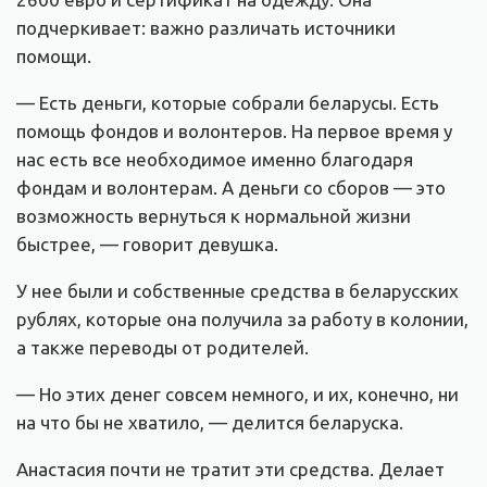
подчеркивает: важно различать источники
помощи.
— Есть деньги, которые собрали беларусы. Есть
помощь фондов и волонтеров. На первое время у
нас есть все необходимое именно благодаря
фондам и волонтерам. А деньги со сборов — это
возможность вернуться к нормальной жизни
быстрее, — говорит девушка.
У нее были и собственные средства в беларусских
рублях, которые она получила за работу в колонии,
а также переводы от родителей.
— Но этих денег совсем немного, и их, конечно, ни
на что бы не хватило, — делится беларуска.
Анастасия почти не тратит эти средства. Делает