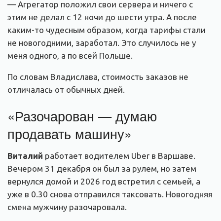
— Агрегатор положил свои сервера и ничего с
этим не делал с 12 ночи до шести утра. А после
каким-то чудесным образом, когда тарифы стали
не новогодними, заработал. Это случилось не у
меня одного, а по всей Польше.
По словам Владислава, стоимость заказов не
отличалась от обычных дней.
«Разочарован — думаю
продавать машину»
Виталий
работает водителем Uber в Варшаве.
Вечером 31 декабря он был за рулем, но затем
вернулся домой и 2026 год встретил с семьей, а
уже в 0.30 снова отправился таксовать. Новогодняя
смена мужчину разочаровала.