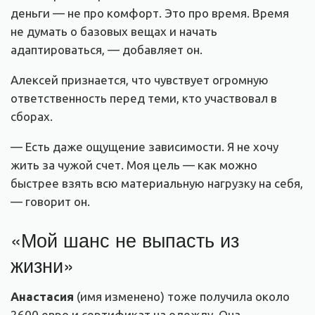
деньги — не про комфорт. Это про время. Время
не думать о базовых вещах и начать
адаптироваться, — добавляет он.
Алексей признается, что чувствует огромную
ответственность перед теми, кто участвовал в
сборах.
— Есть даже ощущение зависимости. Я не хочу
жить за чужой счет. Моя цель — как можно
быстрее взять всю материальную нагрузку на себя,
— говорит он.
«Мой шанс не выпасть из
жизни»
Анастасия
(имя изменено) тоже получила около
2600 евро и сертификат на одежду. Она