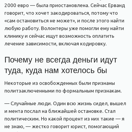
2000 евро — была приостановлена. Сейчас Ерванд
говорит, что хочет закодироваться, потому что
«сам остановиться не может», и после этого найти
любую работу. Волонтеры уже помогли ему найти
клинику и сейчас ищут возможность оплатить
лечение зависимости, включая кодировку.
Почему не всегда деньги идут
туда, куда нам хотелось бы
Некоторые из освобожденных были признаны
политзаключенными по формальным признакам.
— Случайные люди. Один всю жизнь сидел, вышел
и мента послал на ближайшей остановке. Стал
политическим. Но какой процент из них такие — я
не знаю, — жестко говорит юрист, помогающий