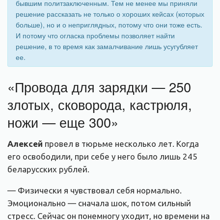
бывшим политзаключенным. Тем не менее мы приняли
решение рассказать не только о хороших кейсах (которых
больше), но и о неприглядных, потому что они тоже есть.
И потому что огласка проблемы позволяет найти
решение, в то время как замалчивание лишь усугубляет
ее.
«Провода для зарядки — 250
злотых, сковорода, кастрюля,
ножи — еще 300»
Алексей
провел в тюрьме несколько лет. Когда
его освободили, при себе у него было лишь 245
беларусских рублей.
— Физически я чувствовал себя нормально.
Эмоционально — сначала шок, потом сильный
стресс. Сейчас он понемногу уходит, но времени на