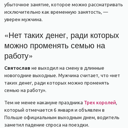
убыточное занятие, которое можно рассматривать
исключительно как временную занятость, —
уверен мужчина.
«Нет таких денег, ради которых
можно променять семью на
работу»
Святослав
не выходил на смену в длинные
новогодние выходные. Мужчина считает, что «нет
таких денег, ради которых можно променять
семью на работу».
Тем не менее накануне праздника
Трех королей
,
который отмечается 6 января и объявлен в
Польше официальным выходным днем, водитель
заметил падение спроса на поездки.