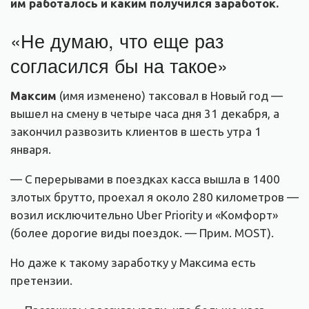
им работалось и каким получился заработок.
«Не думаю, что еще раз
согласился бы на такое»
Максим
(имя изменено) таксовал в Новый год —
вышел на смену в четыре часа дня 31 декабря, а
закончил развозить клиентов в шесть утра 1
января.
— С перерывами в поездках касса вышла в 1400
злотых брутто, проехал я около 280 километров —
возил исключительно Uber Priority и «Комфорт»
(более дорогие виды поездок. — Прим. MOST).
Но даже к такому заработку у Максима есть
претензии.