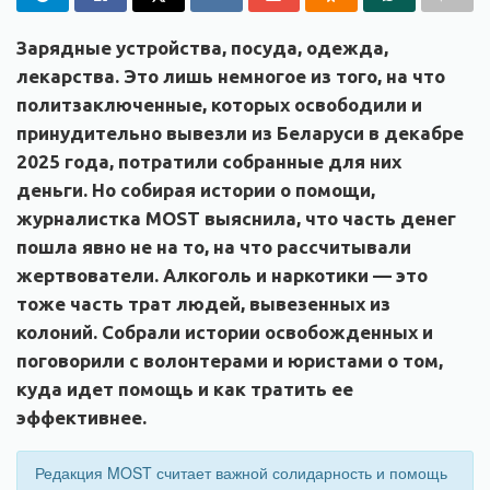
Зарядные устройства, посуда, одежда,
лекарства. Это лишь немногое из того, на что
политзаключенные, которых освободили и
принудительно вывезли из Беларуси в декабре
2025 года, потратили собранные для них
деньги. Но собирая истории о помощи,
журналистка MOST выяснила, что часть денег
пошла явно не на то, на что рассчитывали
жертвователи. Алкоголь и наркотики — это
тоже часть трат людей, вывезенных из
колоний. Собрали истории освобожденных и
поговорили с волонтерами и юристами о том,
куда идет помощь и как тратить ее
эффективнее.
Редакция MOST считает важной солидарность и помощь