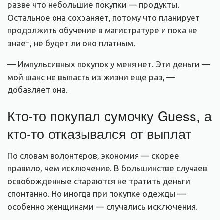
разве что небольшие покупки — продукты.
Остальное она сохраняет, потому что планирует
продолжить обучение в магистратуре и пока не
знает, не будет ли оно платным.
— Импульсивных покупок у меня нет. Эти деньги —
мой шанс не выпасть из жизни еще раз, —
добавляет она.
Кто-то покупал сумочку Guess, а
кто-то отказывался от выплат
По словам волонтеров, экономия — скорее
правило, чем исключение. В большинстве случаев
освобожденные стараются не тратить деньги
спонтанно. Но иногда при покупке одежды —
особенно женщинами — случались исключения.