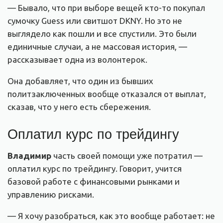
— Бывало, что при выборе вещей кто-то покупал
сумочку Guess или свитшот DKNY. Но это не
выглядело как пошли и все спустили. Это были
единичные случаи, а не массовая история, —
рассказывает одна из волонтерок.
Она добавляет, что один из бывших
политзаключенных вообще отказался от выплат,
сказав, что у него есть сбережения.
Оплатил курс по трейдингу
Владимир
часть своей помощи уже потратил —
оплатил курс по трейдингу. Говорит, учится
базовой работе с финансовыми рынками и
управлению рисками.
— Я хочу разобраться, как это вообще работает: не