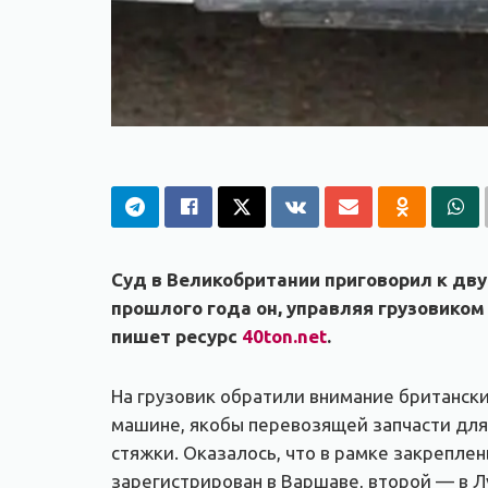
Суд в Великобритании приговорил к дв
прошлого года он, управляя грузовиком
пишет ресурс
40ton.net
.
На грузовик обратили внимание британски
машине, якобы перевозящей запчасти для 
стяжки. Оказалось, что в рамке закрепле
зарегистрирован в Варшаве, второй — в Л