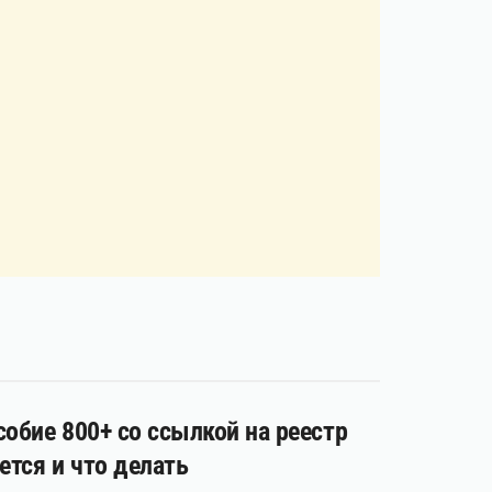
обие 800+ со ссылкой на реестр
ется и что делать