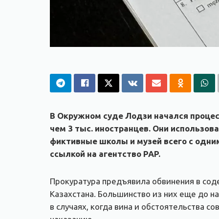
В Окружном суде Лодзи начался процес
чем 3 тыс. иностранцев. Они использо
фиктивные школы и музей всего с одни
ссылкой на агентство PAP.
Прокуратура предъявила обвинения в сод
Казахстана. Большинство из них еще до н
в случаях, когда вина и обстоятельства 