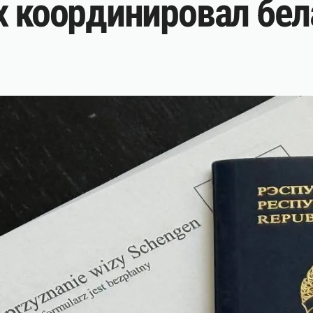
х координировал бел