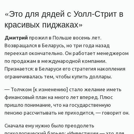
«Это для дядей с Уолл-Стрит в
красивых пиджаках»
Дмитрий
прожил в Польше восемь лет.
Возвращался в Беларусь, но три года назад
переехал окончательно. Он работает менеджером
по продажам в международной компании.
Признается: в Беларуси его стратегия накопления
ограничивалась тем, чтобы купить доллары.
— Толчком [к изменению] стало желание иметь
финансовый план на много лет вперед. Плюс
пришло понимание, что на государственную
пенсию рассчитывать не приходится, — говорит он.
Сначала ему нужно было преодолеть
психологический барьер: «Инвестиции — это для