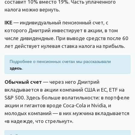
составит 10% вместо 19%. Часть уплаченного
налога можно вернуть.
IKE
— индивидуальный пенсионный счет, с
которого Дмитрий инвестирует в акции, в том
числе дивидендные. При выводе средств после 60
лет действует нулевая ставка налога на прибыль.
Подробнее о пенсионных счетах мы рассказывали
здесь
.
Обычный счет
— через него Дмитрий
вкладывается в акции компаний США и ЕС, ETF на
S&P 500. Здесь больше волатильности: в портфеле
акции и гигантов вроде Coca-Cola и Nvidia, и
молодых компаний — в них мужчина вкладывается
«в надежде, что стрельнут».