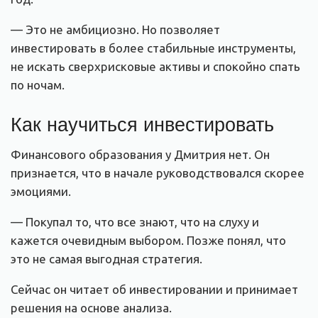
— Это не амбициозно. Но позволяет
инвестировать в более стабильные инструменты,
не искать сверхрисковые активы и спокойно спать
по ночам.
Как научиться инвестировать
Финансового образования у Дмитрия нет. Он
признается, что в начале руководствовался скорее
эмоциями.
— Покупал то, что все знают, что на слуху и
кажется очевидным выбором. Позже понял, что
это не самая выгодная стратегия.
Сейчас он читает об инвестировании и принимает
решения на основе анализа.