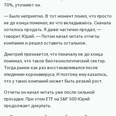
70%, уточняет он.
— Было неприятно. В тот момент понял, что просто
не до конца понимал, во что вкладываюсь. Сначала
хотелось продать. Я даже частично продал, —
говорит Юрий. — Потом начал читать отчеты
компании и решил оставить остальное.
Дмитрий признается, что поначалу не до конца
понимал, что такое биотехнологический сектор.
Тогда рынок как раз восстанавливался после
эпидемии коронавируса. И поэтому ему казалось,
что у таких компаний может быть резкий рост.
Отчеты он начал читать уже после сильной
просадки. При этом ETF на S&P 500 Юрий
продолжает докупать.