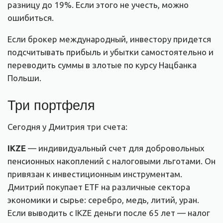
разницу до 19%. Если этого не учесть, можно
ошибиться.
Если брокер международный, инвестору придется
подсчитывать прибыль и убытки самостоятельно и
переводить суммы в злотые по курсу Нацбанка
Польши.
Три портфеля
Сегодня у Дмитрия три счета:
IKZE
— индивидуальный счет для добровольных
пенсионных накоплений с налоговыми льготами. Он
привязан к инвестиционным инструментам.
Дмитрий покупает ETF на различные сектора
экономики и сырье: серебро, медь, литий, уран.
Если выводить с IKZE деньги после 65 лет — налог