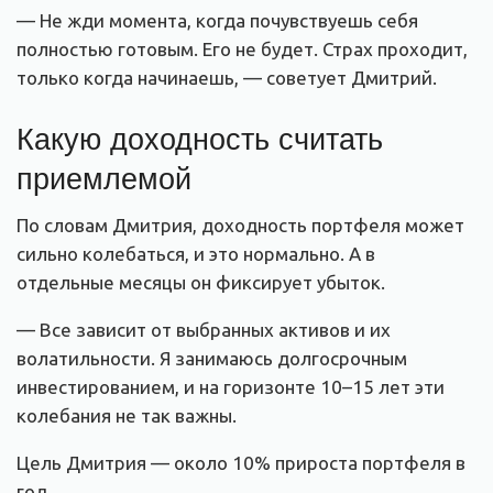
— Не жди момента, когда почувствуешь себя
полностью готовым. Его не будет. Страх проходит,
только когда начинаешь, — советует Дмитрий.
Какую доходность считать
приемлемой
По словам Дмитрия, доходность портфеля может
сильно колебаться, и это нормально. А в
отдельные месяцы он фиксирует убыток.
— Все зависит от выбранных активов и их
волатильности. Я занимаюсь долгосрочным
инвестированием, и на горизонте 10–15 лет эти
колебания не так важны.
Цель Дмитрия — около 10% прироста портфеля в
год.