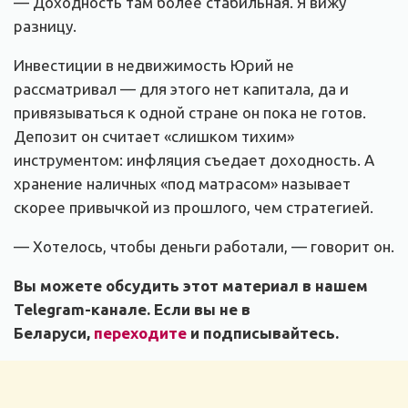
— Доходность там более стабильная. Я вижу
разницу.
Инвестиции в недвижимость Юрий не
рассматривал — для этого нет капитала, да и
привязываться к одной стране он пока не готов.
Депозит он считает «слишком тихим»
инструментом: инфляция съедает доходность. А
хранение наличных «под матрасом» называет
скорее привычкой из прошлого, чем стратегией.
— Хотелось, чтобы деньги работали, — говорит он.
Вы можете обсудить этот материал в нашем
Telegram-канале. Если вы не в
Беларуси,
переходите
и подписывайтесь.