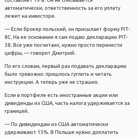
автоматически, ответственность за его уплату
лежит на инвесторе.
— Если брокер польский, он присылает форму PIT-
8C. На ее основании я сам подаю декларацию PIT-
38. Все уже посчитано, нужно просто перенести
цифры, — говорит Дмитрий.
По его словам, первый раз подавать декларацию
было тревожно: пришлось гуглить и читать
инструкции. А теперь уже не страшно.
Если в портфеле есть иностранные акции или
дивиденды из США, часть налога удерживается за
границей.
— По дивидендам из США автоматически
удерживают 15%. В Польше нужно доплатить