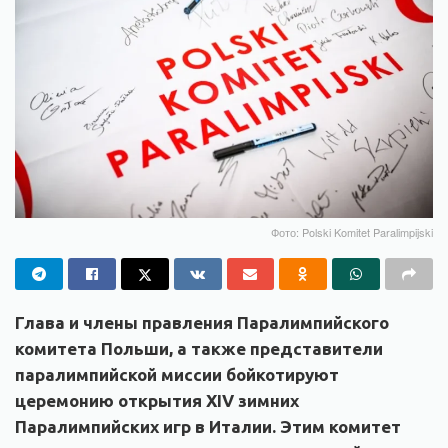
Фото: Polski Komitet Paralimpijski
Глава и члены правления Паралимпийского
комитета Польши, а также представители
паралимпийской миссии бойкотируют
церемонию открытия XIV зимних
Паралимпийских игр в Италии. Этим комитет