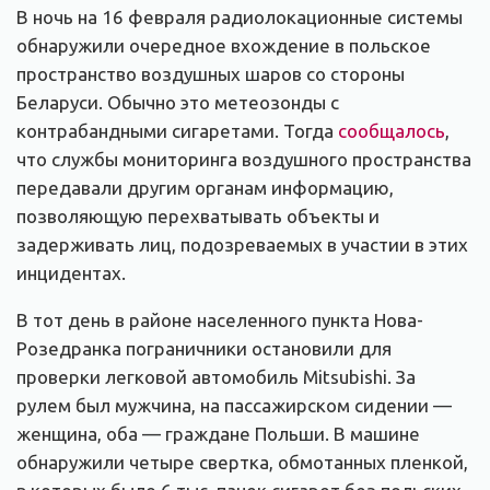
В ночь на 16 февраля радиолокационные системы
обнаружили очередное вхождение в польское
пространство воздушных шаров со стороны
Беларуси. Обычно это метеозонды с
контрабандными сигаретами. Тогда
сообщалось
,
что службы мониторинга воздушного пространства
передавали другим органам информацию,
позволяющую перехватывать объекты и
задерживать лиц, подозреваемых в участии в этих
инцидентах.
В тот день в районе населенного пункта Нова-
Розедранка пограничники остановили для
проверки легковой автомобиль Mitsubishi. За
рулем был мужчина, на пассажирском сидении —
женщина, оба — граждане Польши. В машине
обнаружили четыре свертка, обмотанных пленкой,