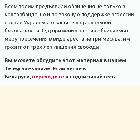
Всем троим предъявили обвинения не только в
контрабанде, но и по закону о поддержке агрессии
против Украины и о защите национальной
безопасности. Суд применил против обвиняемых
меру пресечения в виде ареста на три месяца, им
грозит от трех лет лишения свободы.
Вы можете обсудить этот материал в нашем
Telegram-канале. Если вы не в
Беларуси,
переходите
и подписывайтесь.