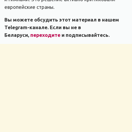
европейские страны.
Вы можете обсудить этот материал в нашем
Telegram-канале. Если вы не в
Беларуси,
переходите
и подписывайтесь.