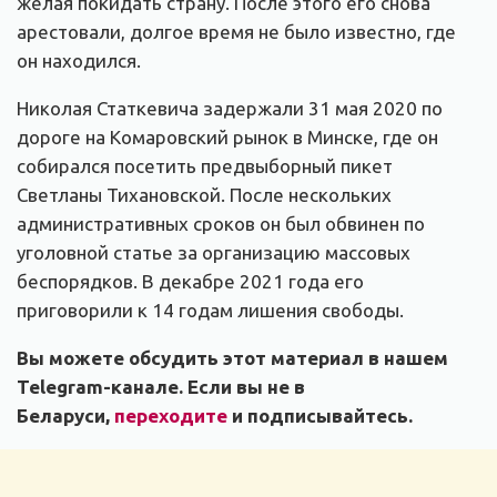
желая покидать страну. После этого его снова
арестовали, долгое время не было известно, где
он находился.
Николая Статкевича задержали 31 мая 2020 по
дороге на Комаровский рынок в Минске, где он
собирался посетить предвыборный пикет
Светланы Тихановской. После нескольких
административных сроков он был обвинен по
уголовной статье за организацию массовых
беспорядков. В декабре 2021 года его
приговорили к 14 годам лишения свободы.
Вы можете обсудить этот материал в нашем
Telegram-канале. Если вы не в
Беларуси,
переходите
и подписывайтесь.