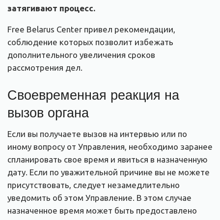
затягивают процесс.
Free Belarus Center привел рекомендации,
соблюдение которых позволит избежать
дополнительного увеличения сроков
рассмотрения дел.
Своевременная реакция на
вызов органа
Если вы получаете вызов на интервью или по
иному вопросу от Управления, необходимо заранее
спланировать свое время и явиться в назначенную
дату. Если по уважительной причине вы не можете
присутствовать, следует незамедлительно
уведомить об этом Управление. В этом случае
назначенное время может быть предоставлено