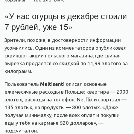
«У нас огурцы в декабре стоили
7 рублей, уже 15»
Зрители, похоже, в достоверности информации
усомнились. Один из комментаторов опубликовал
скриншот акции польского магазина, где свиная
вырезка продается со скидкой по 11,99 злотого за
килограмм.
Пользователь
Maltisanti
описал основные
ежемесячные расходы в Польше: квартира — 2000
злотых, расходы на телефон, Netflix и спортзал —
135 злотых, на продукты — 800 злотых. «Даже
получая минималку, после всех оплат и покупки
еды у тебя на кармане 520 долларов», —
подсчитал он.