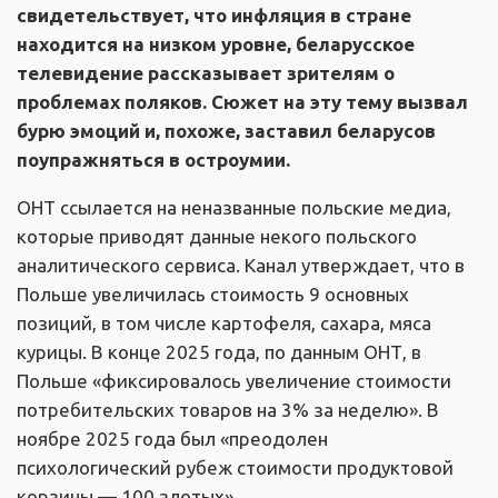
свидетельствует, что инфляция в стране
находится на низком уровне, беларусское
телевидение рассказывает зрителям о
проблемах поляков. Сюжет на эту тему вызвал
бурю эмоций и, похоже, заставил беларусов
поупражняться в остроумии.
ОНТ ссылается на неназванные польские медиа,
которые приводят данные некого польского
аналитического сервиса. Канал утверждает, что в
Польше увеличилась стоимость 9 основных
позиций, в том числе картофеля, сахара, мяса
курицы. В конце 2025 года, по данным ОНТ, в
Польше «фиксировалось увеличение стоимости
потребительских товаров на 3% за неделю». В
ноябре 2025 года был «преодолен
психологический рубеж стоимости продуктовой
корзины — 100 злотых».