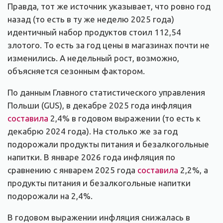
Правда, тот же источник указывает, что ровно год
назад (то есть в ту же неделю 2025 года)
идентичный набор продуктов стоил 112,54
злотого. То есть за год цены в магазинах почти не
изменились. А недельный рост, возможно,
объясняется сезонным фактором.
По данным Главного статистического управления
Польши (GUS), в декабре 2025 года инфляция
составила
2,4% в годовом выражении (то есть к
декабрю 2024 года). На столько же за год
подорожали продукты питания и безалкогольные
напитки. В январе 2026 года инфляция по
сравнению с январем 2025 года
составила
2,2%, а
продукты питания и безалкогольные напитки
подорожали на 2,4%.
В годовом выражении инфляция снижалась в