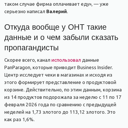
таком случае фирма оплачивает еду», — уже
серьезно написал
Валерий
.
Откуда вообще у ОНТ такие
данные и о чем забыли сказать
пропагандисты
Скорее всего, канал
использовал
данные
PanParagon, которые приводит Business Insider.
Центр исследует чеки в магазинах и исходя из
этого формирует представление о продуктовой
корзине. Действительно, по этим данным, корзина
из 14 продуктов подорожала за неделю с 11 по 17
февраля 2026 года по сравнению с предыдущей
неделей на 1,73 злотого до 113,12 злотого. Это
как раз 1,6%.