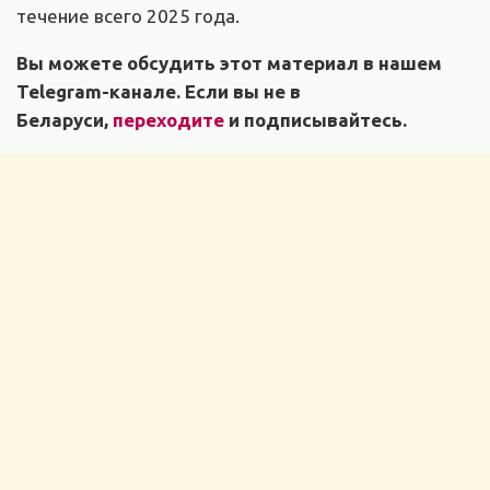
течение всего 2025 года.
Вы можете обсудить этот материал в нашем
Telegram-канале. Если вы не в
Беларуси,
переходите
и подписывайтесь.