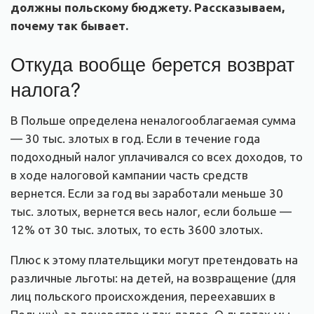
должны польскому бюджету. Рассказываем,
почему так бывает.
Откуда вообще берется возврат
налога?
В Польше определена неналогооблагаемая сумма
— 30 тыс. злотых в год. Если в течение года
подоходный налог уплачивался со всех доходов, то
в ходе налоговой кампании часть средств
вернется. Если за год вы заработали меньше 30
тыс. злотых, вернется весь налог, если больше —
12% от 30 тыс. злотых, то есть 3600 злотых.
Плюс к этому плательщики могут претендовать на
различные льготы: на детей, на возвращение (для
лиц польского происхождения, переехавших в