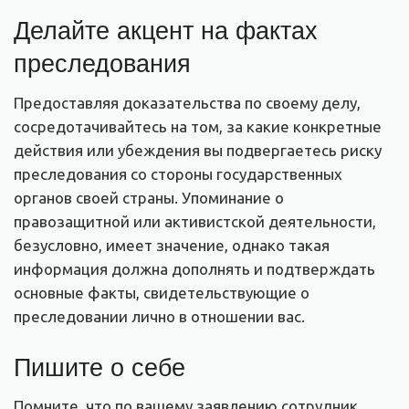
Делайте акцент на фактах
преследования
Предоставляя доказательства по своему делу,
сосредотачивайтесь на том, за какие конкретные
действия или убеждения вы подвергаетесь риску
преследования со стороны государственных
органов своей страны. Упоминание о
правозащитной или активистской деятельности,
безусловно, имеет значение, однако такая
информация должна дополнять и подтверждать
основные факты, свидетельствующие о
преследовании лично в отношении вас.
Пишите о себе
Помните, что по вашему заявлению сотрудник