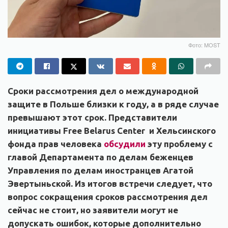
Фото: MOST
Сроки рассмотрения дел о международной
защите в Польше близки к году, а в ряде случае
превышают этот срок. Представители
инициативы Free Belarus Center и Хельсинского
фонда прав человека
обсудили
эту проблему с
главой Департамента по делам беженцев
Управления по делам иностранцев Агатой
Эвертыньской. Из итогов встречи следует, что
вопрос сокращения сроков рассмотрения дел
сейчас не стоит, но заявители могут не
допускать ошибок, которые дополнительно