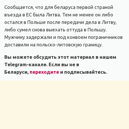
Сообщается, что для беларуса первой страной
въезда в ЕС была Литва. Тем не менее он либо
остался в Польше после передачи дела в Литву,
либо сумел снова выехать оттуда в Польшу.
Мужчину задержали и под конвоем пограничников
доставили на польско-литовскую границу.
Вы можете обсудить этот материал в нашем
Telegram-канале. Если вы не в
Беларуси,
переходите
и подписывайтесь.