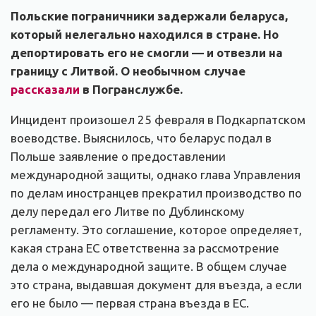
Польские пограничники задержали беларуса,
который нелегально находился в стране. Но
депортировать его не смогли — и отвезли на
границу с Литвой. О необычном случае
рассказали
в Погранслужбе.
Инцидент произошел 25 февраля в Подкарпатском
воеводстве. Выяснилось, что беларус подал в
Польше заявление о предоставлении
международной защиты, однако глава Управления
по делам иностранцев прекратил производство по
делу передал его Литве по Дублинскому
регламенту. Это соглашение, которое определяет,
какая страна ЕС ответственна за рассмотрение
дела о международной защите. В общем случае
это страна, выдавшая документ для въезда, а если
его не было — первая страна въезда в ЕС.