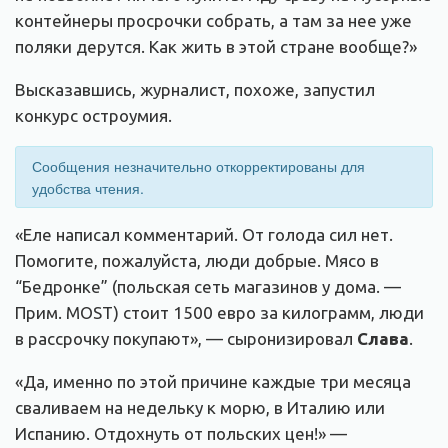
контейнеры просрочки собрать, а там за нее уже
поляки дерутся. Как жить в этой стране вообще?»
Высказавшись, журналист, похоже, запустил
конкурс остроумия.
Сообщения незначительно откорректированы для
удобства чтения.
«Еле написал комментарий. От голода сил нет.
Помогите, пожалуйста, люди добрые. Мясо в
“Бедронке” (польская сеть магазинов у дома. —
Прим. MOST) стоит 1500 евро за килограмм, люди
в рассрочку покупают», — сыронизировал
Слава
.
«Да, именно по этой причине каждые три месяца
сваливаем на недельку к морю, в Италию или
Испанию. Отдохнуть от польских цен!» —