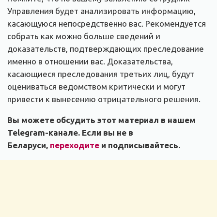
Управления будет анализировать информацию,
касающуюся непосредственно вас. Рекомендуется
собрать как можно больше сведений и
доказательств, подтверждающих преследование
именно в отношении вас. Доказательства,
касающиеся преследования третьих лиц, будут
оцениваться ведомством критически и могут
привести к вынесению отрицательного решения.
Вы можете обсудить этот материал в нашем
Telegram-канале. Если вы не в
Беларуси,
переходите
и подписывайтесь.