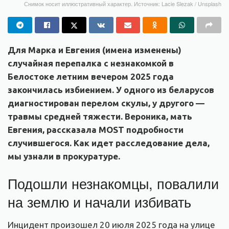
Снимок носит иллюстративный характер. Источник: Lacie Slezak / Unsplash
Для Марка и Евгения (имена изменены)
случайная перепалка с незнакомкой в
Белостоке летним вечером 2025 года
закончилась избиением. У одного из беларусов
диагностирован перелом скулы, у другого —
травмы средней тяжести. Вероника, мать
Евгения, рассказала MOST подробности
случившегося. Как идет расследование дела,
мы узнали в прокуратуре.
Подошли незнакомцы, повалили
на землю и начали избивать
Инцидент произошел 20 июля 2025 года на улице