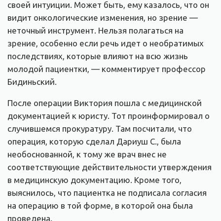
своей интуиции. Может быть, ему казалось, что он
видит онкологические изменения, но зрение —
неточный инструмент. Нельзя полагаться на
зрение, особенно если речь идет о необратимых
последствиях, которые влияют на всю жизнь
молодой пациентки, — комментирует профессор
Бидиньский.
После операции Виктория пошла с медицинской
документацией к юристу. Тот проинформировал о
случившемся прокуратуру. Там посчитали, что
операция, которую сделал Дариуш С., была
необоснованной, к тому же врач внес не
соответствующие действительности утверждения
в медицинскую документацию. Кроме того,
выяснилось, что пациентка не подписала согласия
на операцию в той форме, в которой она была
проведена.