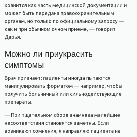
хранится как часть медицинской документации и
может быть передана правоохранительным
органам, но только по официальному запросу —
как и при обычном очном приеме, — говорит
Дарья.
Можно ли приукрасить
симптомы
Врач признает: пациенты иногда пытаются
манипулировать форматом — например, чтобы
получить больничный или сильнодействующие
препараты.
— При тщательном сборе анамнеза малейшие
несоответствия становятся заметны. Если
возникают сомнения, я направляю пациента на