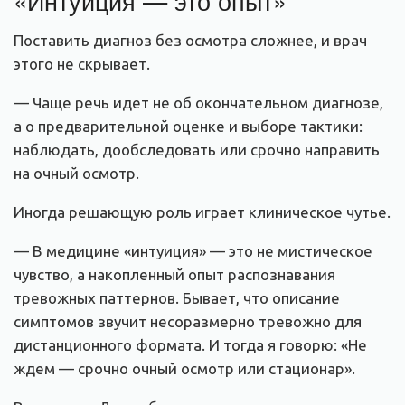
«Интуиция — это опыт»
Поставить диагноз без осмотра сложнее, и врач
этого не скрывает.
— Чаще речь идет не об окончательном диагнозе,
а о предварительной оценке и выборе тактики:
наблюдать, дообследовать или срочно направить
на очный осмотр.
Иногда решающую роль играет клиническое чутье.
— В медицине «интуиция» — это не мистическое
чувство, а накопленный опыт распознавания
тревожных паттернов. Бывает, что описание
симптомов звучит несоразмерно тревожно для
дистанционного формата. И тогда я говорю: «Не
ждем — срочно очный осмотр или стационар».