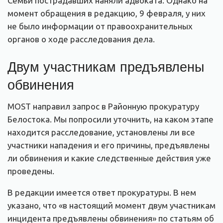
Семьи пострадавших наняли адвоката. Однако на
момент обращения в редакцию, 9 февраля, у них
не было информации от правоохранительных
органов о ходе расследования дела.
Двум участникам предъявлены
обвинения
MOST направил запрос в Районную прокуратуру
Белостока. Мы попросили уточнить, на каком этапе
находится расследование, установлены ли все
участники нападения и его причины, предъявлены
ли обвинения и какие следственные действия уже
проведены.
В редакции имеется ответ прокуратуры. В нем
указано, что «в настоящий момент двум участникам
инцидента предъявлены обвинения» по статьям об