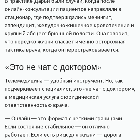
В практике Дарьи были случаи, когда после
онлайн-консультации пациентов направляли в
стационар, где подтверждались менингит,
аппендицит, желудочно-кишечное кровотечение и
крупный абсцесс брюшной полости. Она говорит,
что нередко жизни спасает именно осторожная
тактика врача, когда он перестраховывается.
«Это не чат с доктором»
Телемедицина — удобный инструмент. Но, как
подчеркивает специалист, это «не чат с доктором»,
а медицинская услуга с юридической
ответственностью врача.
— Онлайн — это формат с четкими границами.
Если состояние стабильное — он отлично
работает. Если есть риск для жизни — дорога