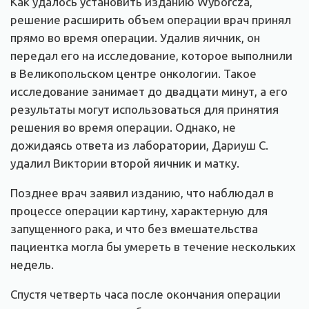
Как удалось установить изданию Wyborcza,
решение расширить объем операции врач принял
прямо во время операции. Удалив яичник, он
передал его на исследование, которое выполнили
в Великопольском центре онкологии. Такое
исследование занимает до двадцати минут, а его
результаты могут использоваться для принятия
решения во время операции. Однако, не
дожидаясь ответа из лаборатории, Дариуш С.
удалил Виктории второй яичник и матку.
Позднее врач заявил изданию, что наблюдал в
процессе операции картину, характерную для
запущенного рака, и что без вмешательства
пациентка могла бы умереть в течение нескольких
недель.
Спустя четверть часа после окончания операции