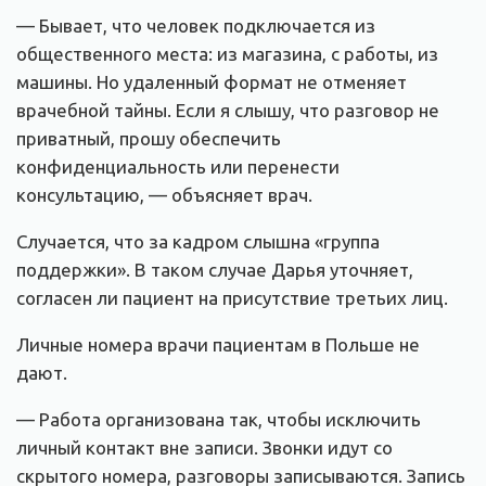
— Бывает, что человек подключается из
общественного места: из магазина, с работы, из
машины. Но удаленный формат не отменяет
врачебной тайны. Если я слышу, что разговор не
приватный, прошу обеспечить
конфиденциальность или перенести
консультацию, — объясняет врач.
Случается, что за кадром слышна «группа
поддержки». В таком случае Дарья уточняет,
согласен ли пациент на присутствие третьих лиц.
Личные номера врачи пациентам в Польше не
дают.
— Работа организована так, чтобы исключить
личный контакт вне записи. Звонки идут со
скрытого номера, разговоры записываются. Запись