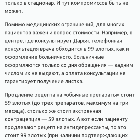
только в стационар. И тут компромиссов быть не
может.
Помимо медицинских ограничений, для многих
пациентов важен и вопрос стоимости. Например, в
центре, где консультирует Дарья, телефонная
консультация врача обходится в 99 злотых, как и
оформление больничного. Больничные
оформляются только со дня обращения — задним
числом их не выдают, а оплата консультации не
гарантирует получение листка.
Продление рецепта на «обычные препараты» стоит
59 злотых (до трех препаратов, максимум на три
месяца), столько же стоит экстренная
контрацепция — 59 злотых. А вот если пациенту
продлевают рецепт на антидепрессанты, то это
стоит 99 злотых (при наличии подтверждающих