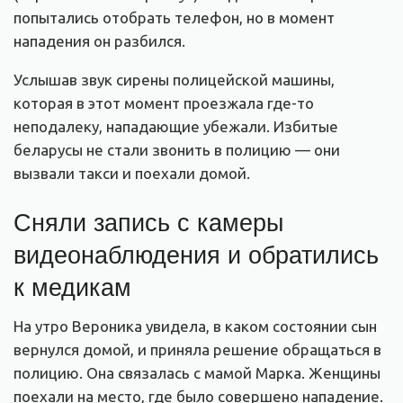
попытались отобрать телефон, но в момент
нападения он разбился.
Услышав звук сирены полицейской машины,
которая в этот момент проезжала где-то
неподалеку, нападающие убежали. Избитые
беларусы не стали звонить в полицию — они
вызвали такси и поехали домой.
Сняли запись с камеры
видеонаблюдения и обратились
к медикам
На утро Вероника увидела, в каком состоянии сын
вернулся домой, и приняла решение обращаться в
полицию. Она связалась с мамой Марка. Женщины
поехали на место, где было совершено нападение.