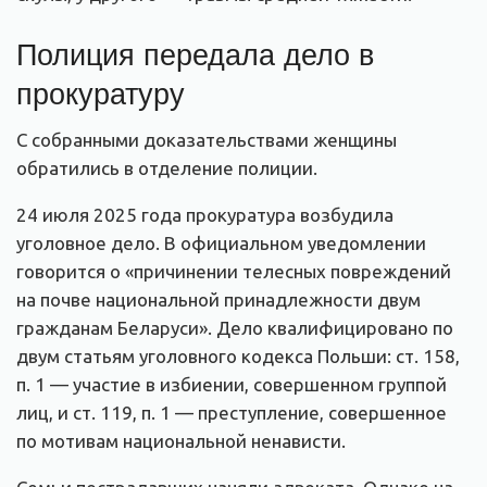
Полиция передала дело в
прокуратуру
С собранными доказательствами женщины
обратились в отделение полиции.
24 июля 2025 года прокуратура возбудила
уголовное дело. В официальном уведомлении
говорится о «причинении телесных повреждений
на почве национальной принадлежности двум
гражданам Беларуси». Дело квалифицировано по
двум статьям уголовного кодекса Польши: ст. 158,
п. 1 — участие в избиении, совершенном группой
лиц, и ст. 119, п. 1 — преступление, совершенное
по мотивам национальной ненависти.