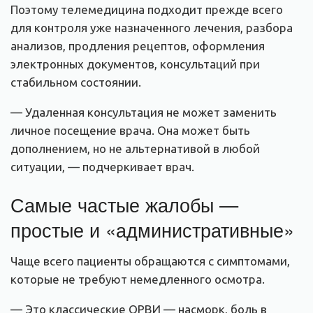
Поэтому телемедицина подходит прежде всего
для контроля уже назначенного лечения, разбора
анализов, продления рецептов, оформления
электронных документов, консультаций при
стабильном состоянии.
— Удаленная консультация не может заменить
личное посещение врача. Она может быть
дополнением, но не альтернативой в любой
ситуации, — подчеркивает врач.
Самые частые жалобы —
простые и «административные»
Чаще всего пациенты обращаются с симптомами,
которые не требуют немедленного осмотра.
— Это классические ОРВИ — насморк, боль в