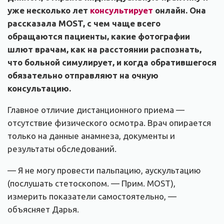
уже несколько лет
консультирует
онлайн. Она
рассказала MOST, с чем чаще всего
обращаются пациенты, какие фотографии
шлют врачам, как на расстоянии распознать,
что больной симулирует, и когда обратившегося
обязательно отправляют на очную
консультацию.
Главное отличие дистанционного приема —
отсутствие физического осмотра. Врач опирается
только на данные анамнеза, документы и
результаты обследований.
— Я не могу провести пальпацию, аускультацию
(послушать стетоскопом. — Прим. MOST),
измерить показатели самостоятельно, —
объясняет Дарья.