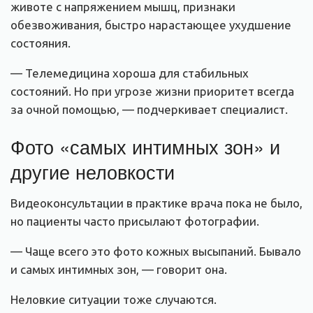
животе с напряжением мышц, признаки
обезвоживания, быстро нарастающее ухудшение
состояния.
— Телемедицина хороша для стабильных
состояний. Но при угрозе жизни приоритет всегда
за очной помощью, — подчеркивает специалист.
Фото «самых интимных зон» и
другие неловкости
Видеоконсультации в практике врача пока не было,
но пациенты часто присылают фотографии.
— Чаще всего это фото кожных высыпаний. Бывало
и самых интимных зон, — говорит она.
Неловкие ситуации тоже случаются.