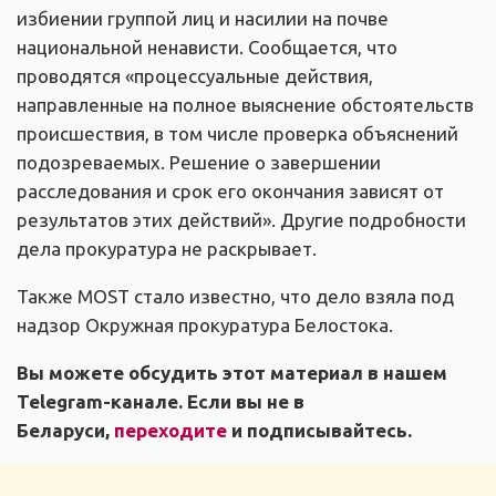
избиении группой лиц и насилии на почве
национальной ненависти. Сообщается, что
проводятся «процессуальные действия,
направленные на полное выяснение обстоятельств
происшествия, в том числе проверка объяснений
подозреваемых. Решение о завершении
расследования и срок его окончания зависят от
результатов этих действий». Другие подробности
дела прокуратура не раскрывает.
Также MOST стало известно, что дело взяла под
надзор Окружная прокуратура Белостока.
Вы можете обсудить этот материал в нашем
Telegram-канале. Если вы не в
Беларуси,
переходите
и подписывайтесь.