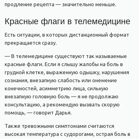
продление рецепта — значительно меньше.
Красные флаги в телемедицине
Есть ситуации, в которых дистанционный формат
прекращается сразу.
— В телемедицине существуют так называемые
красные флаги. Если я слышу жалобы на боль в
грудной клетке, выраженную одышку, нарушения
сознания, внезапную слабость или онемение
конечностей, асимметрию лица, сильную
внезапную головную боль — я не продолжаю
консультацию, а рекомендую вызвать скорую
помощь, — говорит Дарья.
Также тревожными симптомами считаются
высокая температура с судорогами, острая боль в