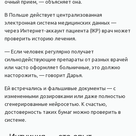
очный прием, — объясняет она.
В Польше действует централизованная
электронная система медицинских данных —
через Интернет-аккаунт пациента (IKP) врач может
проверить историю лечения.
— Если человек регулярно получает
сильнодействующие препараты от разных врачей
или часто оформляет больничные, это должно
насторожить, — говорит Дарья.
Ей встречались и фальшивые документы — с
измененными дозировками или даже полностью
сгенерированные нейросетью. К счастью,
достоверность таких бумаг можно проверить в
системе.