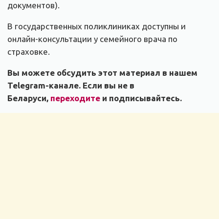
документов).
В государственных поликлиниках доступны и
онлайн-консультации у семейного врача по
страховке.
Вы можете обсудить этот материал в нашем
Telegram-канале. Если вы не в
Беларуси,
переходите
и подписывайтесь.