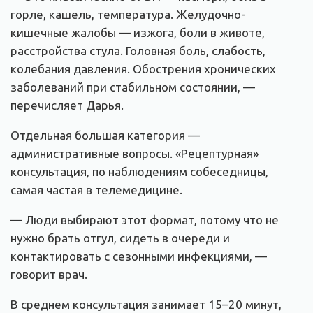
горле, кашель, температура. Желудочно-
кишечные жалобы — изжога, боли в животе,
расстройства стула. Головная боль, слабость,
колебания давления. Обострения хронических
заболеваний при стабильном состоянии, —
перечисляет Дарья.
Отдельная большая категория —
административные вопросы. «Рецептурная»
консультация, по наблюдениям собеседницы,
самая частая в телемедицине.
— Люди выбирают этот формат, потому что не
нужно брать отгул, сидеть в очереди и
контактировать с сезонными инфекциями, —
говорит врач.
В среднем консультация занимает 15–20 минут,