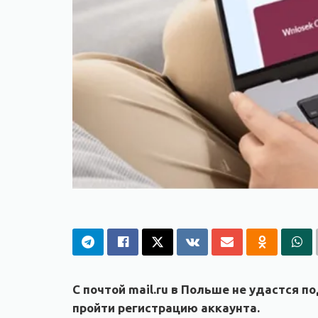
С почтой mail.ru в Польше не удастся 
пройти регистрацию аккаунта.