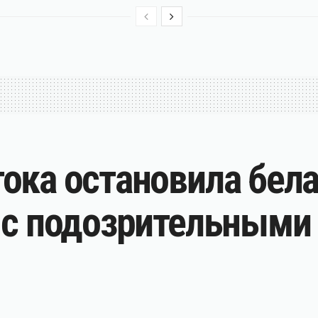
ока остановила бела
 с подозрительными