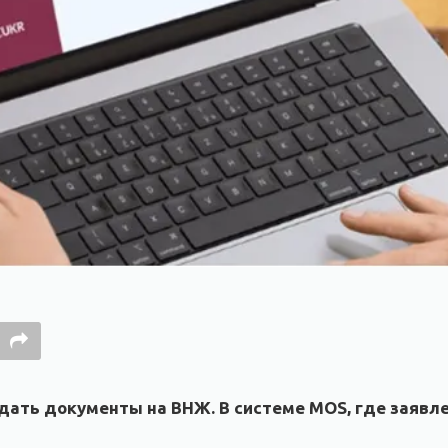
подать документы на ВНЖ. В системе MOS, где заявл