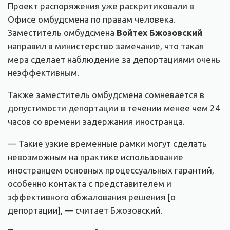
Проект распоряжения уже раскритиковали в
Офисе омбудсмена по правам человека.
Заместитель омбудсмена
Войтех Бжозовский
направил в министерство замечание, что такая
мера сделает наблюдение за депортациями очень
неэффективным.
Также заместитель омбудсмена сомневается в
допустимости депортации в течении менее чем 24
часов со времени задержания иностранца.
— Такие узкие временные рамки могут сделать
невозможным на практике использование
иностранцем основных процессуальных гарантий,
особенно контакта с представителем и
эффективного обжалования решения [о
депортации], — считает Бжозовский.