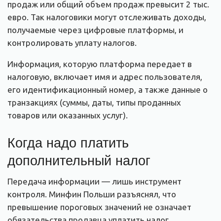
продаж или общий объем продаж превысит 2 тыс.
евро. Так налоговики могут отслеживать доходы,
получаемые через цифровые платформы, и
контролировать уплату налогов.
Информация, которую платформа передает в
налоговую, включает имя и адрес пользователя,
его идентификационный номер, а также данные о
транзакциях (суммы, даты, типы проданных
товаров или оказанных услуг).
Когда надо платить
дополнительный налог
Передача информации — лишь инструмент
контроля. Минфин Польши разъяснял, что
превышение пороговых значений не означает
обязательства продавца уплатить налог.