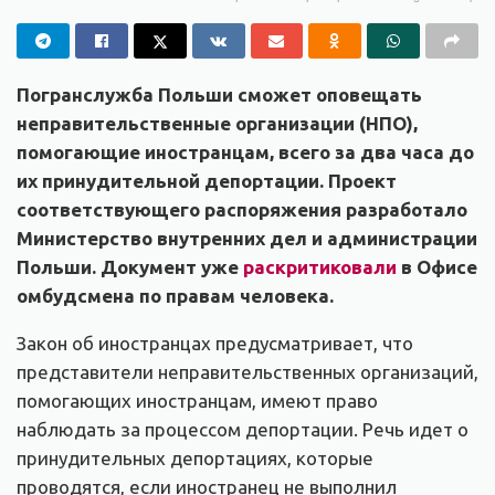
Погранслужба Польши сможет оповещать
неправительственные организации (НПО),
помогающие иностранцам, всего за два часа до
их принудительной депортации. Проект
соответствующего распоряжения разработало
Министерство внутренних дел и администрации
Польши. Документ уже
раскритиковали
в Офисе
омбудсмена по правам человека.
Закон об иностранцах предусматривает, что
представители неправительственных организаций,
помогающих иностранцам, имеют право
наблюдать за процессом депортации. Речь идет о
принудительных депортациях, которые
проводятся, если иностранец не выполнил