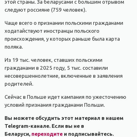
этой страны. За беларусами с большим отрывом
следуют россияне (759 человек).
Чаще всего о признании польскими гражданами
ходатайствуют иностранцы польского
происхождения, у которых раньше была карта
поляка.
Из 19 тыс. человек, ставших польскими
гражданами в 2025 году, 5 тыс. составили
несовершеннолетние, включенные в заявления
родителей.
Сейчас в Польше идет кампания по ужесточению
условий признания гражданами Польши.
Вы можете обсудить этот материал в нашем
Telegram-канале. Если вы не в
Беларуси,
переходите
и подписывайтесь.