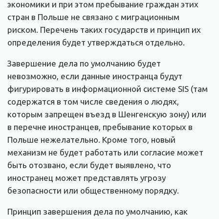
экономики и при этом пребывание граждан этих
стран в Польше не связано с миграционным
риском. Перечень таких государств и принцип их
определения будет утверждаться отдельно.
Завершение дела по умолчанию будет
невозможно, если данные иностранца будут
фигурировать в информационной системе SIS (там
содержатся в том числе сведения о людях,
которым запрещен въезд в Шенгенскую зону) или
в перечне иностранцев, пребывание которых в
Польше нежелательно. Кроме того, новый
механизм не будет работать или согласие может
быть отозвано, если будет выявлено, что
иностранец может представлять угрозу
безопасности или общественному порядку.
Принцип завершения дела по умолчанию, как