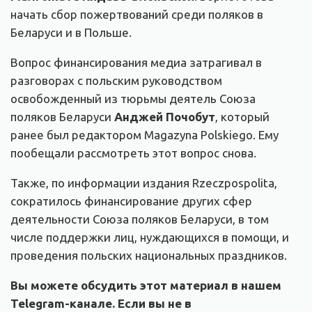
начать сбор пожертвований среди поляков в
Беларуси и в Польше.
Вопрос финансирования медиа затрагивал в
разговорах с польским руководством
освобожденный из тюрьмы деятель Союза
поляков Беларуси
Анджей Почобут
, который
ранее был редактором Magazyna Polskiego. Ему
пообещали рассмотреть этот вопрос снова.
Также, по информации издания Rzeczpospolita,
сократилось финансирование других сфер
деятельности Союза поляков Беларуси, в том
числе поддержки лиц, нуждающихся в помощи, и
проведения польских национальных праздников.
Вы можете обсудить этот материал в нашем
Telegram-канале. Если вы не в