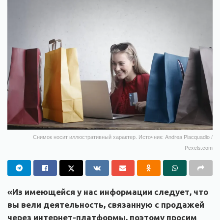
Снимок носит иллюстративный характер. Источник: Andrea Piacquadio /
Pexels.com
«Из имеющейся у нас информации следует, что
вы вели деятельность, связанную с продажей
через интернет-платформы, поэтому просим