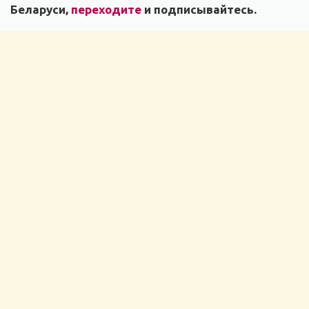
Беларуси,
переходите
и подписывайтесь.