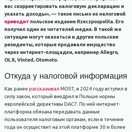
вас скорректировать налоговую декларацию и
указать доходы», — такое письмо из налоговой
приводит
польское издание Rzeczpospolita. Его
получил один из читателей медиа. В такой же
ситуации могут оказаться и другие польские
резиденты, которые продавали имущество
через интернет-площадки, например Allegro,
OLX, Vinted, Otomoto.
Откуда у налоговой информация
Как ранее
рассказывал
MOST, в 2024 году вступил в
силу закон, который внедрил в Польше нормы
европейской директивы DAC7. По ней интернет-
платформа обязана передавать данные
пользователя налоговым органам, если в течение
года он осуществит на этой платформе 30 и более