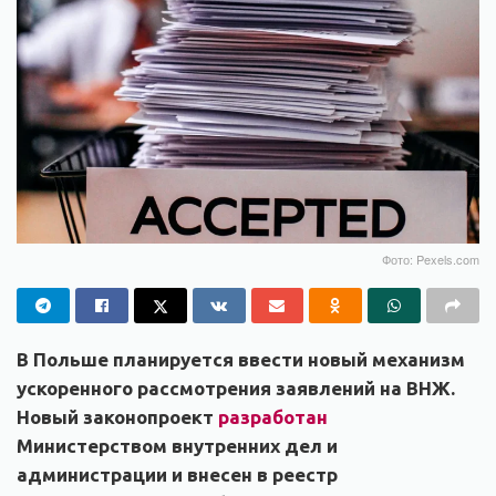
Фото: Pexels.com
В Польше планируется ввести новый механизм
ускоренного рассмотрения заявлений на ВНЖ.
Новый законопроект
разработан
Министерством внутренних дел и
администрации и внесен в реестр