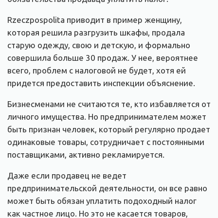
Rzeczpospolita приводит в пример женщину,
которая решила разгрузить шкафы, продала
старую одежду, свою и детскую, и формально
совершила больше 30 продаж. У нее, вероятнее
всего, проблем с налоговой не будет, хотя ей
придется предоставить инспекции объяснение.
Бизнесменами не считаются те, кто избавляется от
личного имущества. Но предпринимателем может
быть признан человек, который регулярно продает
одинаковые товары, сотрудничает с постоянными
поставщиками, активно рекламируется.
Даже если продавец не ведет
предпринимательской деятельности, он все равно
может быть обязан уплатить подоходный налог
как частное лицо. Но это не касается товаров,