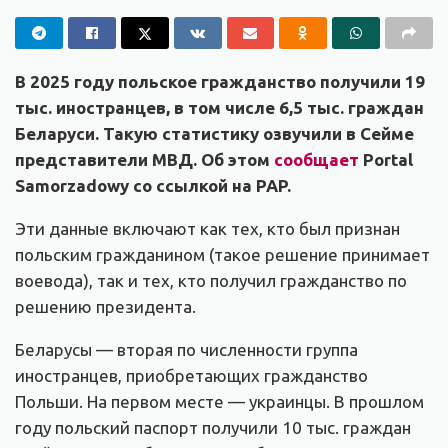
В 2025 году польское гражданство получили 19
тыс. иностранцев, в том числе 6,5 тыс. граждан
Беларуси. Такую статистику озвучили в Сейме
представители МВД. Об этом
сообщает
Portal
Samorzadowy со ссылкой на PAP.
Эти данные включают как тех, кто был признан
польским гражданином (такое решение принимает
воевода), так и тех, кто получил гражданство по
решению президента.
Беларусы — вторая по численности группа
иностранцев, приобретающих гражданство
Польши. На первом месте — украинцы. В прошлом
году польский паспорт получили 10 тыс. граждан