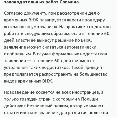
законодательных работ Совмина.
Согласно документу, при рассмотрении дел о
временных ВНЖ планируется ввести процедуру
«согласия по умолчанию». На практике это должно
работать следующим образом: если в течение 60
дней власти не вынесут решение по ВНЖ,
заявление может считаться автоматически
одобренным. В случае формальных недостатков
заявления — в течение 60 дней с момента
устранения таких недостатков. Такой принцип
предполагается распространить на большинство
видов временных ВНЖ.
Нововведение коснется не всех иностранцев, а
только граждан стран, с которыми у Польши
действует безвизовый режим, которые имеют
стратегическое значение для развития польской