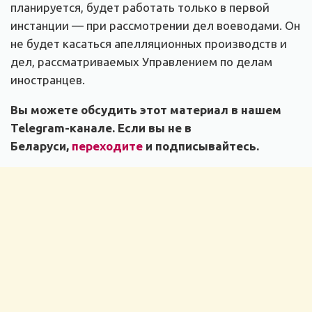
планируется, будет работать только в первой
инстанции — при рассмотрении дел воеводами. Он
не будет касаться апелляционных производств и
дел, рассматриваемых Управлением по делам
иностранцев.
Вы можете обсудить этот материал в нашем
Telegram-канале. Если вы не в
Беларуси,
переходите
и подписывайтесь.