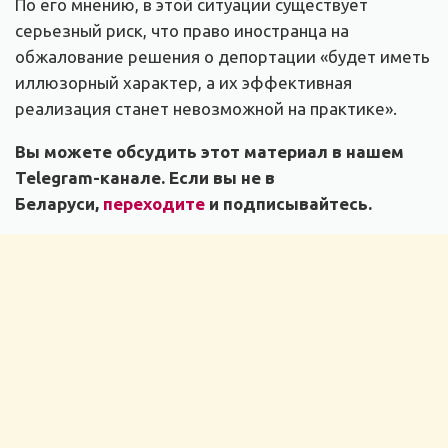
По его мнению, в этой ситуации существует
серьезный риск, что право иностранца на
обжалование решения о депортации «будет иметь
иллюзорный характер, а их эффективная
реализация станет невозможной на практике».
Вы можете обсудить этот материал в нашем
Telegram-канале. Если вы не в
Беларуси,
переходите
и подписывайтесь.