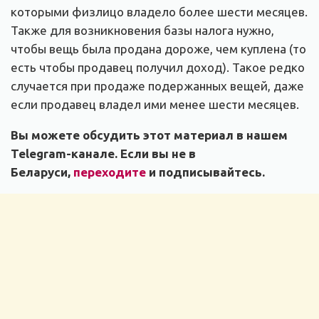
которыми физлицо владело более шести месяцев.
Также для возникновения базы налога нужно,
чтобы вещь была продана дороже, чем куплена (то
есть чтобы продавец получил доход). Такое редко
случается при продаже подержанных вещей, даже
если продавец владел ими менее шести месяцев.
Вы можете обсудить этот материал в нашем
Telegram-канале. Если вы не в
Беларуси,
переходите
и подписывайтесь.