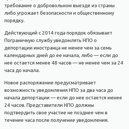
требование о добровольном выезде из страны
либо угрожает безопасности и общественному
порядку.
Действующий с 2014 года порядок обязывает
Пограничную службу уведомлять НПО о
депортации иностранца не менее чем за семь
календарных дней до ее начала, либо — если до
нее остается менее 48 часов — не менее чем за 24
часа до начала.
Новое распоряжение предусматривает
возможность уведомления НПО за два часа до
начала депортации — если до нее остается менее
24 часов. Представители НПО должны
подтвердить свое участие не позднее чем в
течение часа после получение уведомления.