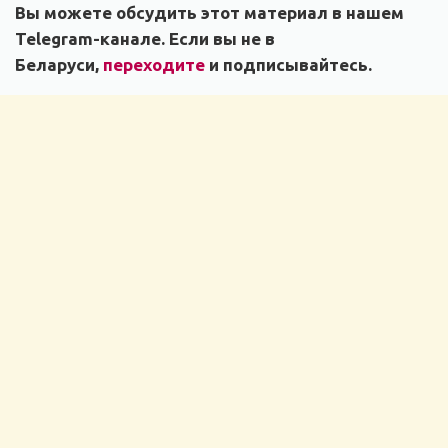
Вы можете обсудить этот материал в нашем
Telegram-канале. Если вы не в
Беларуси,
переходите
и подписывайтесь.