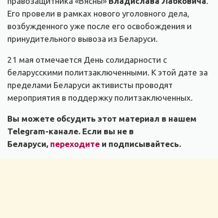
правозащитника «Вясны»
Владислава Лабковича
.
Его провели в рамках нового уголовного дела,
возбужденного уже после его освобождения и
принудительного вывоза из Беларуси.
21 мая отмечается День солидарности с
беларусскими политзаключенными. К этой дате за
пределами Беларуси активисты проводят
мероприятия в поддержку политзаключенных.
Вы можете обсудить этот материал в нашем
Telegram-канале. Если вы не в
Беларуси,
переходите
и подписывайтесь.