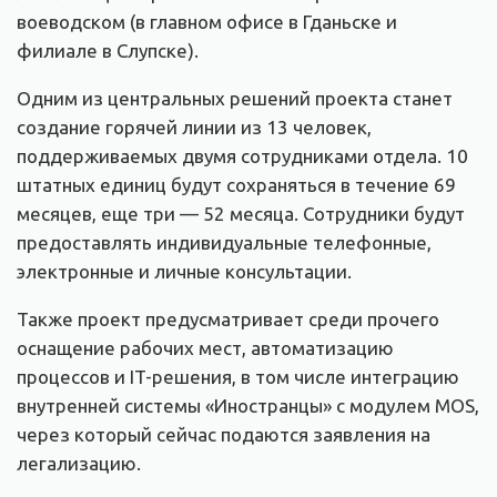
воеводском (в главном офисе в Гданьске и
филиале в Слупске).
Одним из центральных решений проекта станет
создание горячей линии из 13 человек,
поддерживаемых двумя сотрудниками отдела. 10
штатных единиц будут сохраняться в течение 69
месяцев, еще три — 52 месяца. Сотрудники будут
предоставлять индивидуальные телефонные,
электронные и личные консультации.
Также проект предусматривает среди прочего
оснащение рабочих мест, автоматизацию
процессов и IT-решения, в том числе интеграцию
внутренней системы «Иностранцы» с модулем MOS,
через который сейчас подаются заявления на
легализацию.