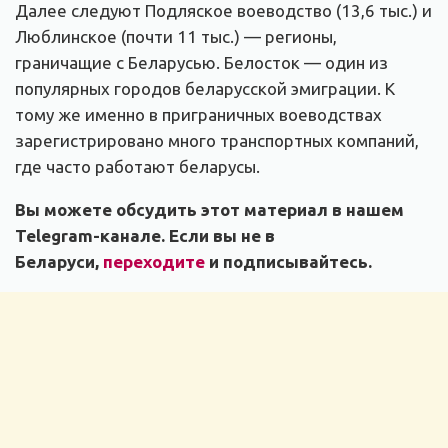
Далее следуют Подляское воеводство (13,6 тыс.) и
Люблинское (почти 11 тыс.) — регионы,
граничащие с Беларусью. Белосток — один из
популярных городов беларусской эмиграции. К
тому же именно в приграничных воеводствах
зарегистрировано много транспортных компаний,
где часто работают беларусы.
Вы можете обсудить этот материал в нашем
Telegram-канале. Если вы не в
Беларуси,
переходите
и подписывайтесь.