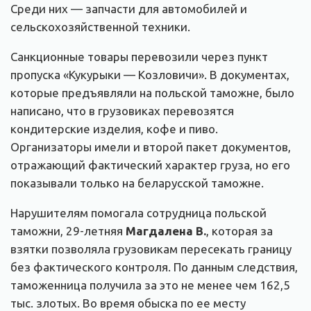
Среди них — запчасти для автомобилей и
сельскохозяйственной техники.
Санкционные товары перевозили через пункт
пропуска «Кукурыки — Козловичи». В документах,
которые предъявляли на польской таможне, было
написано, что в грузовиках перевозятся
кондитерские изделия, кофе и пиво.
Организаторы имели и второй пакет документов,
отражающий фактический характер груза, но его
показывали только на беларусской таможне.
Нарушителям помогала сотрудница польской
таможни, 29-летняя
Магдалена В.
, которая за
взятки позволяла грузовикам пересекать границу
без фактического контроля. По данным следствия,
таможенница получила за это не менее чем 162,5
тыс. злотых. Во время обыска по ее месту