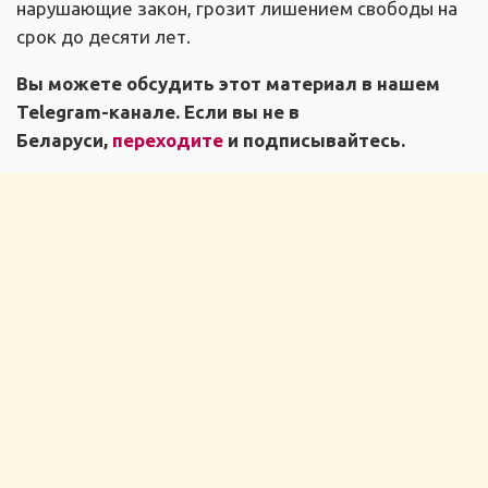
нарушающие закон, грозит лишением свободы на
срок до десяти лет.
Вы можете обсудить этот материал в нашем
Telegram-канале. Если вы не в
Беларуси,
переходите
и подписывайтесь.