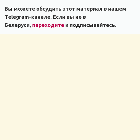
Вы можете обсудить этот материал в нашем
Telegram-канале. Если вы не в
Беларуси,
переходите
и подписывайтесь.