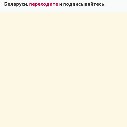
Беларуси,
переходите
и подписывайтесь.