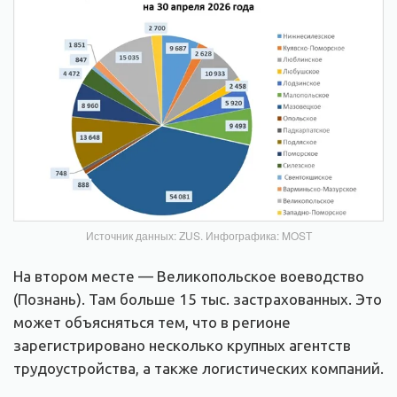
Источник данных: ZUS. Инфографика: MOST
На втором месте — Великопольское воеводство
(Познань). Там больше 15 тыс. застрахованных. Это
может объясняться тем, что в регионе
зарегистрировано несколько крупных агентств
трудоустройства, а также логистических компаний.