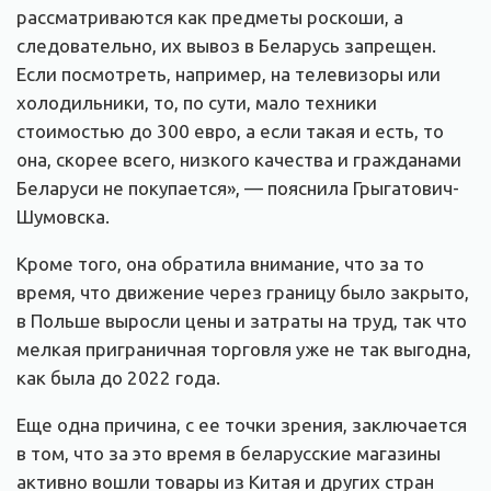
рассматриваются как предметы роскоши, а
следовательно, их вывоз в Беларусь запрещен.
Если посмотреть, например, на телевизоры или
холодильники, то, по сути, мало техники
стоимостью до 300 евро, а если такая и есть, то
она, скорее всего, низкого качества и гражданами
Беларуси не покупается», — пояснила Грыгатович-
Шумовска.
Кроме того, она обратила внимание, что за то
время, что движение через границу было закрыто,
в Польше выросли цены и затраты на труд, так что
мелкая приграничная торговля уже не так выгодна,
как была до 2022 года.
Еще одна причина, с ее точки зрения, заключается
в том, что за это время в беларусские магазины
активно вошли товары из Китая и других стран