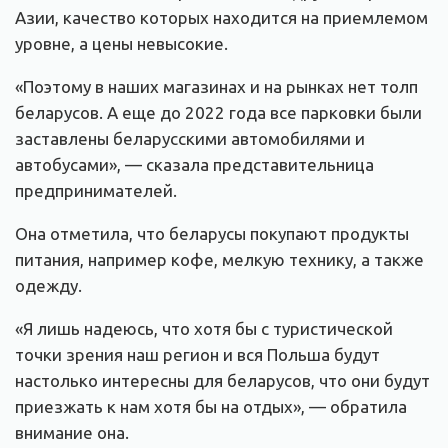
Азии, качество которых находится на приемлемом
уровне, а цены невысокие.
«Поэтому в наших магазинах и на рынках нет толп
беларусов. А еще до 2022 года все парковки были
заставлены беларусскими автомобилями и
автобусами», — сказала представительница
предпринимателей.
Она отметила, что беларусы покупают продукты
питания, например кофе, мелкую технику, а также
одежду.
«Я лишь надеюсь, что хотя бы с туристической
точки зрения наш регион и вся Польша будут
настолько интересны для беларусов, что они будут
приезжать к нам хотя бы на отдых», — обратила
внимание она.