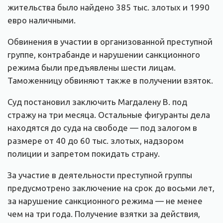
жительства было найдено 385 тыс. злотых и 1990
евро наличными.
Обвинения в участии в организованной преступной
группе, контрабанде и нарушении санкционного
режима были предъявлены шести лицам.
Таможенницу обвиняют также в получении взяток.
Суд постановил заключить Магдалену В. под
стражу на три месяца. Остальные фигуранты дела
находятся до суда на свободе — под залогом в
размере от 40 до 60 тыс. злотых, надзором
полиции и запретом покидать страну.
За участие в деятельности преступной группы
предусмотрено заключение на срок до восьми лет,
за нарушение санкционного режима — не менее
чем на три года. Получение взятки за действия,