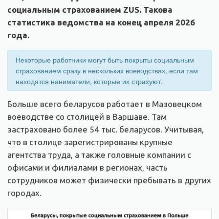
социальным страхованием ZUS. Такова
статистика ведомства на конец апреля 2026
года.
Некоторые работники могут быть покрыты социальным
страхованием сразу в нескольких воеводствах, если там
находятся наниматели, которые их страхуют.
Больше всего беларусов работает в Мазовецком
воеводстве со столицей в Варшаве. Там
застраховано более 54 тыс. беларусов. Учитывая,
что в столице зарегистрированы крупные
агентства труда, а также головные компании с
офисами и филиалами в регионах, часть
сотрудников может физически пребывать в других
городах.