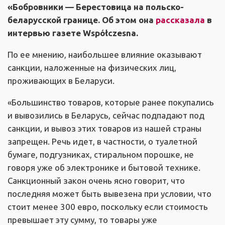
«Бобровники — Берестовица на польско-
беларусской границе. Об этом она
рассказала
в
интервью газете Współczesna.
По ее мнению, наибольшее влияние оказывают
санкции, наложенные на физических лиц,
проживающих в Беларуси.
«Большинство товаров, которые ранее покупались
и вывозились в Беларусь, сейчас подпадают под
санкции, и вывоз этих товаров из нашей страны
запрещен. Речь идет, в частности, о туалетной
бумаге, подгузниках, стиральном порошке, не
говоря уже об электронике и бытовой технике.
Санкционный закон очень ясно говорит, что
последняя может быть вывезена при условии, что
стоит менее 300 евро, поскольку если стоимость
превышает эту сумму, то товары уже