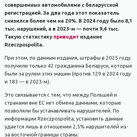
совершенных автомобилями с беларусской
регистрацией. За два года этот показатель
снизился более чем на 20%. В 2024 году было 8,1
тыс. нарушений, а в 2023-м — почти 9,4 тыс.
Такую статистику
приводит
издание
Rzeczpospolita.
При этом, по данным издания, штрафы в 2025 году
получили только 42 гражданина Беларуси, которые
были за рулем этих машин (против 129 в 2024 году
и 183 — в 2023-м).
Это связывается с тем, что между Польшей и
странами вне ЕС нет обмена данными, которые
позволяли бы устанавливать нарушителей. По
информации Rzeczpospolita, установить данные
удается лишь в отношении 2,5% нарушителей из-
за восточной границы страны.