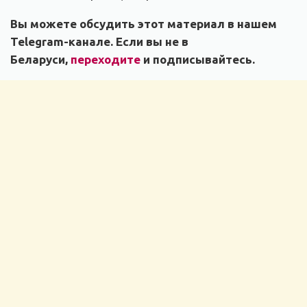
Вы можете обсудить этот материал в нашем
Telegram-канале. Если вы не в
Беларуси,
переходите
и подписывайтесь.