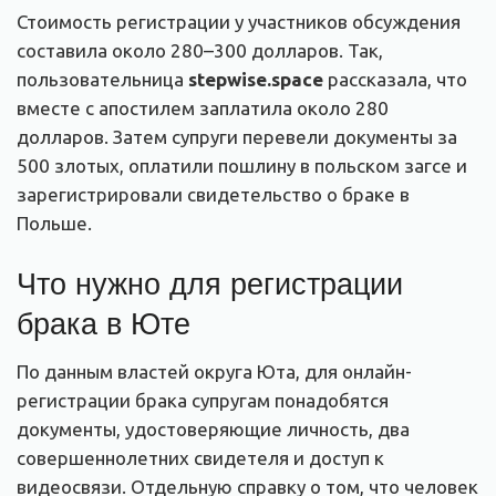
Стоимость регистрации у участников обсуждения
составила около 280–300 долларов. Так,
пользовательница
stepwise.space
рассказала, что
вместе с апостилем заплатила около 280
долларов. Затем супруги перевели документы за
500 злотых, оплатили пошлину в польском загсе и
зарегистрировали свидетельство о браке в
Польше.
Что нужно для регистрации
брака в Юте
По данным властей округа Юта, для онлайн-
регистрации брака супругам понадобятся
документы, удостоверяющие личность, два
совершеннолетних свидетеля и доступ к
видеосвязи. Отдельную справку о том, что человек