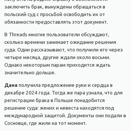
заключить брак, вынуждены обращаться в
польский суд с просьбой освободить их от
обязанности предоставлять этот документ.
В Threads многие пользователи обсуждают,
сколько времени занимает ожидание решения
суда. Одни рассказывают, что получили его через
четыре месяца, другие ждали около восьми.
Однако некоторым парам приходится ждать
значительно дольше.
Дана
получила предложение руки и сердца в
декабре 2024 года. Тогда же пара узнала, что для
регистрации брака в Польше понадобится
решение суда: жених и невеста находятся под
международной защитой. Документы они подали в
Сосновце, где жили на тот момент.