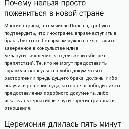
Почему нельзя просто
пожениться в новой стране
Многие страны, в том числе Польша, требуют
подтвердить, что иностранец вправе вступить в
брак. Для этого беларусам нужно предоставить
заверенное в
консульств
е или в
Беларуси
заявление, что для женитьбы нет
препятствий. Те, кто не могут пр
едоставить
справку из консульства либо документы о
расторжении предыдущего брака
, должны либо
получить решение суда, которое освободит их от
предоставления подобного документа, либо
искать альтернативные пути зарегистрировать
отношения.
Церемония длилась пять минут