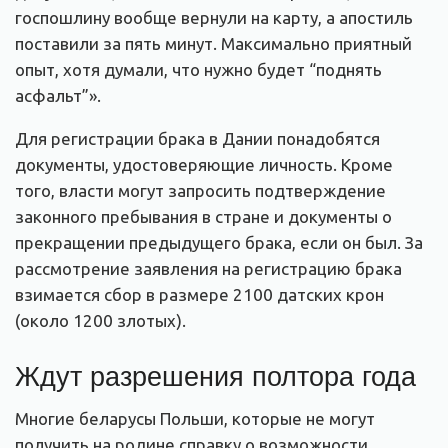
госпошлину вообще вернули на карту, а апостиль
поставили за пять минут. Максимально приятный
опыт, хотя думали, что нужно будет “поднять
асфальт”».
Для регистрации брака в Дании понадобятся
документы, удостоверяющие личность. Кроме
того, власти могут запросить подтверждение
законного пребывания в стране и документы о
прекращении предыдущего брака, если он был. За
рассмотрение заявления на регистрацию брака
взимается сбор в размере 2100 датских крон
(около 1200 злотых).
Ждут разрешения полтора года
Многие беларусы Польши, которые не могут
получить на родине справку о возможности