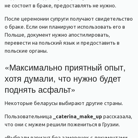
не состоит в браке, предоставлять не нужно.
После церемонии супруги получают свидетельство
о браке. Если они планируют использовать его в
Польше, документ нужно апостилировать,
перевести на польский язык и предоставить в
польские органы.
«Максимально приятный опыт,
хотя думали, что нужно будет
поднять асфальт»
Некоторые беларусы выбирают другие страны.
Пользовательница
_caterina_make_up
рассказала,
что они с мужем решили пожениться в Грузии.
«Выбрали вариант без заморочек с документами,