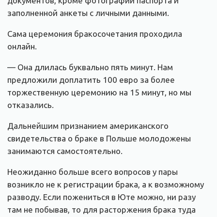
документов, кроме фотографии паспорта и
заполненной анкеты с личными данными.
Сама церемония бракосочетания проходила
онлайн.
— Она длилась буквально пять минут. Нам
предложили доплатить 100 евро за более
торжественную церемонию на 15 минут, но мы
отказались.
Дальнейшим признанием американского
свидетельства о браке в Польше молодожены
занимаются самостоятельно.
Неожиданно больше всего вопросов у пары
возникло не к регистрации брака, а к возможному
разводу. Если пожениться в Юте можно, ни разу
там не побывав, то для расторжения брака туда