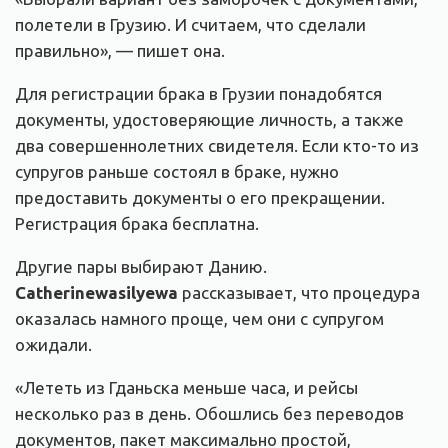
полетели в Грузию. И считаем, что сделали
правильно», — пишет она.
Для регистрации брака в Грузии понадобятся
документы, удостоверяющие личность, а также
два совершеннолетних свидетеля. Если кто-то из
супругов раньше состоял в браке, нужно
предоставить документы о его прекращении.
Регистрация брака бесплатна.
Другие пары выбирают Данию.
Catherinewasilyewa
рассказывает, что процедура
оказалась намного проще, чем они с супругом
ожидали.
«Лететь из Гданьска меньше часа, и рейсы
несколько раз в день. Обошлись без переводов
документов, пакет максимально простой,