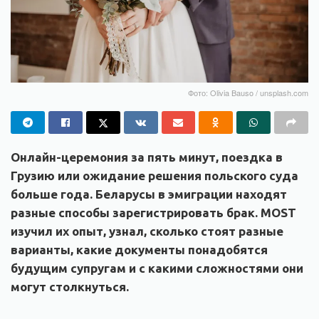
Фото: Olivia Bauso / unsplash.com
Онлайн-церемония за пять минут, поездка в
Грузию или ожидание решения польского суда
больше года. Беларусы в эмиграции находят
разные способы зарегистрировать брак. MOST
изучил их опыт, узнал, сколько стоят разные
варианты, какие документы понадобятся
будущим супругам и с какими сложностями они
могут столкнуться.