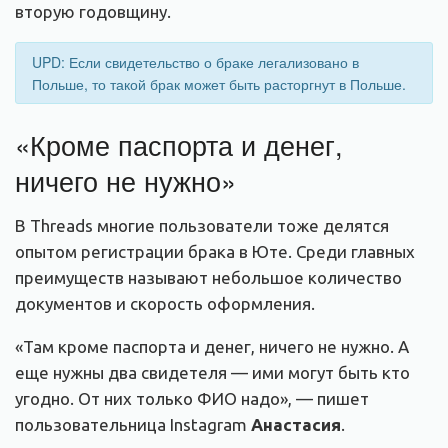
вторую годовщину.
UPD:
Если свидетельство о браке легализовано в
Польше, то такой брак может быть расторгнут в Польше.
«Кроме паспорта и денег,
ничего не нужно»
В Threads многие пользователи тоже делятся
опытом регистрации брака в Юте. Среди главных
преимуществ называют небольшое количество
документов и скорость оформления.
«Там кроме паспорта и денег, ничего не нужно. А
еще нужны два свидетеля — ими могут быть кто
угодно. От них только ФИО надо», — пишет
пользовательница Instagram
Анастасия
.