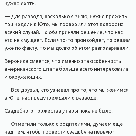
нужно ехать.
— Для развода, насколько я знаю, нужно прожить
три недели в Юте, мы проверили этот вопрос на
всякий случай. Но оба приняли решение, что нас
это не смущает. Если что-то произойдет, то решим
уже по факту. Но мы долго об этом разговаривали.
Вероника смеется, что именно эта особенность
американского штата больше всего интересовала
и окружающих.
— Все друзья, кто узнавал про то, что мы женимся
в Юте, нас предупреждали о разводе.
Свадебного торжества у пары пока не было.
— Отметили только с родителями, думаем еще
над тем, чтобы провести свадьбу на первую-