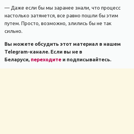
— Даже если бы мы заранее знали, что процесс
настолько затянется, все равно пошли бы этим
путем. Просто, возможно, злились бы не так
сильно.
Вы можете обсудить этот материал в нашем
Telegram-канале. Если вы не в
Беларуси,
переходите
и подписывайтесь.