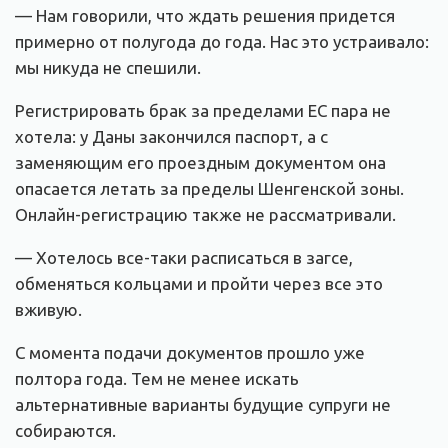
— Нам говорили, что ждать решения придется
примерно от полугода до года. Нас это устраивало:
мы никуда не спешили.
Регистрировать брак за пределами ЕС пара не
хотела: у Даны закончился паспорт, а с
заменяющим его проездным документом она
опасается летать за пределы Шенгенской зоны.
Онлайн-регистрацию также не рассматривали.
— Хотелось все-таки расписаться в загсе,
обменяться кольцами и пройти через все это
вживую.
С момента подачи документов прошло уже
полтора года. Тем не менее искать
альтернативные варианты будущие супруги не
собираются.