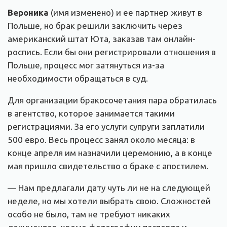
Вероника
(имя изменено) и ее партнер живут в
Польше, но брак решили заключить через
американский штат Юта, заказав там онлайн-
роспись. Если бы они регистрировали отношения в
Польше, процесс мог затянуться из-за
необходимости обращаться в суд.
Для организации бракосочетания пара обратилась
в агентство, которое занимается такими
регистрациями. За его услуги супруги заплатили
500 евро. Весь процесс занял около месяца: в
конце апреля им назначили церемонию, а в конце
мая пришло свидетельство о браке с апостилем.
— Нам предлагали дату чуть ли не на следующей
неделе, но мы хотели выбрать свою. Сложностей
особо не было, там не требуют никаких