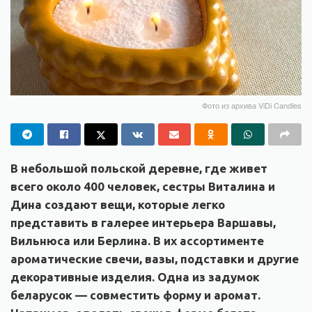
Фото из архива ViDi Candles
В небольшой польской деревне, где живет
всего около 400 человек, сестры Виталина и
Дина создают вещи, которые легко
представить в галерее интерьера Варшавы,
Вильнюса или Берлина. В их ассортименте
ароматические свечи, вазы, подставки и другие
декоративные изделия. Одна из задумок
беларусок — совместить форму и аромат.