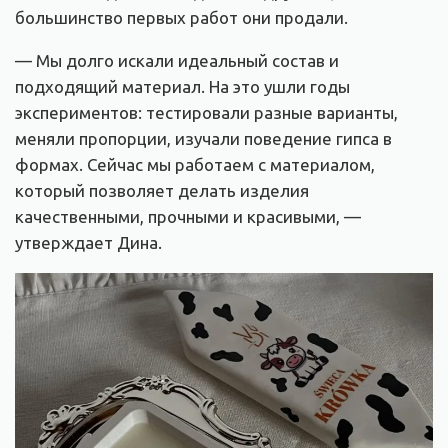
большинство первых работ они продали.
— Мы долго искали идеальный состав и
подходящий материал. На это ушли годы
экспериментов: тестировали разные варианты,
меняли пропорции, изучали поведение гипса в
формах. Сейчас мы работаем с материалом,
который позволяет делать изделия
качественными, прочными и красивыми, —
утверждает Дина.