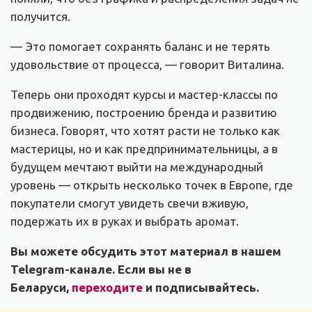
получится.
— Это помогает сохранять баланс и не терять
удовольствие от процесса, — говорит Виталина.
Теперь они проходят курсы и мастер-классы по
продвижению, построению бренда и развитию
бизнеса. Говорят, что хотят расти не только как
мастерицы, но и как предпринимательницы, а в
будущем мечтают выйти на международный
уровень — открыть несколько точек в Европе, где
покупатели смогут увидеть свечи вживую,
подержать их в руках и выбрать аромат.
Вы можете обсудить этот материал в нашем
Telegram-канале. Если вы не в
Беларуси,
переходите
и подписывайтесь.