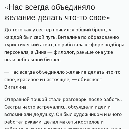
«Нас всегда объединяло
желание делать что-то свое»
До того как у сестер появился общий бренд, у
каждой был свой путь. Виталина по образованию
туристический агент, но работала в сфере подбора
персонала, а Дина — филолог, раньше она уже
вела небольшой бизнес.
— Нас всегда объединяло желание делать что-то
свое, красивое и настоящее, — объясняет
Виталина.
Отправной точкой стали разговоры после работы.
Сестры часто встречались, обсуждали идеи и
вспоминали дедушку. Он был художником и много
работал руками: делал макеты костелов и