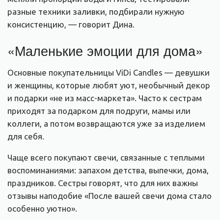
разные техники заливки, подбирали нужную
консистенцию, — говорит Дина.
«Маленькие эмоции для дома»
Основные покупательницы ViDi Candles — девушки
и женщины, которые любят уют, необычный декор
и подарки «не из масс-маркета». Часто к сестрам
приходят за подарком для подруги, мамы или
коллеги, а потом возвращаются уже за изделием
для себя.
Чаще всего покупают свечи, связанные с теплыми
воспоминаниями: запахом детства, выпечки, дома,
праздников. Сестры говорят, что для них важны
отзывы наподобие «После вашей свечи дома стало
особенно уютно».