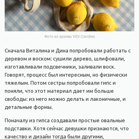
Фото из архива ViDi Candles
Сначала Виталина и Дина попробовали работать с
деревом и воском: сушили дерево, шлифовали,
изготавливали подсвечники, заливали воск.
Говорят, процесс был интересным, но физически
тяжелым. Потом сестры попробовали гипс и
поняли, что этот материал дает им больше
свободы: из него можно делать и лаконичные, и
детальные формы.
Поначалу из гипса создавали простые овальные
подставки. Хотя сейчас девушки признаются, что
качество и дизайн тогда были другими,