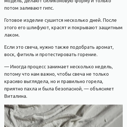
модель, делают силиконовую форму и только
потом заливают гипс.
Готовое изделие сушится несколько дней. После
этого его шлифуют, красят и покрывают защитным
лаком.
Если это свеча, нужно также подобрать аромат,
воск, фитиль и протестировать горение.
— Иногда процесс занимает несколько недель,
потому что нам важно, чтобы свеча не только
красиво выглядела, но и правильно горела,
приятно пахла и была безопасной, — объясняет
Виталина.