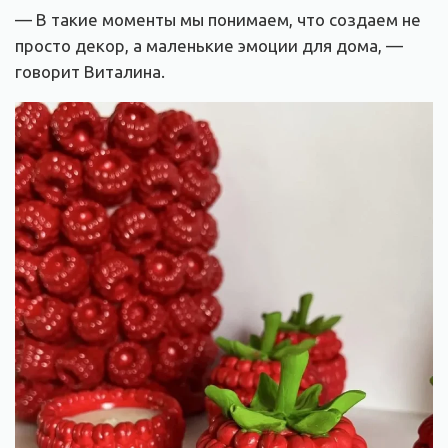
— В такие моменты мы понимаем, что создаем не
просто декор, а маленькие эмоции для дома, —
говорит Виталина.