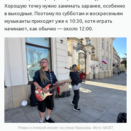
Хорошую точку нужно занимать заранее, особенно
в выходные. Поэтому по субботам и воскресеньям
музыканты приходят уже к 10:30, хотя играть
начинают, как обычно — около 12:00.
Роман и Алексей играют на улице Варшавы. Фото: MOST