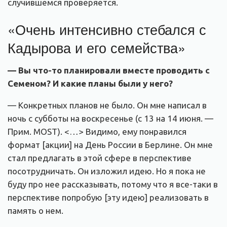
случившемся проверяется.
«Очень интенсивно стебался с
Кадырова и его семейства»
— Вы что-то планировали вместе проводить с
Семеном? И какие планы были у него?
— Конкретных планов не было. Он мне написал в
ночь с субботы на воскресенье (с 13 на 14 июня. —
Прим. MOST). <…> Видимо, ему понравился
формат [акции] на День России в Берлине. Он мне
стал предлагать в этой сфере в перспективе
посотрудничать. Он изложил идею. Но я пока не
буду про нее рассказывать, потому что я все-таки в
перспективе попробую [эту идею] реализовать в
память о нем.