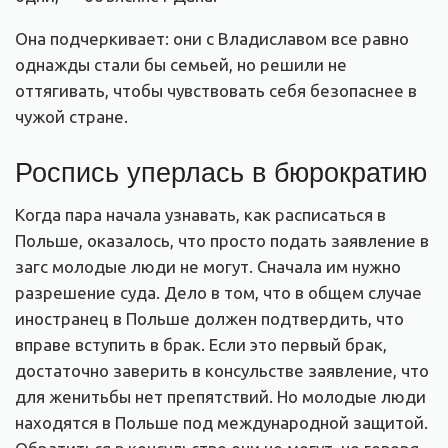
Она подчеркивает: они с Владиславом все равно
однажды стали бы семьей, но решили не
оттягивать, чтобы чувствовать себя безопаснее в
чужой стране.
Роспись уперлась в бюрократию
Когда пара начала узнавать, как расписаться в
Польше, оказалось, что просто подать заявление в
загс молодые люди не могут. Сначала им нужно
разрешение суда. Дело в том, что в общем случае
иностранец в Польше должен подтвердить, что
вправе вступить в брак. Если это первый брак,
достаточно заверить в консульстве заявление, что
для женитьбы нет препятствий. Но молодые люди
находятся в Польше под международной защитой.