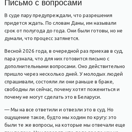
Письмо с вопросами
В суде пару предупреждали, что разрешения
придется ждать. По словам Даны, им называли
срок от полугода до года. Они были готовы, но не
думали, что процесс затянется.
Весной 2026 года, в очередной раз приехав в суд,
пара узнала, что для них готовится письмо с
дополнительными вопросами. Оно действительно
пришло через несколько дней. У молодых людей
спрашивали, состояли ли они раньше в браке,
свободны ли сейчас, почему хотят пожениться и
почему не могут сделать это в Беларуси.
— Мы на все ответили и отвезли это в суд. Но
ощущение такое, будто мы ходим по кругу: это
были те же вопросы, на которые мы отвечали еще