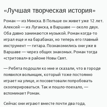
«Лучшая творческая история»
Роман — из Минска. В Польше он живет уже 12 лет.
Алексей — из Луганска, в Варшаве — около двух.
Оба давно занимаются музыкой. Роман когда-то
играл еще и на барабанах, но теперь его главный
инструмент — гитара. Познакомились они уже в
Варшаве — через общих знакомых. Роман тогда
«стритовал» в районе Новы Свят.
— Ребята подошли ко мне и сказали, что в городе
появился волынщик, который тоже постоянно
играет на улице, и посоветовали попробовать
скооперироваться. Так и пошло-поехало, —
вспоминает Роман.
Сейчас они играют вместе почти два года,