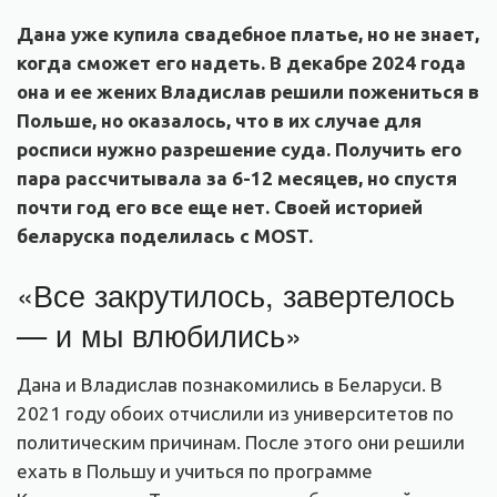
Дана уже купила свадебное платье, но не знает,
когда сможет его надеть. В декабре 2024 года
она и ее жених Владислав решили пожениться в
Польше, но оказалось, что
в их случае
для
росписи нужно разрешение суда. Получить его
пара рассчитывала за 6-12 месяцев, но спустя
почти год его все еще нет. Своей историей
беларуска поделилась с MOST.
«Все закрутилось, завертелось
— и мы влюбились»
Дана и Владислав познакомились в Беларуси. В
2021 году обоих отчислили из университетов по
политическим причинам. После этого они решили
ехать в Польшу и учиться по программе