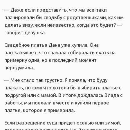
— Даже если представить, что мы все-таки
планировали бы свадьбу с родственниками, как им
делать визу, если неизвестно, когда это будет? —
говорит девушка.
Свадебное платье Дана уже купила. Она
рассказывает, что сначала собиралась ехать на
примерку одна, но в последний момент
передумала.
— Мне стало так грустно. Я поняла, что буду
плакать, потому что хотела бы выбирать платье с
подругой или с мамой. В итоге дождалась Влада с
работы, мы поехали вместе и купили первое
платье, которое я примерила.
Если разрешение суда придет осенью или зимой,