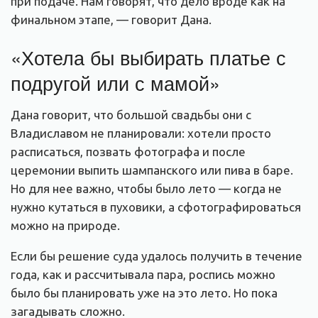
при подаче. Нам говорят, что дело вроде как на
финальном этапе, — говорит Дана.
«Хотела бы выбирать платье с
подругой или с мамой»
Дана говорит, что большой свадьбы они с
Владиславом не планировали: хотели просто
расписаться, позвать фотографа и после
церемонии выпить шампанского или пива в баре.
Но для нее важно, чтобы было лето — когда не
нужно кутаться в пуховики, а сфотографироваться
можно на природе.
Если бы решение суда удалось получить в течение
года, как и рассчитывала пара, роспись можно
было бы планировать уже на это лето. Но пока
загадывать сложно.