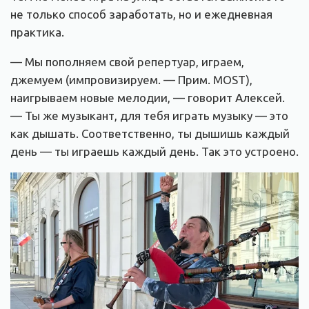
не только способ заработать, но и ежедневная
практика.
— Мы пополняем свой репертуар, играем,
джемуем (импровизируем. — Прим. MOST),
наигрываем новые мелодии, — говорит Алексей.
— Ты же музыкант, для тебя играть музыку — это
как дышать. Соответственно, ты дышишь каждый
день — ты играешь каждый день. Так это устроено.