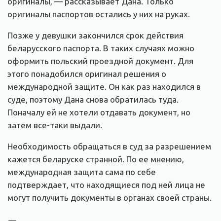
оригиналы, — рассказывает Дана. Только
оригиналы паспортов остались у них на руках.
Позже у девушки закончился срок действия
беларусского паспорта. В таких случаях можно
оформить польский проездной документ. Для
этого понадобился оригинал решения о
международной защите. Он как раз находился в
суде, поэтому Дана снова обратилась туда.
Поначалу ей не хотели отдавать документ, но
затем все-таки выдали.
Необходимость обращаться в суд за разрешением
кажется беларуске странной. По ее мнению,
международная защита сама по себе
подтверждает, что находящиеся под ней лица не
могут получить документы в органах своей страны.