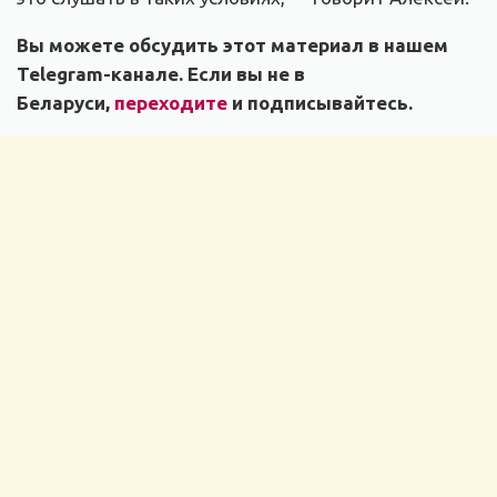
Вы можете обсудить этот материал в нашем
Telegram-канале. Если вы не в
Беларуси,
переходите
и подписывайтесь.