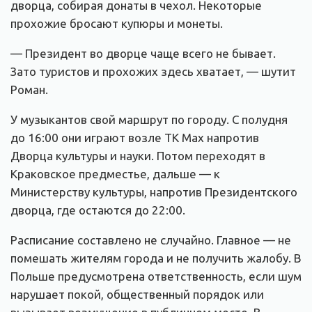
дворца, собирая донаты в чехол. Некоторые
прохожие бросают купюры и монеты.
— Президент во дворце чаще всего не бывает.
Зато туристов и прохожих здесь хватает, — шутит
Роман.
У музыкантов свой маршрут по городу. С полудня
до 16:00 они играют возле ТК Max напротив
Дворца культуры и науки. Потом переходят в
Краковское предместье, дальше — к
Министерству культуры, напротив Президентского
дворца, где остаются до 22:00.
Расписание составлено не случайно. Главное — не
помешать жителям города и не получить жалобу. В
Польше предусмотрена ответственность, если шум
нарушает покой, общественный порядок или