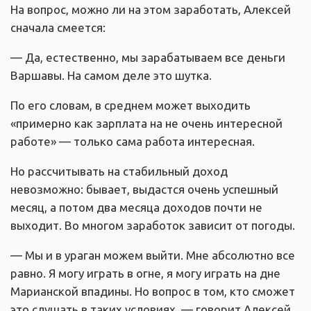
На вопрос, можно ли на этом заработать, Алексей
сначала смеется:
— Да, естественно, мы зарабатываем все деньги
Варшавы. На самом деле это шутка.
По его словам, в среднем может выходить
«примерно как зарплата на не очень интересной
работе» — только сама работа интересная.
Но рассчитывать на стабильный доход
невозможно: бывает, выдастся очень успешный
месяц, а потом два месяца доходов почти не
выходит. Во многом заработок зависит от погоды.
— Мы и в ураган можем выйти. Мне абсолютно все
равно. Я могу играть в огне, я могу играть на дне
Марианской впадины. Но вопрос в том, кто сможет
это слушать в таких условиях, — говорит Алексей.