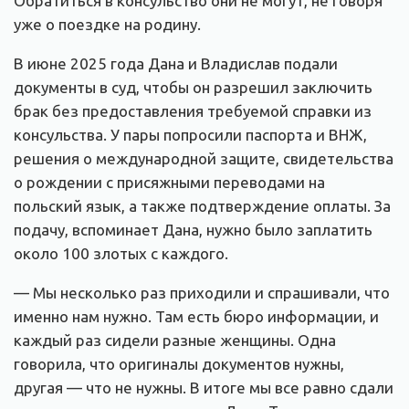
Обратиться в консульство они не могут, не говоря
уже о поездке на родину.
В июне 2025 года Дана и Владислав подали
документы в суд, чтобы он разрешил заключить
брак без предоставления требуемой справки из
консульства. У пары попросили паспорта и ВНЖ,
решения о международной защите, свидетельства
о рождении с присяжными переводами на
польский язык, а также подтверждение оплаты. За
подачу, вспоминает Дана, нужно было заплатить
около 100 злотых с каждого.
— Мы несколько раз приходили и спрашивали, что
именно нам нужно. Там есть бюро информации, и
каждый раз сидели разные женщины. Одна
говорила, что оригиналы документов нужны,
другая — что не нужны. В итоге мы все равно сдали