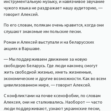
инструментальную музыку, и навязчивое звучание
чужого языка не раздражает нашу аудиторию, —
говорит Алексей.
По его словам, полякам очень нравится, когда они
слушают знакомые им польские песни.
Роман и Алексей выступали и на беларусских
акциях в Варшаве.
— Мы поддерживаем движение за новую
свободную Беларусь. Где люди наконец смогут
жить свободной жизнью, иметь жизненные,
экономические и другие возможности. Как во всем
цивилизованном мире, — говорит Алексей.
С конфликтами на почве ксенофобии, по словам
Алексея, они не сталкивались. Наоборот — часто
люди поддерживают, узнают украинские песни,