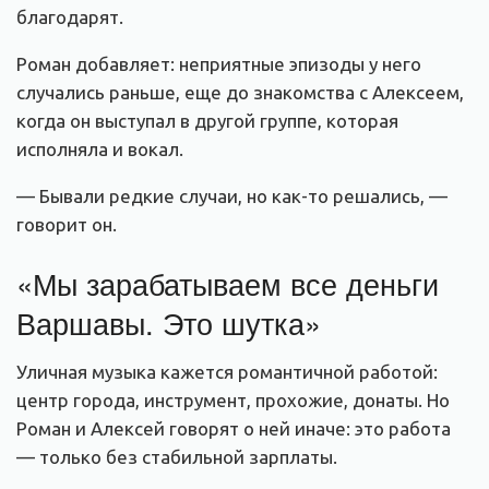
благодарят.
Роман добавляет: неприятные эпизоды у него
случались раньше, еще до знакомства с Алексеем,
когда он выступал в другой группе, которая
исполняла и вокал.
— Бывали редкие случаи, но как-то решались, —
говорит он.
«Мы зарабатываем все деньги
Варшавы. Это шутка»
Уличная музыка кажется романтичной работой:
центр города, инструмент, прохожие, донаты. Но
Роман и Алексей говорят о ней иначе: это работа
— только без стабильной зарплаты.