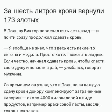
За шесть литров крови вернули
173 злотых
В Польшу Виктор переехал пять лет назад — и
почти сразу продолжил сдавать кровь.
— Я вообще не знал, что здесь есть какие-то
льготы и медали. Просто хотел помогать людям.
Если честно, начинал сдавать кровь, чтобы спасти
свою душу и попасть в рай, — улыбаясь, говорит
мужчина.
Со временем он узнал, что в Польше за каждую
сдачу крови донору компенсируют затраченные
калории — около 4000 килокалорий в виде
продуктов, например арахисовой пасты, мюсли,
соков, шоколада.