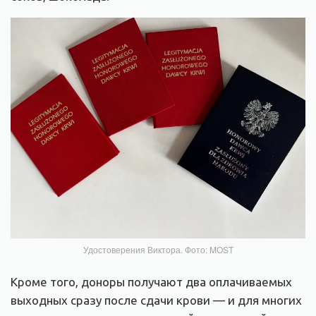
Удостоверения Виктора. Фото: MOST
Кроме того, доноры получают два оплачиваемых
выходных сразу после сдачи крови — и для многих