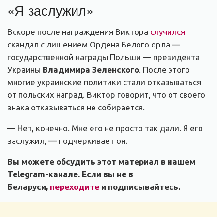
«Я заслужил»
Вскоре после награждения Виктора
случился
скандал с лишением Ордена Белого орла —
государственной награды Польши — президента
Украины
Владимира Зеленского
. После этого
многие украинские политики стали отказываться
от польских наград. Виктор говорит, что от своего
знака отказываться не собирается.
— Нет, конечно. Мне его не просто так дали. Я его
заслужил, — подчеркивает он.
Вы можете обсудить этот материал в нашем
Telegram-канале. Если вы не в
Беларуси,
переходите
и подписывайтесь.