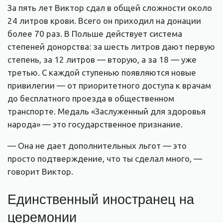
За пять лет Виктор сдал в общей сложности около
24 литров крови. Всего он приходил на донации
более 70 раз. В Польше действует система
степеней донорства: за шесть литров дают первую
степень, за 12 литров — вторую, а за 18 — уже
третью. С каждой ступенью появляются новые
привилегии — от приоритетного доступа к врачам
до бесплатного проезда в общественном
транспорте. Медаль «Заслуженный для здоровья
народа» — это государственное признание.
— Она не дает дополнительных льгот — это
просто подтверждение, что ты сделал много, —
говорит Виктор.
Единственный иностранец на
церемонии