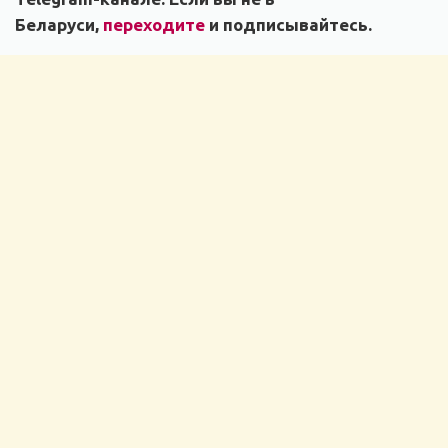
Беларуси,
переходите
и подписывайтесь.