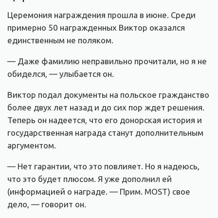
Церемония награждения прошла в июне. Среди
примерно 50 награжденных Виктор оказался
единственным не поляком.
— Даже фамилию неправильно прочитали, но я не
обиделся, — улыбается он.
Виктор подал документы на польское гражданство
более двух лет назад и до сих пор ждет решения.
Теперь он надеется, что его донорская история и
государственная награда станут дополнительным
аргументом.
— Нет гарантии, что это повлияет. Но я надеюсь,
что это будет плюсом. Я уже дополнил ей
(информацией о награде. — Прим. MOST) свое
дело, — говорит он.