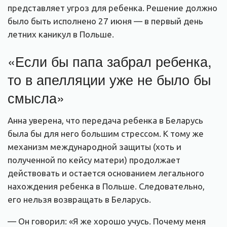
представляет угроз для ребенка. Решение должно
было быть исполнено 27 июня — в первый день
летних каникул в Польше.
«Если бы папа забрал ребенка,
то в апелляции уже не было бы
смысла»
Анна уверена, что передача ребенка в Беларусь
была бы для него большим стрессом. К тому же
механизм международной защиты (хоть и
полученной по кейсу матери) продолжает
действовать и остается основанием легального
нахождения ребенка в Польше. Следовательно,
его нельзя возвращать в Беларусь.
— Он говорил: «Я же хорошо учусь. Почему меня