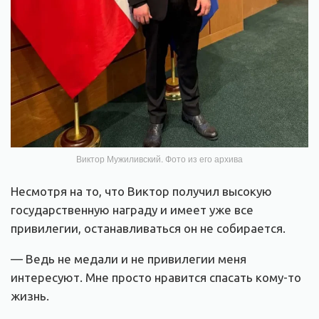
Виктор Мужиливский. Фото из его архива
Несмотря на то, что Виктор получил высокую
государственную награду и имеет уже все
привилегии, останавливаться он не собирается.
— Ведь не медали и не привилегии меня
интересуют. Мне просто нравится спасать кому-то
жизнь.