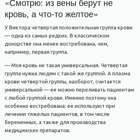
«Смотрю: из вены берут не
кровь, а что-то желтое»
У Виктора четвертая положительная группа крови
— одна из самых редких. В классическом
донорстве она менее востребована, чем,
например, первая группа.
— Моя кровь не такая универсальная. Четвертая
группа нужна людям с такой же группой. А плазма
крови четвертой группы, наоборот, считается
универсальной — ее можно переливать пациентам
с любой группой крови. Именно поэтому она
особенно востребована: ее используют при
лечении тяжелых пациентов, в том числе
беременных, а также для производства
медицинских препаратов.