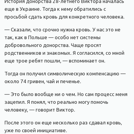
История донорства 28-летнего Виктора началась
еще в Украине. Тогда к нему обратились с
просьбой сдать кровь для конкретного человека.
— Сказали, что срочно нужна кровь. У нас это не
так, как в Польше — особо нет системы
добровольного донорства. Чаще просят
родственников и знакомых. Я согласился, со мной
еще трое ребят пошли, — вспоминает он.
Тогда он получил символическую компенсацию —
около 74 гривен, чай и печенье.
— Это было вообще ни о чем. Но сам процесс меня
зацепил. Я понял, что реально могу помочь
человеку, — говорит Виктор.
После этого он еще несколько раз сдавал кровь,
уже по своей инициативе.