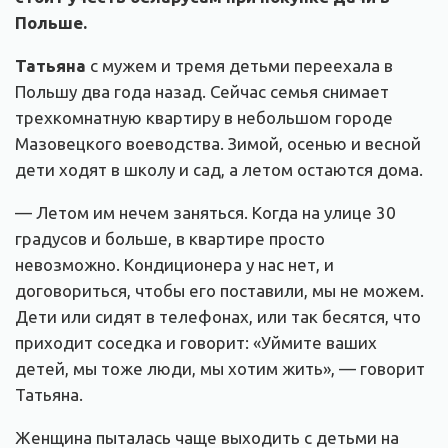
Польше.
Татьяна
с мужем и тремя детьми переехала в
Польшу два года назад. Сейчас семья снимает
трехкомнатную квартиру в небольшом городе
Мазовецкого воеводства. Зимой, осенью и весной
дети ходят в школу и сад, а летом остаются дома.
— Летом им нечем заняться. Когда на улице 30
градусов и больше, в квартире просто
невозможно. Кондиционера у нас нет, и
договориться, чтобы его поставили, мы не можем.
Дети или сидят в телефонах, или так бесятся, что
приходит соседка и говорит: «Уймите ваших
детей, мы тоже люди, мы хотим жить», — говорит
Татьяна.
Женщина пыталась чаще выходить с детьми на