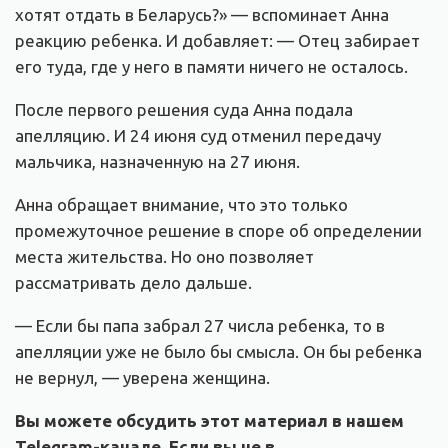
хотят отдать в Беларусь?» — вспоминает Анна
реакцию ребенка. И добавляет: — Отец забирает
его туда, где у него в памяти ничего не осталось.
После первого решения суда Анна подала
апелляцию. И 24 июня суд отменил передачу
мальчика, назначенную на 27 июня.
Анна обращает внимание, что это только
промежуточное решение в споре об определении
места жительства. Но оно позволяет
рассматривать дело дальше.
— Если бы папа забрал 27 числа ребенка, то в
апелляции уже не было бы смысла. Он бы ребенка
не вернул, — уверена женщина.
Вы можете обсудить этот материал в нашем
Telegram-канале. Если вы не в