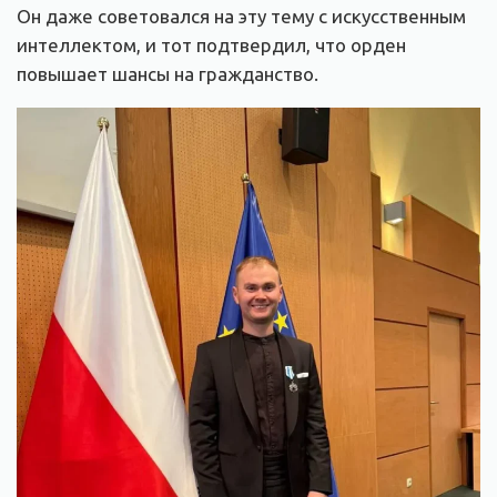
Он даже советовался на эту тему с искусственным
интеллектом, и тот подтвердил, что орден
повышает шансы на гражданство.