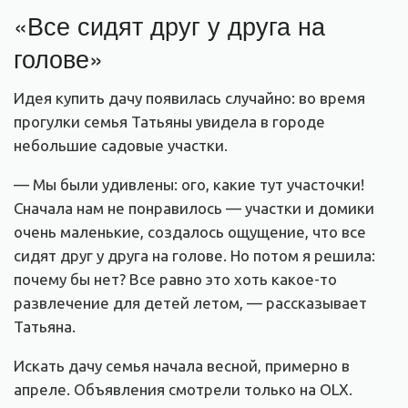
«Все сидят друг у друга на
голове»
Идея купить дачу появилась случайно: во время
прогулки семья Татьяны увидела в городе
небольшие садовые участки.
— Мы были удивлены: ого, какие тут участочки!
Сначала нам не понравилось — участки и домики
очень маленькие, создалось ощущение, что все
сидят друг у друга на голове. Но потом я решила:
почему бы нет? Все равно это хоть какое-то
развлечение для детей летом, — рассказывает
Татьяна.
Искать дачу семья начала весной, примерно в
апреле. Объявления смотрели только на OLX.