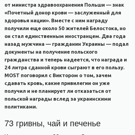
от министра здравоохранения Польши — знак
«Почетный донор крови — заслуженный для
здоровья нации». Вместе с ним награду
получили еще около 50 жителей Белостока, но
он стал единственным иностранцем. Два года
назад мужчина — гражданин Украины — подал
документы на получение польского
гражданства и теперь надеется, что награда и
24 литра сданной крови сыграют в его пользу.
MOST поговорил с Виктором о том, зачем
сдавать кровь, какие привилегии он уже
получил и не планирует ли отказаться от
польской награды вслед за украинскими
политиками.
73 гривны, чай и печенье