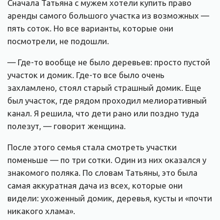
Сначала Татьяна с мужем хотели купить право
аренды самого большого участка из возможных —
пять соток. Но все варианты, которые они
посмотрели, не подошли.
— Где-то вообще не было деревьев: просто пустой
участок и домик. Где-то все было очень
захламлено, стоял старый страшный домик. Еще
был участок, где рядом проходил мелиоративный
канал. Я решила, что дети рано или поздно туда
полезут, — говорит женщина.
После этого семья стала смотреть участки
поменьше — по три сотки. Один из них оказался у
знакомого поляка. По словам Татьяны, это была
самая аккуратная дача из всех, которые они
видели: ухоженный домик, деревья, кусты и «почти
никакого хлама».