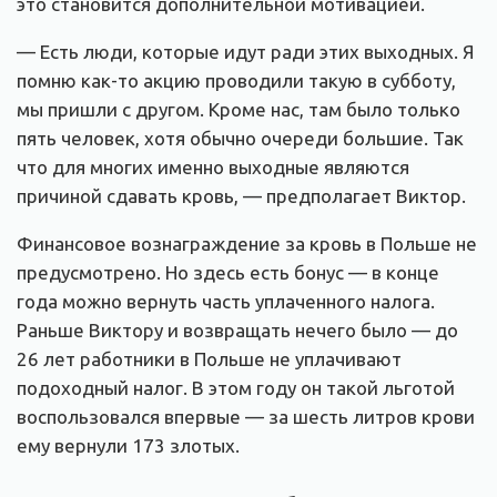
это становится дополнительной мотивацией.
— Есть люди, которые идут ради этих выходных. Я
помню как-то акцию проводили такую в субботу,
мы пришли с другом. Кроме нас, там было только
пять человек, хотя обычно очереди большие. Так
что для многих именно выходные являются
причиной сдавать кровь, — предполагает Виктор.
Финансовое вознаграждение за кровь в Польше не
предусмотрено. Но здесь есть бонус — в конце
года можно вернуть часть уплаченного налога.
Раньше Виктору и возвращать нечего было — до
26 лет работники в Польше не уплачивают
подоходный налог. В этом году он такой льготой
воспользовался впервые — за шесть литров крови
ему вернули 173 злотых.