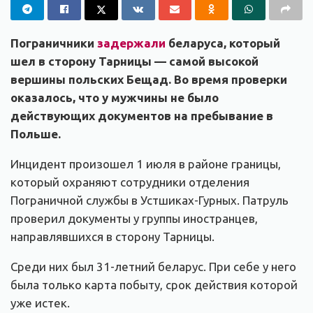
Пограничники
задержали
беларуса, который
шел в сторону Тарницы — самой высокой
вершины польских Бещад. Во время проверки
оказалось, что у мужчины не было
действующих документов на пребывание в
Польше.
Инцидент произошел 1 июля в районе границы,
который охраняют сотрудники отделения
Пограничной службы в Устшиках-Гурных. Патруль
проверил документы у группы иностранцев,
направлявшихся в сторону Тарницы.
Среди них был 31-летний беларус. При себе у него
была только карта побыту, срок действия которой
уже истек.