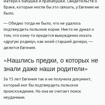
матери к бабушке и прабабушке. Свидетельств о
браке, которые могли бы это связать, у Евгении не
было.
— Обидно тогда не было, что не удалось
подтвердить польские корни. Никто не думал о
том, что кому-то придется вынужденно искать
«другую родину», как моей старшей дочери, —
делится Евгения.
«Нашлись предки, о которых не
знали даже наши родители»
За 15 лет Евгения так и не получила документ,
который мог бы подтвердить польское
происхождение. Но она не считает поиск
неудачным.