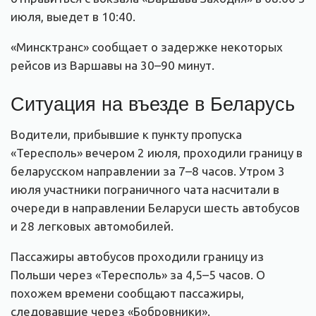
июля, выедет в 10:40.
«Минсктранс» сообщает о задержке некоторых
рейсов из Варшавы на 30–90 минут.
Ситуация на въезде в Беларусь
Водители, прибывшие к пункту пропуска
«Тересполь» вечером 2 июля, проходили границу в
беларусском направлении за 7–8 часов. Утром 3
июля участники пограничного чата насчитали в
очереди в направлении Беларуси шесть автобусов
и 28 легковых автомобилей.
Пассажиры автобусов проходили границу из
Польши через «Тересполь» за 4,5–5 часов. О
похожем времени сообщают пассажиры,
следовавшие через «Бобровники».