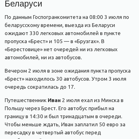
Беларуси
По данным Госпогранкомитета на 08:00 3 июля по
беларусскому времени, выезда из Беларуси
ожидают 330 легковых автомобилей в пункте
пропуска «Брест» и 105 — в «Брузгах». В
«Берестовице» нет очередей ни из легковых
автомобилей, ни из автобусов.
Вечером 2 июля в зоне ожидания пункта пропуска
«Брест» находилось 30 автобусов. Утром 3 июля
очередь сократилась до 17.
Путешественник
Иван
2 июля ехал из Минска в
Польшу через Брест. Его автобус прибыл на
границу в 14:30 и был тринадцатым в очереди.
Чтобы меньше ждать, Иван заплатил 50 евро за
пересадку в четвертый автобус перед