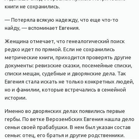
книги не сохранились.
— Потеряла всякую надежду, что еще что-то
найду, — вспоминает Евгения.
Женщина отмечает, что генеалогический поиск
редко идет по прямой. Если не сохранились
метрические книги, приходится проверять другие
документы: ревизские сказки, посемейные списки,
списки мещан, судебные и дворянские дела. Так
Евгения стала искать не только конкретных людей,
но и фамилии, которые встречались в семейной
истории.
Именно во дворянских делах появились первые
гербы. По ветке Верозембских Евгения нашла дело
семьи своей прабабушки. В нем был указан состав
семьи: отец, его братья и другие родственники.