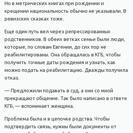
Но в метрических книгах при рождении и
крещении национальность обычно не указывали. В
ревизских сказках тоже.
Еще один путь вел через репрессированных
родственников. В обеих ветках семьи были люди,
которые, по словам Евгении, до сих пор не
реабилитированы. Она обращалась в КГБ, чтобы
получить точные даты рождения и узнать, как
можно подать на реабилитацию. Дважды получила
отказ.
— Предложили подавать в суд, а они со мной
прекращают общение. Так было написано в ответе
КГБ, — вспоминает женщина.
Проблема была и в цепочке родства. Чтобы
подтвердить связь, нужны были документы от