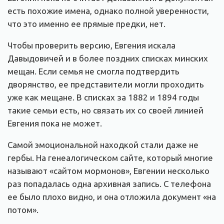
есть похожие имена, однако полной уверенности,
что это именно ее прямые предки, нет.
Чтобы проверить версию, Евгения искала
Давыдовичей и в более поздних списках минских
мещан. Если семья не смогла подтвердить
дворянство, ее представители могли проходить
уже как мещане. В списках за 1882 и 1894 годы
такие семьи есть, но связать их со своей линией
Евгения пока не может.
Самой эмоциональной находкой стали даже не
гербы. На генеалогическом сайте, который многие
называют «сайтом мормонов», Евгении несколько
раз попадалась одна архивная запись. С телефона
ее было плохо видно, и она отложила документ «на
потом».