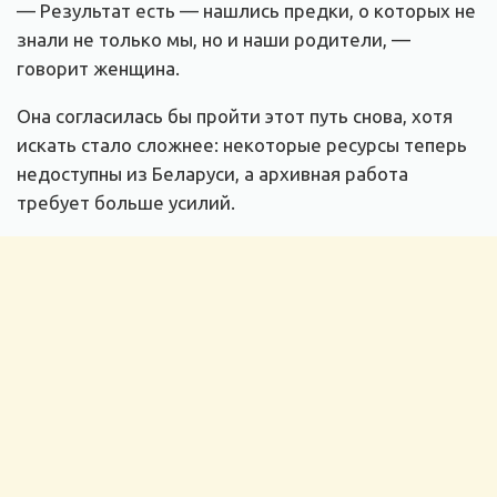
— Результат есть — нашлись предки, о которых не
знали не только мы, но и наши родители, —
говорит женщина.
Она согласилась бы пройти этот путь снова, хотя
искать стало сложнее: некоторые ресурсы теперь
недоступны из Беларуси, а архивная работа
требует больше усилий.