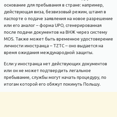
основание для пребывания в стране: например,
действующая виза, безвизовый режим, штамп в
паспорте о подаче заявления на новое разрешение
или его аналог – форма UPO, сгенерированная
после подачи документов на ВНЖ через систему
MOS. Также может быть временное удостоверение
личности иностранца – TZTC – оно выдается на
время ожидания международной защиты.
Если у иностранца нет действующих документов
или он не может подтвердить легальное
пребывание, службы могут начать процедуру, по
итогам которой его обяжут покинуть Польшу.