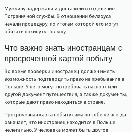
Мужчину задержали и доставили в отделение
Пограничной службы. В отношении беларуса
начали процедуру, по итогам которой его могут
обязать покинуть Польшу.
Что важно знать иностранцам с
просроченной картой побыту
Во время проверки иностранец должен иметь
возможность подтвердить право на пребывание в
Польше. У него могут потребовать паспорт или
другой документ путешествия, а также документы,
которые дают право находиться в стране.
Просроченная карта побыту сама по себе не всегда
означает, что иностранец находится в Польше
нелегально. У человека может быть другое