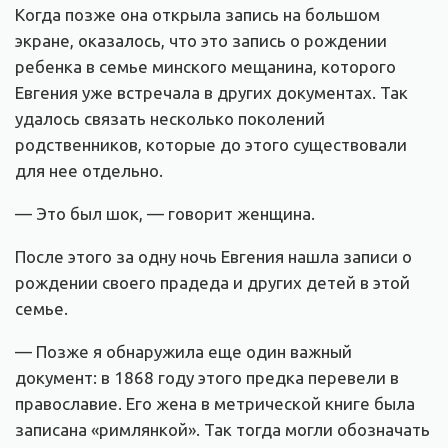
Когда позже она открыла запись на большом
экране, оказалось, что это запись о рождении
ребенка в семье минского мещанина, которого
Евгения уже встречала в других документах. Так
удалось связать несколько поколений
родственников, которые до этого существовали
для нее отдельно.
— Это был шок, — говорит женщина.
После этого за одну ночь Евгения нашла записи о
рождении своего прадеда и других детей в этой
семье.
— Позже я обнаружила еще один важный
документ: в 1868 году этого предка перевели в
православие. Его жена в метрической книге была
записана «римлянкой». Так тогда могли обозначать