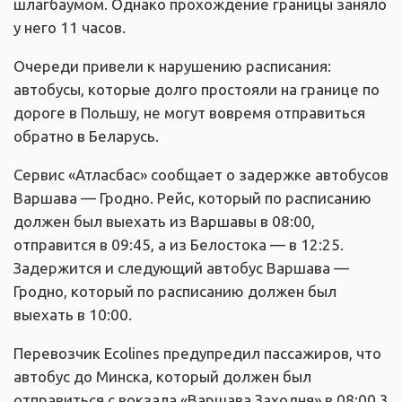
шлагбаумом. Однако прохождение границы заняло
у него 11 часов.
Очереди привели к нарушению расписания:
автобусы, которые долго простояли на границе по
дороге в Польшу, не могут вовремя отправиться
обратно в Беларусь.
Сервис «Атласбас» сообщает о задержке автобусов
Варшава — Гродно. Рейс, который по расписанию
должен был выехать из Варшавы в 08:00,
отправится в 09:45, а из Белостока — в 12:25.
Задержится и следующий автобус Варшава —
Гродно, который по расписанию должен был
выехать в 10:00.
Перевозчик Ecolines предупредил пассажиров, что
автобус до Минска, который должен был
отправиться с вокзала «Варшава Заходня» в 08:00 3