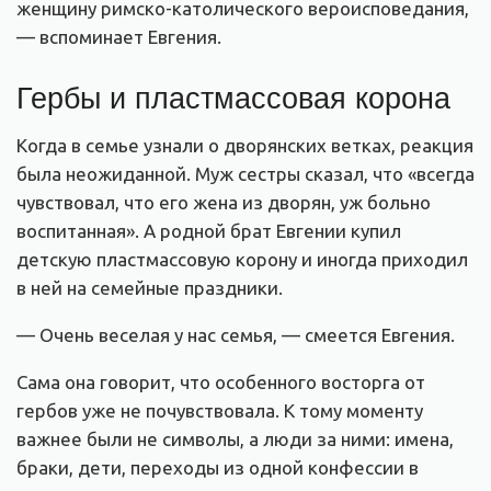
женщину римско-католического вероисповедания,
— вспоминает Евгения.
Гербы и пластмассовая корона
Когда в семье узнали о дворянских ветках, реакция
была неожиданной. Муж сестры сказал, что «всегда
чувствовал, что его жена из дворян, уж больно
воспитанная». А родной брат Евгении купил
детскую пластмассовую корону и иногда приходил
в ней на семейные праздники.
— Очень веселая у нас семья, — смеется Евгения.
Сама она говорит, что особенного восторга от
гербов уже не почувствовала. К тому моменту
важнее были не символы, а люди за ними: имена,
браки, дети, переходы из одной конфессии в