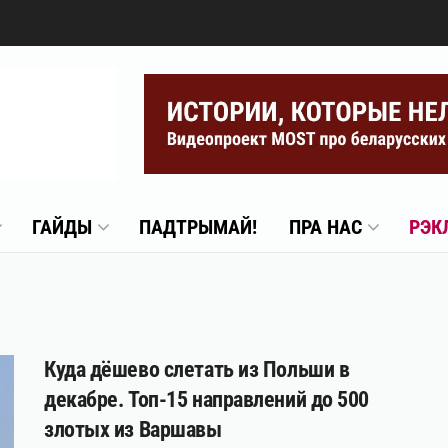
ГАЙДЫ
ПАДТРЫМАЙ!
ПРА НАС
РЭК
Куда дёшево слетать из Польши в
декабре. Топ-15 направлений до 500
злотых из Варшавы