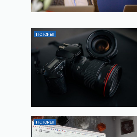
ГІСТОРЫІ
ГІСТОРЫІ