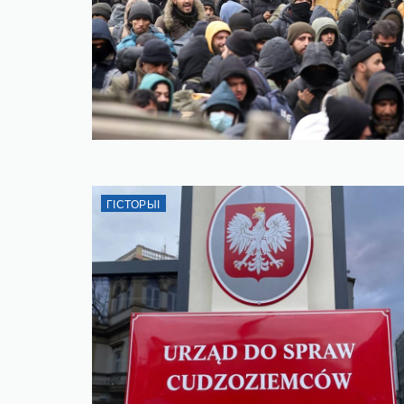
ГІСТОРЫІ