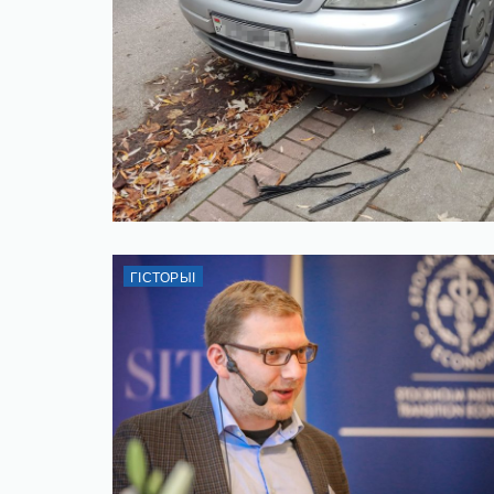
ГІСТОРЫІ