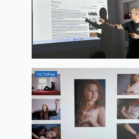
ГІСТОРЫІ