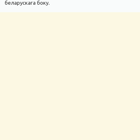
беларускага боку.