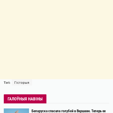
Тэгі:
Гісторыя
ГАЛОЎНЫЯ НАВІНЫ
Беларуска спасала голубей в Варшаве. Теперь ее