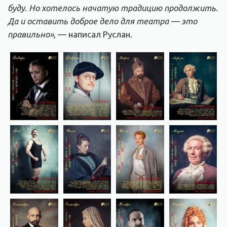
буду. Но хотелось начатую традицию продолжить.
Да и оставить доброе дело для театра — это
правильно»
, — написал Руслан.