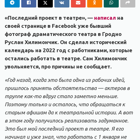
«Последний проект в театре», —
написал
на
своей странице в Facebook уже бывший
фотограф драматического театра в Гродно
Руслан Хилимончик. Он сделал исторический
календарь на 2022 год с работниками, которые
остались работать в театре. Сам Хилимончик
увольняется, про причины не сообщает.
«Год назад, когда это была одна из рабочих идей,
пришлось принять обстоятельства — актеров в
труппе как-то вдруг стало заметно меньше.
Поэтому только и осталось, что обращаться к
старым афишам да к театральной истории. А вот
в этом году получилось реализовать задуманное.
Это был мой последний проект в театре. Я его
начинал и уже знал, что работать с 1 января не