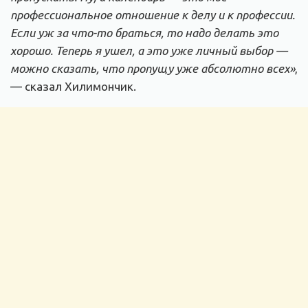
профессиональное отношение к делу и к профессии.
Если уж за что-то браться, то надо делать это
хорошо. Теперь я ушел, а это уже личный выбор —
можно сказать, что пропущу уже абсолютно всех»
,
— сказал Хилимончик.