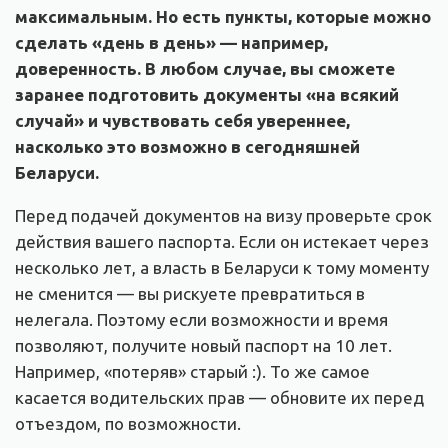
максимальным. Но есть пункты, которые можно
сделать «день в день» — например,
доверенность. В любом случае, вы сможете
заранее подготовить документы «на всякий
случай» и чувствовать себя увереннее,
насколько это возможно в сегодняшней
Беларуси.
Перед подачей документов на визу проверьте срок
действия вашего паспорта. Если он истекает через
несколько лет, а власть в Беларуси к тому моменту
не сменится — вы рискуете превратиться в
нелегала. Поэтому если возможности и время
позволяют, получите новый паспорт на 10 лет.
Например, «потеряв» старый :). То же самое
касается водительских прав — обновите их перед
отъездом, по возможности.