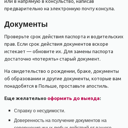
или в напрямую в консульство, написав
предварительно на электронную почту консула.
Документы
Проверьте срок действия паспорта и водительских
прав. Если срок действия документов вскоре
истекает — обновите их. Для замены паспорта
достаточно «потерять» старый документ.
На свидетельство о рождении, браке, документы
об образовании и другие документы, которые вам
понадобятся в Польше, проставьте апостиль.
Еще желательно
оформить до выезда
:
Справку о несудимости.
Доверенность на получение документов на
совершения иных любых действий от вашего