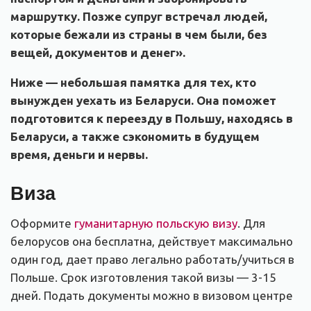
маршрутку. Позже супруг встречал людей,
которые бежали из страны в чем были, без
вещей, документов и денег».
Ниже — небольшая памятка для тех, кто
вынужден уехать из Беларуси. Она поможет
подготовится к переезду в Польшу, находясь в
Беларуси, а также сэкономить в будущем
время, деньги и нервы.
Виза
Оформите
гуманитарную польскую визу
. Для
белорусов она бесплатна, действует максимально
один год, дает право легально работать/учиться в
Польше. Срок изготовления такой визы — 3-15
дней. Подать документы можно в визовом центре