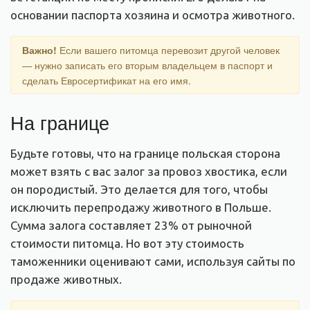
основании паспорта хозяина и осмотра животного.
Важно!
Если вашего питомца перевозит другой человек
— нужно записать его вторым владельцем в паспорт и
сделать Евросертификат на его имя.
На границе
Будьте готовы, что на границе польская сторона
может взять с вас залог за провоз хвостика, если
он породистый. Это делается для того, чтобы
исключить перепродажу животного в Польше.
Сумма залога составляет 23% от рыночной
стоимости питомца. Но вот эту стоимость
таможенники оценивают сами, используя сайты по
продаже животных.