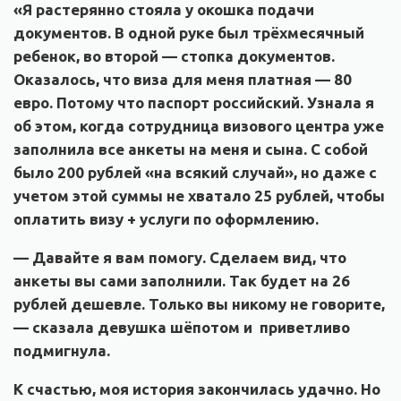
«Я растерянно стояла у окошка подачи
документов. В одной руке был трёхмесячный
ребенок, во второй — стопка документов.
Оказалось, что виза для меня платная — 80
евро. Потому что паспорт российский. Узнала я
об этом, когда сотрудница визового центра уже
заполнила все анкеты на меня и сына. С собой
было 200 рублей «на всякий случай», но даже с
учетом этой суммы не хватало 25 рублей, чтобы
оплатить визу + услуги по оформлению.
— Давайте я вам помогу. Сделаем вид, что
анкеты вы сами заполнили. Так будет на 26
рублей дешевле. Только вы никому не говорите,
— сказала девушка шёпотом и приветливо
подмигнула.
К счастью, моя история закончилась удачно. Но