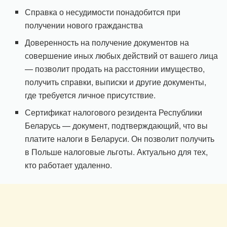
Справка о несудимости понадобится при
получении нового гражданства
Доверенность на получение документов на
совершение иных любых действий от вашего лица
— позволит продать на расстоянии имущество,
получить справки, выписки и другие документы,
где требуется личное присутствие.
Сертификат налогового резидента Республики
Беларусь — документ, подтверждающий, что вы
платите налоги в Беларуси. Он позволит получить
в Польше налоговые льготы. Актуально для тех,
кто работает удаленно.