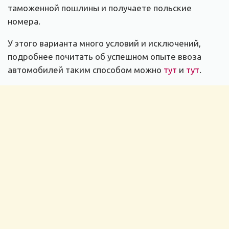
таможенной пошлины и получаете польские
номера.
У этого варианта много условий и исключений,
подробнее почитать об успешном опыте ввоза
автомобилей таким способом можно
тут
и
тут
.