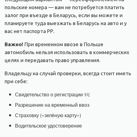
польские номера — вам не потребуется платить
залог при въезде в Беларусь, если вы можете и
планируете туда выезжать в Беларусь на авто и у
вас нет паспорта РР.
Важно!
При временном ввозе в Польше
автомобиль нельзя использовать в коммерческих
целях и передавать право управления.
Владельцу на случай проверки, всегда стоит иметь
при себе:
Свидетельство о регистрации т/с
Разрешение на временный ввоз
Страховку («зелёную карту»)
Водительское удостоверение