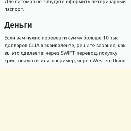
Для питомца не забудьте оформить ветеринарный
паспорт.
Деньги
Если вам нужно перевезти сумму больше 10 тыс.
долларов США в эквиваленте, решите заранее, как
вы это сделаете: через SWIFT-перевод, покупку
криптовалюты или, например, через Western Union.