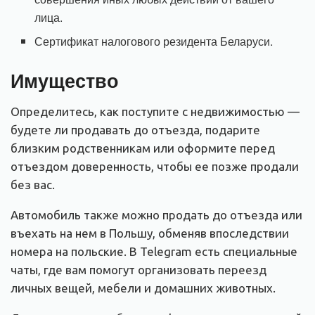
лица.
Сертификат налогового резидента Беларуси.
Имущество
Определитесь, как поступите с недвижимостью —
будете ли продавать до отъезда, подарите
близким родственникам или оформите перед
отъездом доверенность, чтобы ее позже продали
без вас.
Автомобиль также можно продать до отъезда или
въехать на нем в Польшу, обменяв впоследствии
номера на польские. В Telegram есть специальные
чаты, где вам помогут организовать переезд
личных вещей, мебели и домашних животных.