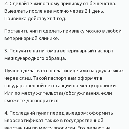
2. Сделайте животному прививку от бешенства.
Выезжать после нее можно через 21 день.
Прививка действует 1 год.
Поставить чип и сделать прививку можно в любой
ветеринарной клинике.
3. Получите на питомца ветеринарный паспорт
международного образца.
Лучше сделать его на латинице или на двух языках
через слэш. Такой паспорт вам оформят в
государственной ветстанции по месту прописки.
Или по месту жительства/обслуживания, если
сможете договориться.
4. Последний пункт перед выездом: оформить
Евросертификат также в государственной
ветстанции по месту прописки. Его делают на