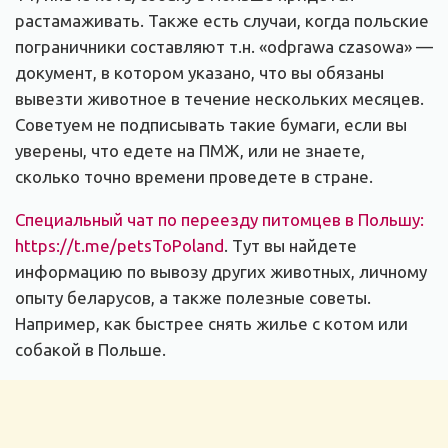
растамаживать. Также есть случаи, когда польские
пограничники составляют т.н. «odprawa czasowa» —
документ, в котором указано, что вы обязаны
вывезти животное в течение нескольких месяцев.
Советуем не подписывать такие бумаги, если вы
уверены, что едете на ПМЖ, или не знаете,
сколько точно времени проведете в стране.
Специальный чат по переезду питомцев в Польшу:
https://t.me/petsToPoland
. Тут вы найдете
информацию по вывозу других животных, личному
опыту беларусов, а также полезные советы.
Например, как быстрее снять жилье с котом или
собакой в Польше.