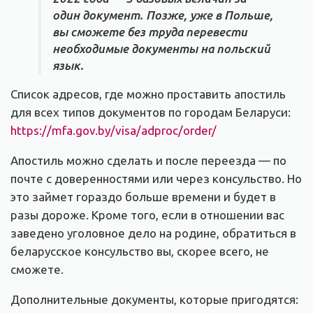
один документ. Позже, уже в Польше,
вы сможете без труда перевести
необходимые документы на польский
язык.
Список адресов, где можно проставить апостиль
для всех типов документов по городам Беларуси:
https://mfa.gov.by/visa/adproc/order/
Апостиль можно сделать и после переезда — по
почте с доверенностями или через консульство. Но
это займет гораздо больше времени и будет в
разы дороже. Кроме того, если в отношении вас
заведено уголовное дело на родине, обратиться в
беларусское консульство вы, скорее всего, не
сможете.
Дополнительные документы, которые пригодятся: