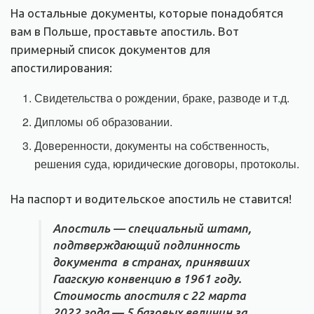
На остальные документы, которые понадобятся
вам в Польше, проставьте апостиль. Вот
примерный список документов для
апостилирования:
Свидетельства о рождении, браке, разводе и т.д.
Дипломы об образовании.
Доверенности, документы на собственность,
решения суда, юридические договоры, протоколы.
На паспорт и водительское апостиль не ставится!
Апостиль — специальный штамп,
подтверждающий подлинность
документа в странах, принявших
Гаагскую конвенцию в 1961 году.
Стоимость апостиля с 22 марта
2022 года — 5 базовых величин за