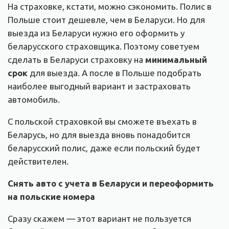
На страховке, кстати, можно сэкономить. Полис в
Польше стоит дешевле, чем в Беларуси. Но для
выезда из Беларуси нужно его оформить у
беларусского страховщика. Поэтому советуем
сделать в Беларуси страховку на
минимальный
срок
для выезда. А после в Польше подобрать
наиболее выгодный вариант и застраховать
автомобиль.
С польской страховкой вы сможете въехать в
Беларусь, но для выезда вновь понадобится
беларусский полис, даже если польский будет
действителен.
Снять авто с учета в Беларуси и переоформить
на польские номера
Сразу скажем — этот вариант не пользуется