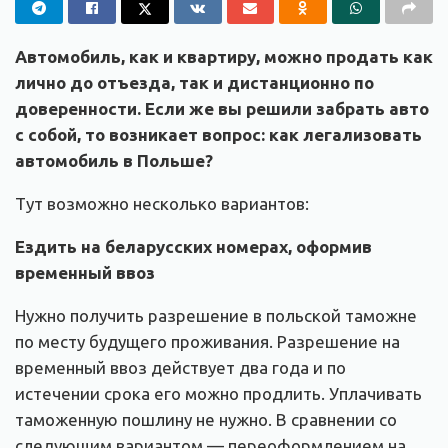
Автомобиль, как и квартиру, можно продать как
лично до отъезда, так и дистанционно по
доверенности. Если же вы решили забрать авто
с собой, то возникает вопрос: как легализовать
автомобиль в Польше?
Тут возможно несколько вариантов:
Ездить на беларусских номерах, оформив
временный ввоз
Нужно получить разрешение в польской таможне
по месту будущего проживания. Разрешение на
временный ввоз действует два года и по
истечении срока его можно продлить. Уплачивать
таможенную пошлину не нужно. В сравнении со
следующим вариантом — переоформлением на