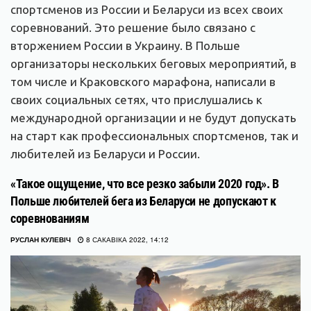
спортсменов из России и Беларуси из всех своих
соревнований. Это решение было связано с
вторжением России в Украину. В Польше
организаторы нескольких беговых мероприятий, в
том числе и Краковского марафона, написали в
своих социальных сетях, что прислушались к
международной организации и не будут допускать
на старт как профессиональных спортсменов, так и
любителей из Беларуси и России.
«Такое ощущение, что все резко забыли 2020 год». В
Польше любителей бега из Беларуси не допускают к
соревнованиям
РУСЛАН КУЛЕВІЧ
8 САКАВІКА 2022, 14:12