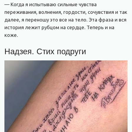
— Когда я испытываю сильные чувства
переживания, волнения, гордости, сочувствия и так
далее, я переношу это все на тело. Эта фраза и вся
история лежит рубцом на сердце. Теперь и на
коже.
Надзея. Стих подруги