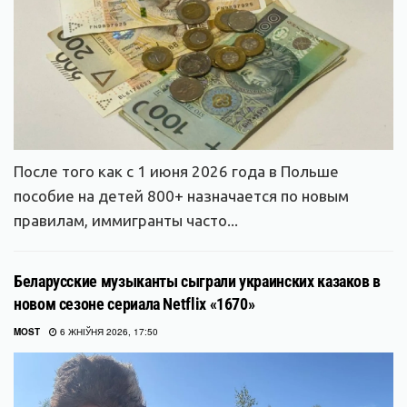
После того как с 1 июня 2026 года в Польше
пособие на детей 800+ назначается по новым
правилам, иммигранты часто...
Беларусские музыканты сыграли украинских казаков в
новом сезоне сериала Netflix «1670»
MOST
6 ЖНІЎНЯ 2026, 17:50