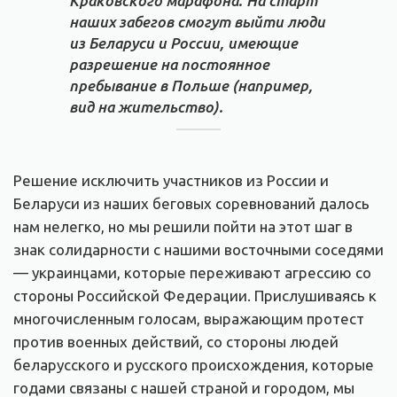
Краковского марафона. На старт
наших забегов смогут выйти люди
из Беларуси и России, имеющие
разрешение на постоянное
пребывание в Польше (например,
вид на жительство).
Решение исключить участников из России и
Беларуси из наших беговых соревнований далось
нам нелегко, но мы решили пойти на этот шаг в
знак солидарности с нашими восточными соседями
— украинцами, которые переживают агрессию со
стороны Российской Федерации. Прислушиваясь к
многочисленным голосам, выражающим протест
против военных действий, со стороны людей
беларусского и русского происхождения, которые
годами связаны с нашей страной и городом, мы