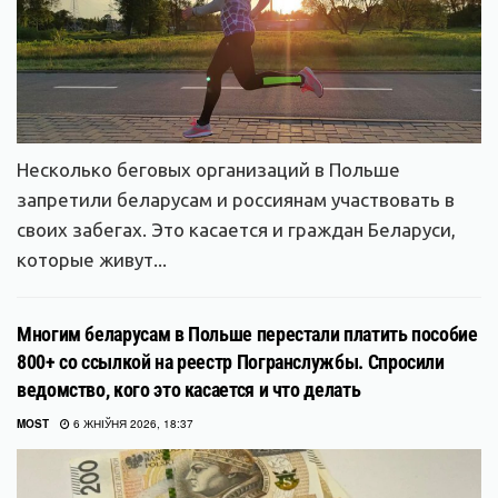
Несколько беговых организаций в Польше
запретили беларусам и россиянам участвовать в
своих забегах. Это касается и граждан Беларуси,
которые живут...
Многим беларусам в Польше перестали платить пособие
800+ со ссылкой на реестр Погранслужбы. Спросили
ведомство, кого это касается и что делать
MOST
6 ЖНІЎНЯ 2026, 18:37