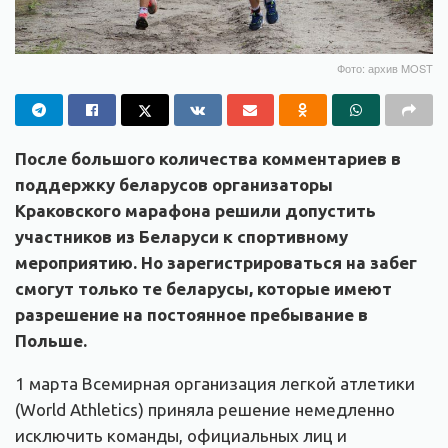
Фото: архив MOST
После большого количества комментариев в
поддержку беларусов организаторы
Краковского марафона решили допустить
участников из Беларуси к спортивному
мероприятию. Но зарегистрироваться на забег
смогут только те беларусы, которые имеют
разрешение на постоянное пребывание в
Польше.
1 марта Всемирная организация легкой атлетики
(World Athletics) приняла решение немедленно
исключить команды, официальных лиц и