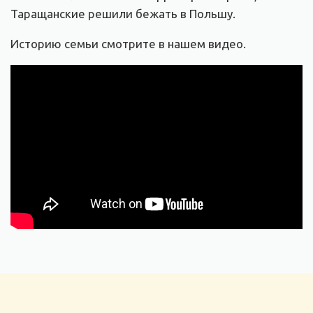
Таращанские решили бежать в Польшу.
Историю семьи смотрите в нашем видео.