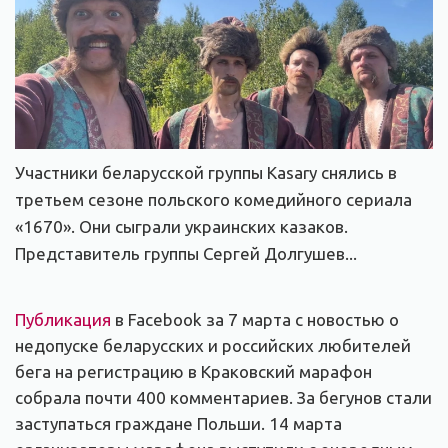
Участники беларусской группы Kasary снялись в
третьем сезоне польского комедийного сериала
«1670». Они сыграли украинских казаков.
Представитель группы Сергей Долгушев...
Публикация
в Facebook за 7 марта с новостью о
недопуске беларусских и российских любителей
бега на регистрацию в Краковский марафон
собрала почти 400 комментариев. За бегунов стали
заступаться граждане Польши. 14 марта