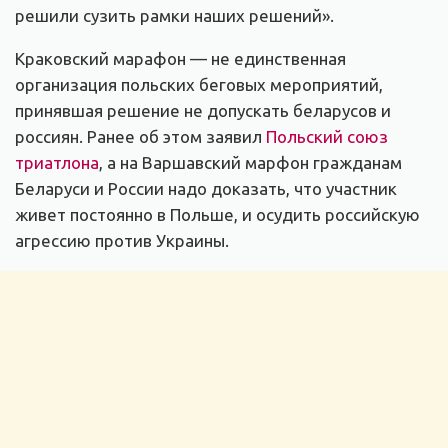
решили сузить рамки наших решений».
Краковский марафон — не единственная
организация польских беговых мероприятий,
принявшая решение не допускать беларусов и
россиян. Ранее об этом заявил
Польский союз
триатлона
, а на Варшавский марфон гражданам
Беларуси и России надо доказать, что участник
живет постоянно в Польше, и осудить российскую
агрессию против Украины.