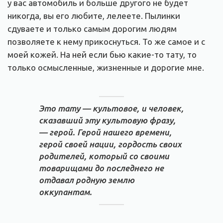
у вас автомобиль и больше другого не будет
никогда, вы его любите, лелеете. Пылинки
сдуваете и только самым дорогим людям
позволяете к нему прикоснуться. То же самое и с
моей кожей. На ней если бью какие-то тату, то
только осмысленные, жизненные и дорогие мне.
Это тату — культовое, и человек,
сказавший эту культовую фразу,
— герой. Герой нашего времени,
герой своей нации, гордость своих
родителей, который со своими
товарищами до последнего не
отдавал родную землю
оккупантам.