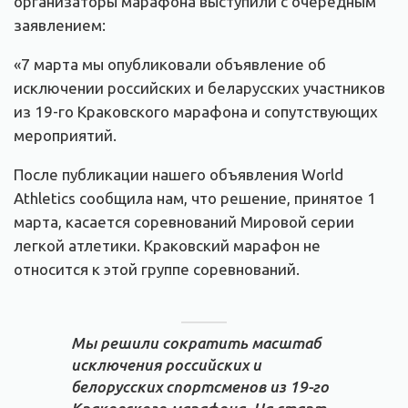
организаторы марафона выступили с очередным
заявлением:
«7 марта мы опубликовали объявление об
исключении российских и беларусских участников
из 19-го Краковского марафона и сопутствующих
мероприятий.
После публикации нашего объявления World
Athletics сообщила нам, что решение, принятое 1
марта, касается соревнований Мировой серии
легкой атлетики. Краковский марафон не
относится к этой группе соревнований.
Мы решили сократить масштаб
исключения российских и
белорусских спортсменов из 19-го