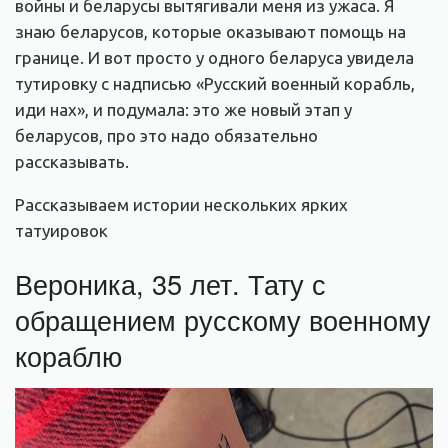
войны и беларусы вытягивали меня из ужаса. Я
знаю беларусов, которые оказывают помощь на
границе. И вот просто у одного беларуса увидела
тутировку с надписью «Русский военный корабль,
иди нах», и подумала: это же новый этап у
беларусов, про это надо обязательно
рассказывать.
Рассказываем истории нескольких ярких
татуировок
Вероника, 35 лет. Тату с
обращением русскому военному
кораблю