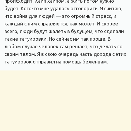
происходит. Хайп хайпом, а жить потом нужно
будет. Кого-то мне удалось отговорить. Я считаю,
что война для людей — это огромный стресс, и
каждый с ним справляется, как может. И скорее
всего, люди будут жалеть в будущем, что сделали
такие татуировки. Но сейчас им так проще. В
любом случае человек сам решает, что делать со
своим телом. Я в свою очередь часть дохода с этих
татуировок отправил на помощь беженцам.