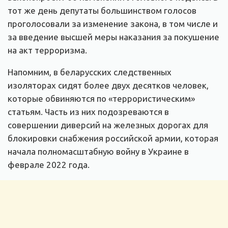
тот же день депутаты большинством голосов
проголосовали за изменение закона, в том числе и
за введение высшей меры наказания за покушение
на акт терроризма.
Напомним, в беларусских следственных
изоляторах сидят более двух десятков человек,
которые обвиняются по «террористическим»
статьям. Часть из них подозреваются в
совершении диверсий на железных дорогах для
блокировки снабжения российской армии, которая
начала полномасштабную войну в Украине в
феврале 2022 года.