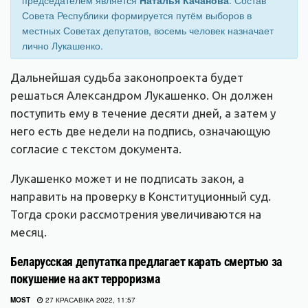
Совета Республики формируется путём выборов в
местных Советах депутатов, восемь человек назначает
лично Лукашенко.
Дальнейшая судьба законопроекта будет
решаться Александром Лукашенко. Он должен
поступить ему в течение десяти дней, а затем у
него есть две недели на подпись, означающую
согласие с текстом документа.
Лукашенко может и не подписать закон, а
направить на проверку в Конституционный суд.
Тогда сроки рассмотрения увеличиваются на
месяц.
Беларусская депутатка предлагает карать смертью за
покушение на акт терроризма
MOST
27 КРАСАВІКА 2022, 11:57