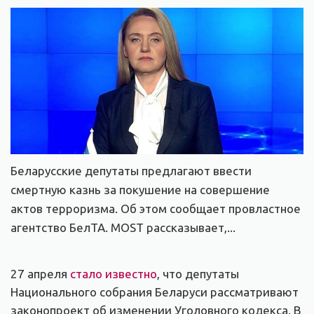
Беларусские депутаты предлагают ввести
смертную казнь за покушение на совершение
актов терроризма. Об этом сообщает провластное
агентство БелТА. MOST рассказывает,...
27 апреля
стало известно
, что депутаты
Национального собрания Беларуси рассматривают
законопроект об изменении Уголовного кодекса. В