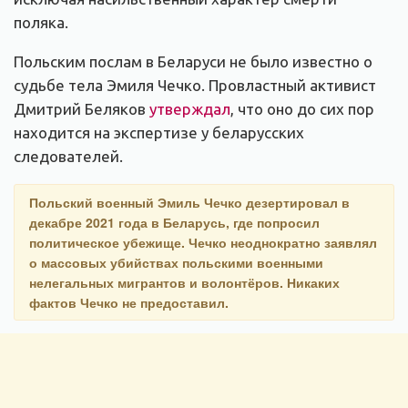
поляка.
Польским послам в Беларуси не было известно о
судьбе тела Эмиля Чечко. Провластный активист
Дмитрий Беляков
утверждал
, что оно до сих пор
находится на экспертизе у беларусских
следователей.
Польский военный Эмиль Чечко дезертировал в
декабре 2021 года в Беларусь, где попросил
политическое убежище. Чечко неоднократно заявлял
о массовых убийствах польскими военными
нелегальных мигрантов и волонтёров. Никаких
фактов Чечко не предоставил.