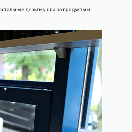
 остальные деньги ушли на продукты и