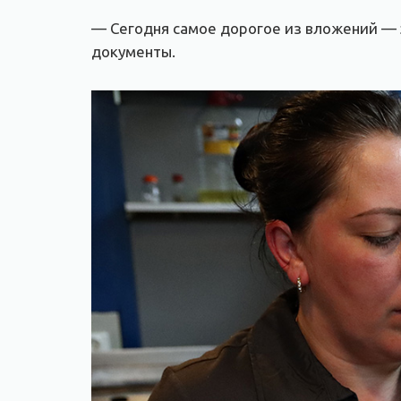
— Сегодня самое дорогое из вложений — э
документы.