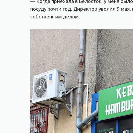
— Когда приехала в Белосток, у меня было
посуду почти год. Директор уволил 9 мая,
собственным делом.