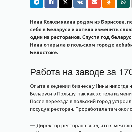
Нина Кожемякина родом из Борисова, пе
себя в Беларуси и хотела изменить свою
один из ресторанов. Спустя год беларус
Нина открыла в польском городе кебабн
Белостоке.
Работа на заводе за 17
Опыта в ведении бизнеса у Нины никогда 
Беларуси в Польшу, так как хотела измен
После переезда в польский город устроил
посуду в ресторан. Проработала там около
— Директор ресторана знал, что я мечтаю 