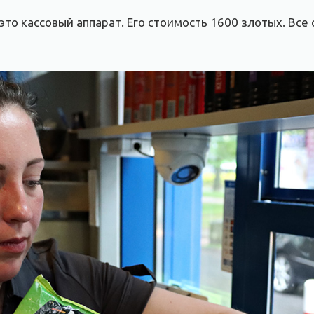
то кассовый аппарат. Его стоимость 1600 злотых. Все