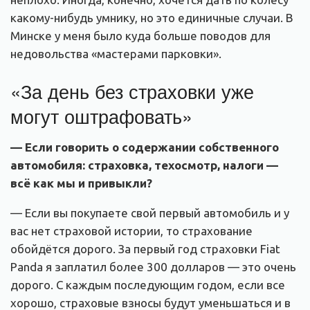
какому-нибудь умнику, но это единичные случаи. В
Минске у меня было куда больше поводов для
недовольства «мастерами парковки».
«За день без страховки уже
могут оштрафовать»
— Если говорить о содержании собственного
автомобиля: страховка, техосмотр, налоги —
всё как мы и привыкли?
— Если вы покупаете свой первый автомобиль и у
вас нет страховой истории, то страхование
обойдётся дорого. За первый год страховки Fiat
Panda я заплатил более 300 долларов — это очень
дорого. С каждым последующим годом, если все
хорошо, страховые взносы будут уменьшаться и в