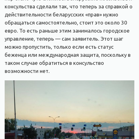
консульства сделали так, что теперь за справкой о
действительности беларусских «прав» нужно
обращаться самостоятельно, стоит это около 30
евро. То есть раньше этим занималось городское
управление, теперь — сам заявитель. Этот шаг
можно пропустить, только если есть статус
беженца или международная защита, поскольку в
таком случае обратиться в консульство
возможности нет.