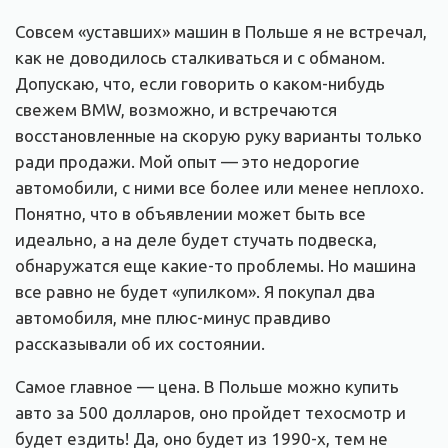
Совсем «уставших» машин в Польше я не встречал,
как не доводилось сталкиваться и с обманом.
Допускаю, что, если говорить о каком-нибудь
свежем BMW, возможно, и встречаются
восстановленные на скорую руку варианты только
ради продажи. Мой опыт — это недорогие
автомобили, с ними все более или менее неплохо.
Понятно, что в объявлении может быть все
идеально, а на деле будет стучать подвеска,
обнаружатся еще какие-то проблемы. Но машина
все равно не будет «упилком». Я покупал два
автомобиля, мне плюс-минус правдиво
рассказывали об их состоянии.
Самое главное — цена. В Польше можно купить
авто за 500 долларов, оно пройдет техосмотр и
будет ездить! Да, оно будет из 1990-х, тем не