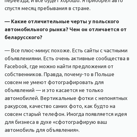
переезда, и всё будет хорошо. Я приобрел авто
спустя месяц пребывания в стране.
— Какие отличительные черты у польского
автомобильного рынка? Чем он отличается от
беларусского?
— Все плюс-минус похоже. Есть сайты с частными
объявлениями. Есть очень активные сообщества в
Facebook, где можно найти предложения от
собственников. Правда, почему-то в Польше
совсем не умеют фотографировать для
объявлений — и это касается не только
автомобилей. Вертикальные фотки с непонятных
ракурсов, качество самих фото, как будто на
совсем старый телефон. Иногда появляется идея
для бизнеса в духе «сфотографирую ваш
автомобиль для объявления».