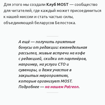
Для этого мы создали
Клуб MOST
— сообщество
для читателей, где каждый может присоединиться
к нашей миссии и стать частью силы,
объединяющей беларусов Белостока.
А ещё — получить приятные
бонусы от редакции: еженедельная
рассылка, живые встречи на кофе
с редакцией, скидки от партнёров,
например, на услуги СТО и
сувениры, и даже участие в
закрытых мероприятиях,
которые организует MOST.
Подробнее —
на нашем Patreon
.