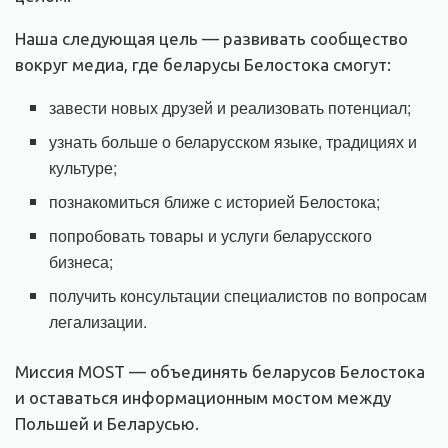
Наша следующая цель — развивать сообщество
вокруг медиа, где беларусы Белостока смогут:
завести новых друзей и реализовать потенциал;
узнать больше о беларусском языке, традициях и
культуре;
познакомиться ближе с историей Белостока;
попробовать товары и услуги беларусского
бизнеса;
получить консультации специалистов по вопросам
легализации.
Миссия MOST — объединять беларусов Белостока
и оставаться информационным мостом между
Польшей и Беларусью.