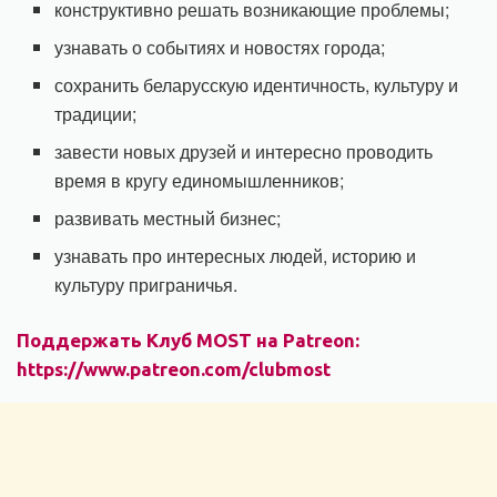
конструктивно решать возникающие проблемы;
узнавать о событиях и новостях города;
сохранить беларусскую идентичность, культуру и
традиции;
завести новых друзей и интересно проводить
время в кругу единомышленников;
развивать местный бизнес;
узнавать про интересных людей, историю и
культуру приграничья.
Поддержать Клуб MOST на Patreon:
https://www.patreon.com/clubmost