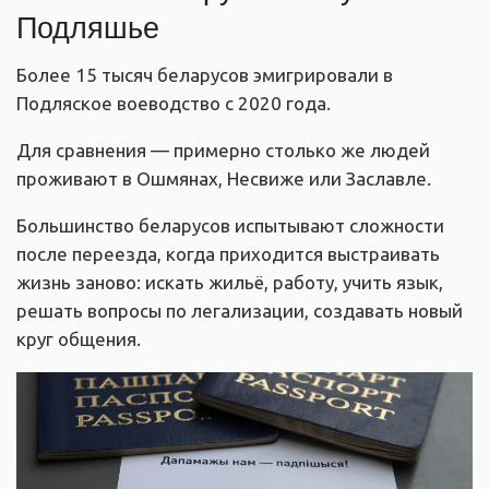
Подляшье
Более 15 тысяч беларусов эмигрировали в
Подляское воеводство с 2020 года.
Для сравнения — примерно столько же людей
проживают в Ошмянах, Несвиже или Заславле.
Большинство беларусов испытывают сложности
после переезда, когда приходится выстраивать
жизнь заново: искать жильё, работу, учить язык,
решать вопросы по легализации, создавать новый
круг общения.