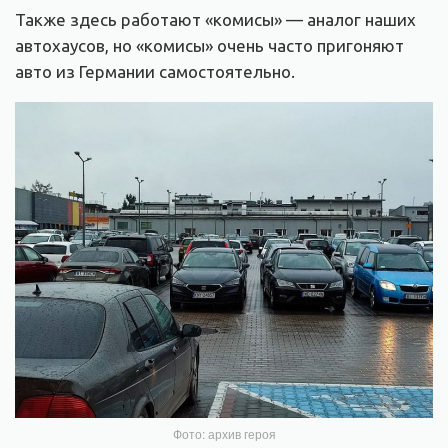
Также здесь работают «комисы» — аналог наших
автохаусов, но «комисы» очень часто пригоняют
авто из Германии самостоятельно.
Фото: архив героя