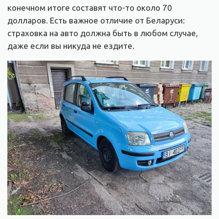
конечном итоге составят что-то около 70
долларов. Есть важное отличие от Беларуси:
страховка на авто должна быть в любом случае,
даже если вы никуда не ездите.