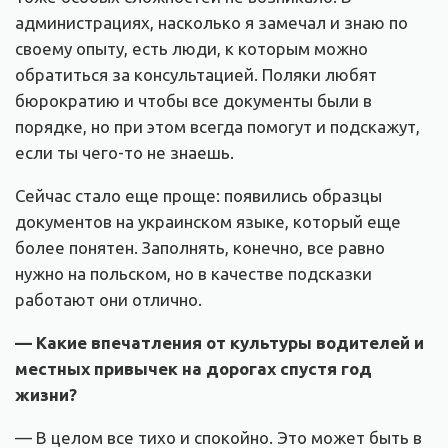
администрациях, насколько я замечал и знаю по
своему опыту, есть люди, к которым можно
обратиться за консультацией. Поляки любят
бюрократию и чтобы все документы были в
порядке, но при этом всегда помогут и подскажут,
если ты чего-то не знаешь.
Сейчас стало еще проще: появились образцы
документов на украинском языке, который еще
более понятен. Заполнять, конечно, все равно
нужно на польском, но в качестве подсказки
работают они отлично.
— Какие впечатления от культуры водителей и
местных привычек на дорогах спустя год
жизни?
— В целом все тихо и спокойно. Это может быть в