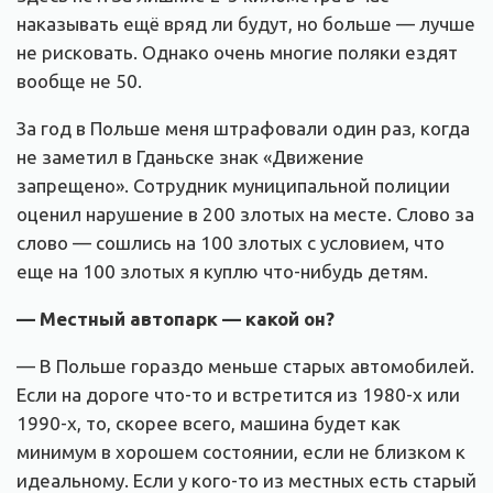
наказывать ещё вряд ли будут, но больше — лучше
не рисковать. Однако очень многие поляки ездят
вообще не 50.
За год в Польше меня штрафовали один раз, когда
не заметил в Гданьске знак «Движение
запрещено». Сотрудник муниципальной полиции
оценил нарушение в 200 злотых на месте. Слово за
слово — сошлись на 100 злотых с условием, что
еще на 100 злотых я куплю что-нибудь детям.
— Местный автопарк — какой он?
— В Польше гораздо меньше старых автомобилей.
Если на дороге что-то и встретится из 1980-х или
1990-х, то, скорее всего, машина будет как
минимум в хорошем состоянии, если не близком к
идеальному. Если у кого-то из местных есть старый