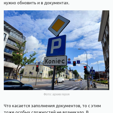
нужно обновить и в документах.
Фото: архив героя
Что касается заполнения документов, то с этим
тоже особых сложностей не возникало. В