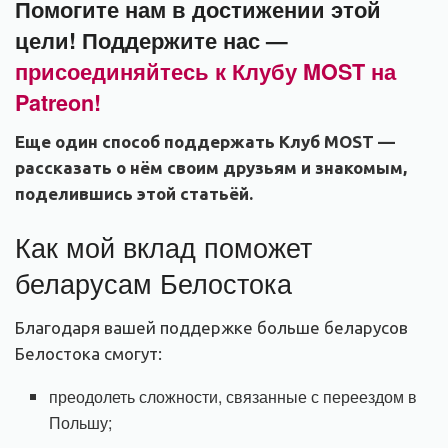
Помогите нам в достижении этой
цели! Поддержите нас —
присоединяйтесь к Клубу MOST на
Patreon!
Еще один способ поддержать Клуб MOST —
рассказать о нём своим друзьям и знакомым,
поделившись этой статьёй.
Как мой вклад поможет
беларусам Белостока
Благодаря вашей поддержке больше беларусов
Белостока смогут:
преодолеть сложности, связанные с переездом в
Польшу;