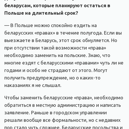
беларусам, которые планируют остаться в
Польше на длительный срок?
— В Польше можно спокойно ездить на
беларусских «правах» в течение полугода. Если вы
выезжаете в Беларусь, этот срок обнуляется. Но
при отсутствии такой возможности «права»
необходимо заменить на польские. Знаю, что
многие ездят с беларусскими «правами» чуть ли не
годами и особо не страдают от этого. Могут
получить предупреждение, но о каких-то
наказаниях я не слышал.
Чтобы заменить беларусские «права», необходимо
обратиться в местную администрацию и написать
заявление. Раньше в городском управлении
решали вообще все формальности, но с недавних
пор стало чуть сложнее. Беларусские посольства и