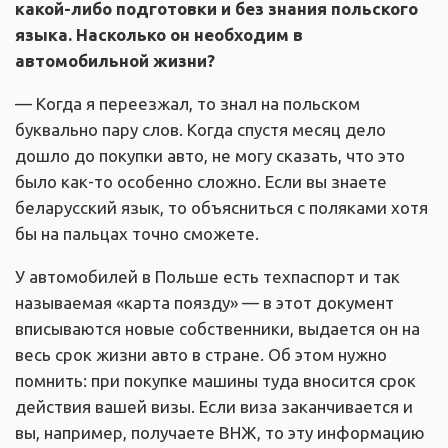
какой-либо подготовки и без знания польского
языка. Насколько он необходим в
автомобильной жизни?
— Когда я переезжал, то знал на польском
буквально пару слов. Когда спустя месяц дело
дошло до покупки авто, не могу сказать, что это
было как-то особенно сложно. Если вы знаете
беларусский язык, то объясниться с поляками хотя
бы на пальцах точно сможете.
У автомобилей в Польше есть техпаспорт и так
называемая «карта поязду» — в этот документ
вписываются новые собственники, выдается он на
весь срок жизни авто в стране. Об этом нужно
помнить: при покупке машины туда вносится срок
действия вашей визы. Если виза заканчивается и
вы, например, получаете ВНЖ, то эту информацию