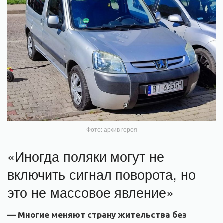
Фото: архив героя
«Иногда поляки могут не
включить сигнал поворота, но
это не массовое явление»
— Многие меняют страну жительства без