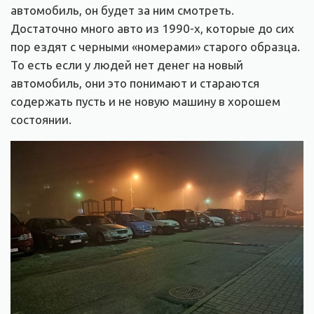
автомобиль, он будет за ним смотреть.
Достаточно много авто из 1990-х, которые до сих
пор ездят с черными «номерами» старого образца.
То есть если у людей нет денег на новый
автомобиль, они это понимают и стараются
содержать пусть и не новую машину в хорошем
состоянии.