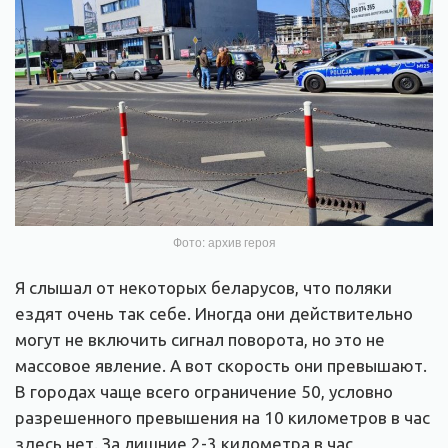
Фото: архив героя
Я слышал от некоторых беларусов, что поляки
ездят очень так себе. Иногда они действительно
могут не включить сигнал поворота, но это не
массовое явление. А вот скорость они превышают.
В городах чаще всего ограничение 50, условно
разрешенного превышения на 10 километров в час
здесь нет. За лишние 2-3 километра в час