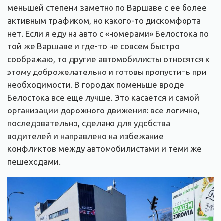
меньшей степени заметно по Варшаве с ее более
активным трафиком, но какого-то дискомфорта
нет. Если я еду на авто с «номерами» Белостока по
той же Варшаве и где-то не совсем быстро
соображаю, то другие автомобилисты относятся к
этому доброжелательно и готовы пропустить при
необходимости. В городах поменьше вроде
Белостока все еще лучше. Это касается и самой
организации дорожного движения: все логично,
последовательно, сделано для удобства
водителей и направлено на избежание
конфликтов между автомобилистами и теми же
пешеходами.