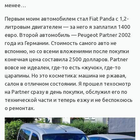
менее…
Первым моим автомобилем стал Fiat Panda с 1,2-
литровым двигателем — за него я заплатил 1400
евро. Второй автомобиль — Peugeot Partner 2002
года из Германии. Стоимость самого авто не
вспомню, но со всеми вложениями после покупки
конечная цена составила 2500 долларов. Partner
вовсе не идеален, где-то есть «жучок», где-то
царапины. Но это косметика: машина не ржавая,
салон в отличном состоянии. Я прошел техосмотр
на Partner сразу в день покупки, обслужил его по
технической части и теперь езжу и не беспокоюсь
о ремонтах.