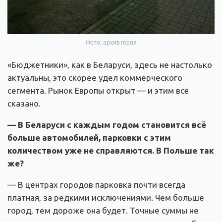
Фото: архив героя
«Бюджетники», как в Беларуси, здесь не настолько
актуальны, это скорее удел коммерческого
сегмента. Рынок Европы открыт — и этим всё
сказано.
— В Беларуси с каждым годом становится всё
больше автомобилей, парковки с этим
количеством уже не справляются. В Польше так
же?
— В центрах городов парковка почти всегда
платная, за редкими исключениями. Чем больше
город, тем дороже она будет. Точные суммы не