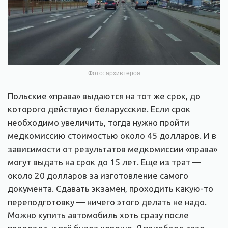
Фото: архив героя
Польские «права» выдаются на тот же срок, до
которого действуют беларусские. Если срок
необходимо увеличить, тогда нужно пройти
медкомиссию стоимостью около 45 долларов. И в
зависимости от результатов медкомиссии «права»
могут выдать на срок до 15 лет. Еще из трат —
около 20 долларов за изготовление самого
документа. Сдавать экзамен, проходить какую-то
переподготовку — ничего этого делать не надо.
Можно купить автомобиль хоть сразу после