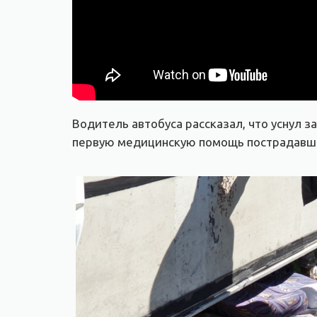
Водитель автобуса рассказал, что уснул 
первую медицинскую помощь пострадавши