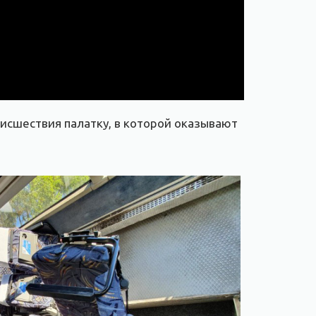
оисшествия палатку, в которой оказывают