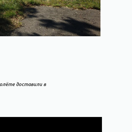
толёте доставили в