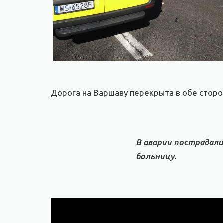
Дорога на Варшаву перекрыта в обе стор
В аварии пострадали
больницу.