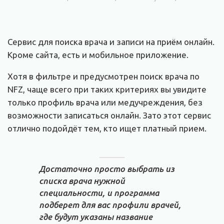
Сервис для поиска врача и записи на приём онлайн.
Кроме сайта, есть и мобильное приложение.
Хотя в фильтре и предусмотрен поиск врача по
NFZ, чаще всего при таких критериях вы увидите
только профиль врача или медучреждения, без
возможности записаться онлайн. Зато этот сервис
отлично подойдёт тем, кто ищет платный прием.
Достаточно просто выбрать из
списка врача нужной
специальности, и программа
подберет для вас профили врачей,
где будут указаны название