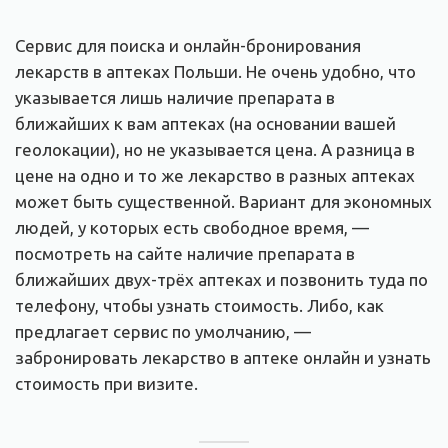
Сервис для поиска и онлайн-бронирования
лекарств в аптеках Польши. Не очень удобно, что
указывается лишь наличие препарата в
ближайших к вам аптеках (на основании вашей
геолокации), но не указывается цена. А разница в
цене на одно и то же лекарство в разных аптеках
может быть существенной. Вариант для экономных
людей, у которых есть свободное время, —
посмотреть на сайте наличие препарата в
ближайших двух-трёх аптеках и позвонить туда по
телефону, чтобы узнать стоимость. Либо, как
предлагает сервис по умолчанию, —
забронировать лекарство в аптеке онлайн и узнать
стоимость при визите.