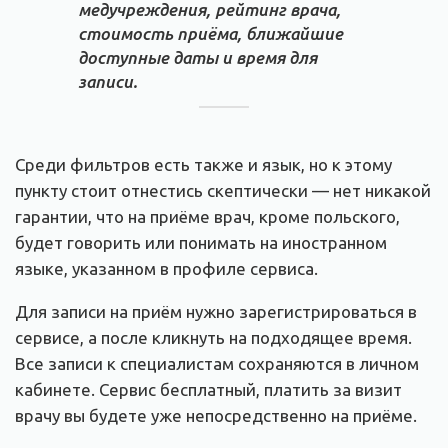
медучреждения, рейтинг врача,
стоимость приёма, ближайшие
доступные даты и время для
записи.
Среди фильтров есть также и язык, но к этому
пункту стоит отнестись скептически — нет никакой
гарантии, что на приёме врач, кроме польского,
будет говорить или понимать на иностранном
языке, указанном в профиле сервиса.
Для записи на приём нужно зарегистрироваться в
сервисе, а после кликнуть на подходящее время.
Все записи к специалистам сохраняются в личном
кабинете. Сервис бесплатный, платить за визит
врачу вы будете уже непосредственно на приёме.