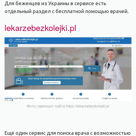
Для беженцев из Украины в сервисе есть
отдельный раздел с бесплатной помощью врачей.
lekarzebezkolejki.pl
Фото: скриншот сайта https://lekarzebezkolejki.pl
Ещё один сервис для поиска врача с возможностью