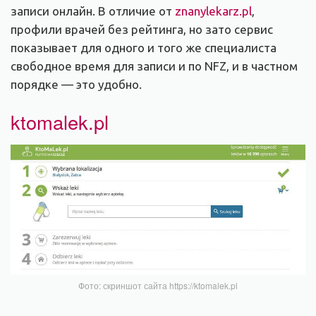
записи онлайн. В отличие от
znanylekarz.pl
,
профили врачей без рейтинга, но зато сервис
показывает для одного и того же специалиста
свободное время для записи и по NFZ, и в частном
порядке — это удобно.
ktomalek.pl
Фото: скриншот сайта https://ktomalek.pl