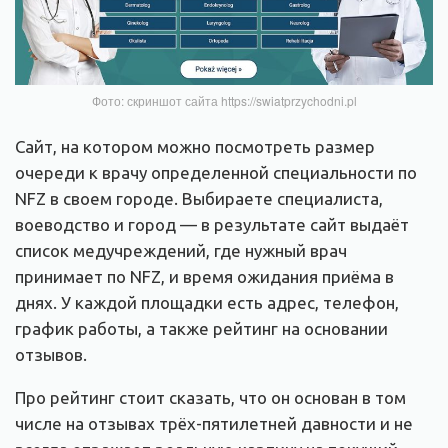
Фото: скриншот сайта https://swiatprzychodni.pl
Сайт, на котором можно посмотреть размер
очереди к врачу определенной специальности по
NFZ в своем городе. Выбираете специалиста,
воеводство и город — в результате сайт выдаёт
список медучреждений, где нужный врач
принимает по NFZ, и время ожидания приёма в
днях. У каждой площадки есть адрес, телефон,
график работы, а также рейтинг на основании
отзывов.
Про рейтинг стоит сказать, что он основан в том
числе на отзывах трёх-пятилетней давности и не