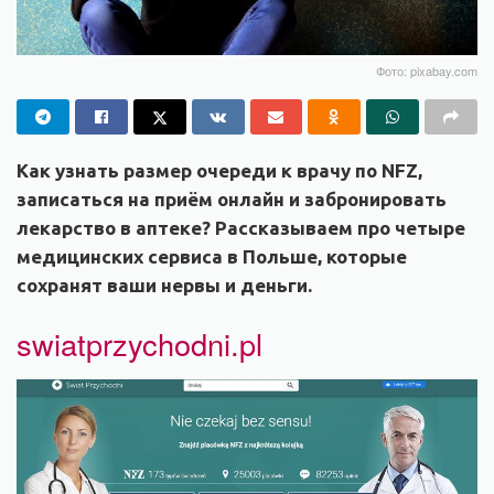
Фото: pixabay.com
Как узнать размер очереди к врачу по NFZ,
записаться на приём онлайн и забронировать
лекарство в аптеке? Рассказываем про четыре
медицинских сервиса в Польше, которые
сохранят ваши нервы и деньги.
swiatprzychodni.pl