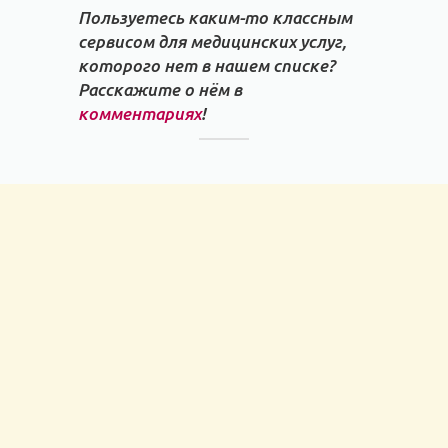
Пользуетесь каким-то классным
сервисом для медицинских услуг,
которого нет в нашем списке?
Расскажите о нём в
комментариях
!