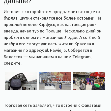
дальше?
История с котороботом продолжается: соцсети
бурлят, шутки становятся всё более острыми. На
прошлой неделе Кэрфусь, как настоящая рок-
звезда, начал тур по Польше. Несколько дней он
пробыл в одном из магазинов Лодзи. А со 2 по 5
ноября его смогут увидеть жители Кракова в
магазине по адресу: ul. Pawiej 5. Соберётся в
Белосток — мы напишем в нашем Telegram,
следите!
Торговая сеть заявляет, что встречи с фанатами