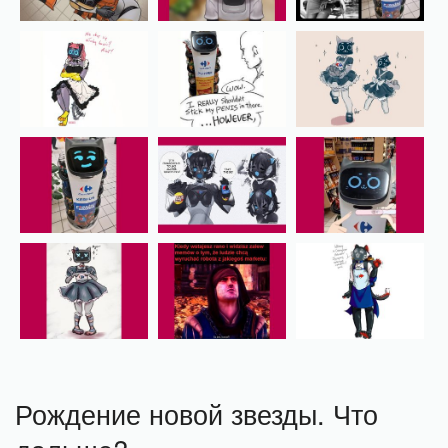
Рождение новой звезды. Что