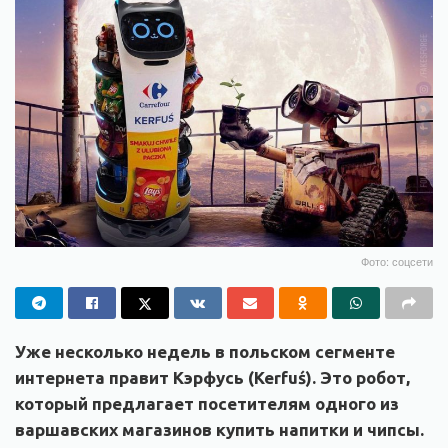
Фото: соцсети
Уже несколько недель в польском сегменте
интернета правит Кэрфусь (Kerfuś). Это робот,
который предлагает посетителям одного из
варшавских магазинов купить напитки и чипсы.