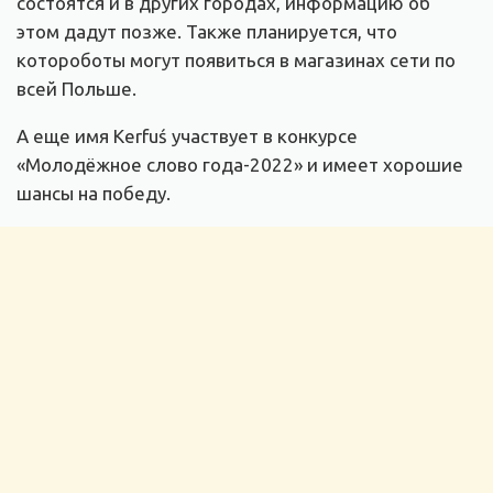
состоятся и в других городах, информацию об
этом дадут позже. Также планируется, что
котороботы могут появиться в магазинах сети по
всей Польше.
А еще имя Kerfuś участвует в конкурсе
«Молодёжное слово года-2022» и имеет хорошие
шансы на победу.