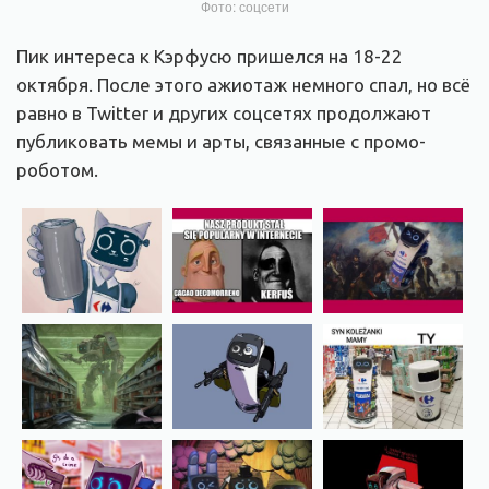
Фото: соцсети
Пик интереса к Кэрфусю пришелся на 18-22
октября. После этого ажиотаж немного спал, но всё
равно в Twitter и других соцсетях продолжают
публиковать мемы и арты, связанные с промо-
роботом.