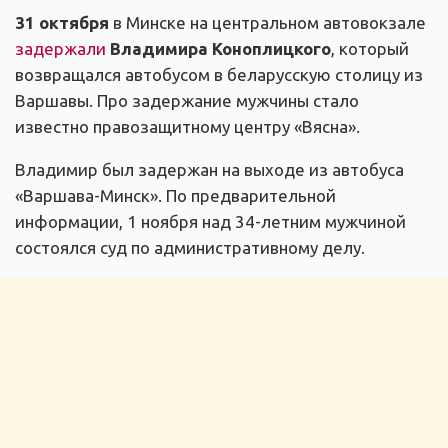
31 октября
в Минске на центральном автовокзале
задержали
Владимира Коноплицкого
, который
возвращался автобусом в беларусскую столицу из
Варшавы. Про задержание мужчины стало
известно правозащитному центру «Вясна».
Владимир был задержан на выходе из автобуса
«Варшава-Минск». По предварительной
информации, 1 ноября над 34-летним мужчиной
состоялся суд по административному делу.