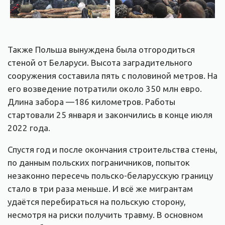
Также Польша вынуждена была отгородиться
стеной от Беларуси. Высота заградительного
сооружения составила пять с половиной метров. На
его возведение потратили около 350 млн евро.
Длина забора —186 километров. Работы
стартовали 25 января и закончились в конце июля
2022 года.
Спустя год и после окончания строительства стены,
по данным польских пограничников, попыток
незаконно пересечь польско-беларусскую границу
стало в три раза меньше. И всё же мигрантам
удаётся перебираться на польскую сторону,
несмотря на риски получить травму. В основном