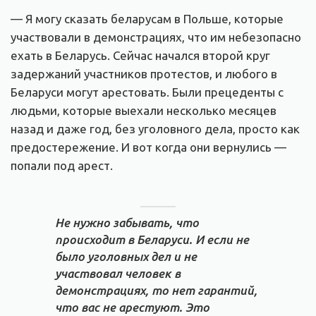
— Я могу сказать беларусам в Польше, которые
участвовали в демонстрациях, что им небезопасно
ехать в Беларусь. Сейчас начался второй круг
задержаний участников протестов, и любого в
Беларуси могут арестовать. Были прецеденты с
людьми, которые выехали несколько месяцев
назад и даже год, без уголовного дела, просто как
предостережение. И вот когда они вернулись —
попали под арест.
Не нужно забывать, что
происходит в Беларуси. И если не
было уголовных дел и не
участвовал человек в
демонстрациях, то нет гарантий,
что вас не арестуют. Это