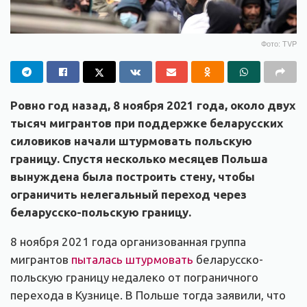
Фото: TVP
Ровно год назад, 8 ноября 2021 года, около двух
тысяч мигрантов при поддержке беларусских
силовиков начали штурмовать польскую
границу. Спустя несколько месяцев Польша
вынуждена была построить стену, чтобы
ограничить нелегальный переход через
беларусско-польскую границу.
8 ноября 2021 года организованная группа
мигрантов
пыталась штурмовать
беларусско-
польскую границу недалеко от пограничного
перехода в Кузнице. В Польше тогда заявили, что