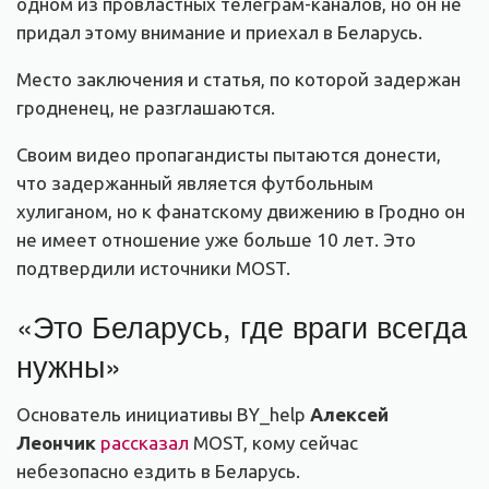
одном из провластных телеграм-каналов, но он не
придал этому внимание и приехал в Беларусь.
Место заключения и статья, по которой задержан
гродненец, не разглашаются.
Своим видео пропагандисты пытаются донести,
что задержанный является футбольным
хулиганом, но к фанатскому движению в Гродно он
не имеет отношение уже больше 10 лет. Это
подтвердили источники MOST.
«Это Беларусь, где враги всегда
нужны»
Основатель инициативы BY_help
Алексей
Леончик
рассказал
MOST, кому сейчас
небезопасно ездить в Беларусь.