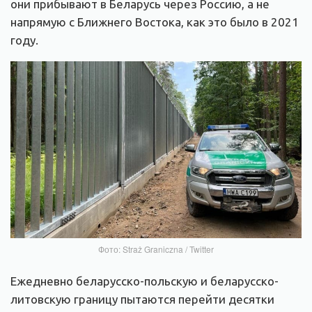
они прибывают в Беларусь через Россию, а не
напрямую с Ближнего Востока, как это было в 2021
году.
Фото: Straż Graniczna / Twitter
Ежедневно беларусско-польскую и беларусско-
литовскую границу пытаются перейти десятки