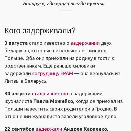
Беларусь, где враги всегда нужны.
Кого задерживали?
3 августа
стало известно о
задержании
двух
беларусов, которые несколько лет живут в
Польше. Оба они приехали на родину в гости к
родственникам. Ещё раньше силовики
задержали
сотрудницу EPAM
— она вернулась из
Литвы в Беларусь.
30 августа
стало известно
о задержании
журналиста
Павла Можейко
, когда он приехал из
Польши навестить своих родителей в Гродно. В
отношении журналиста завели уголовное дело.
22 сентября
задержали
Андрея Карпенко
,