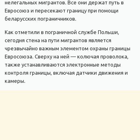
нелегальных мигрантов. Все они держат путь в
Евросоюз и пересекают границу при помощи
беларусских пограничников.
Как отметили в пограничной службе Польши,
сегодня стена на пути мигрантов является
чрезвычайно важным элементом охраны границы
Евросоюза. Сверху на ней — колючая проволока,
также устанавливаются электронные методы
контроля границы, включая датчики движения и
камеры.