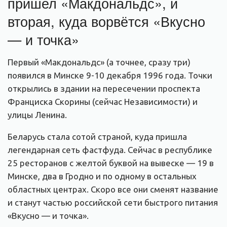
пришел «Макдональдс», и
вторая, куда ворвётся «Вкусно
— и точка»
Первый «Макдональдс» (а точнее, сразу три)
появился в Минске 9-10 декабря 1996 года. Точки
открылись в здании на пересечении проспекта
Франциска Скорины (сейчас Независимости) и
улицы Ленина.
Беларусь стала сотой страной, куда пришла
легендарная сеть фастфуда. Сейчас в республике
25 ресторанов с желтой буквой на вывеске — 19 в
Минске, два в Гродно и по одному в остальных
областных центрах. Скоро все они сменят название
и станут частью российской сети быстрого питания
«Вкусно — и точка».