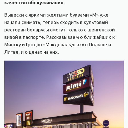
качество обслуживания.
Вывески с яркими желтыми буквами «М» уже
начали снимать, теперь сходить в культовый
ресторан беларусы смогут только с шенгенской
визой в паспорте. Рассказываем о ближайших к
Минску и Гродно «Макдональдсах» в Польше и
Литве, и о ценах на них.