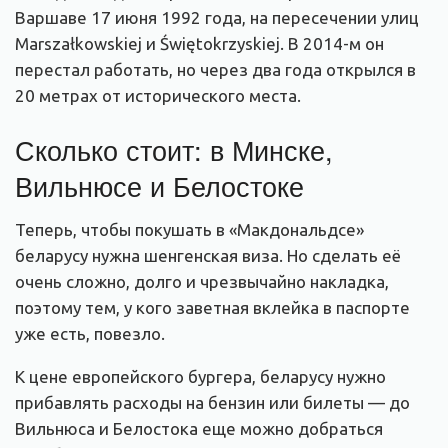
Варшаве 17 июня 1992 года, на пересечении улиц
Marszałkowskiej и Świętokrzyskiej. В 2014-м он
перестал работать, но через два года открылся в
20 метрах от исторического места.
Сколько стоит: в Минске,
Вильнюсе и Белостоке
Теперь, чтобы покушать в «Макдональдсе»
беларусу нужна шенгенская виза. Но сделать её
очень сложно, долго и чрезвычайно накладка,
поэтому тем, у кого заветная вклейка в паспорте
уже есть, повезло.
К цене европейского бургера, беларусу нужно
прибавлять расходы на бензин или билеты — до
Вильнюса и Белостока еще можно добраться