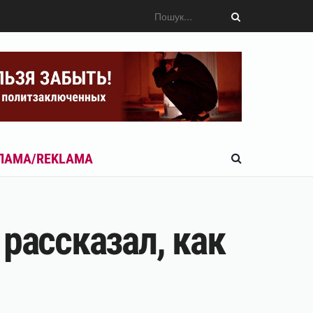
ЛАМА/REKLAMA
рассказал, как