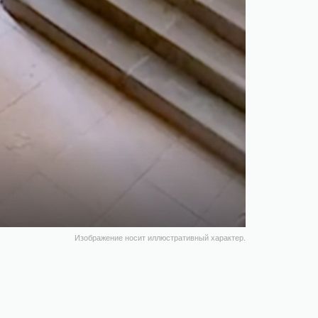
Изображение носит иллюстративный характер.