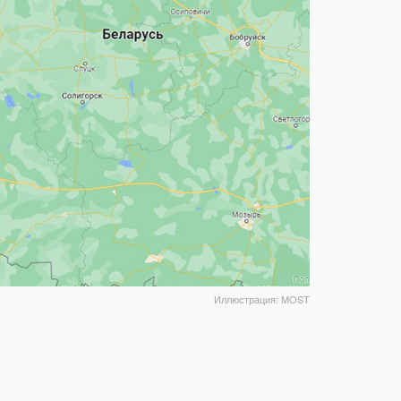
Иллюстрация: MOST