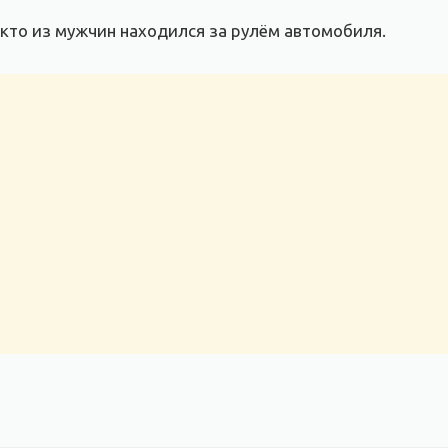
 кто из мужчин находился за рулём автомобиля.