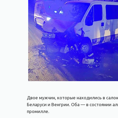
Двое мужчин, которые находились в салон
Беларуси и Венгрии. Оба — в состоянии ал
промилле.